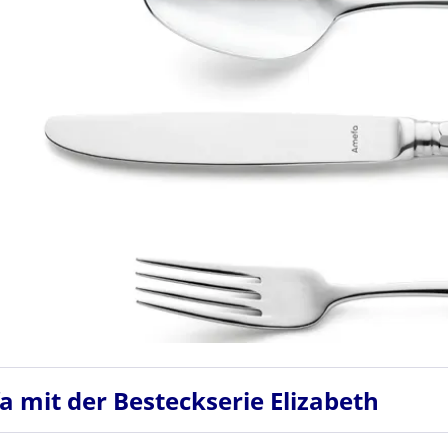
 mit der Besteckserie Elizabeth