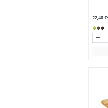
22,40 €