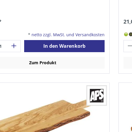
*
21,
*
netto zzgl. MwSt. und Versandkosten
In den Warenkorb
Zum Produkt