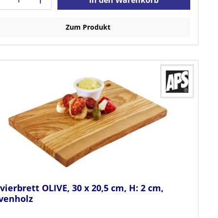
Zum Produkt
vierbrett OLIVE, 30 x 20,5 cm, H: 2 cm,
ivenholz