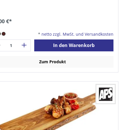
00 €*
*
netto zzgl. MwSt. und Versandkosten
In den Warenkorb
Zum Produkt