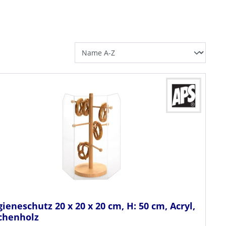
ieneschutz 20 x 20 x 20 cm, H: 50 cm, Acryl,
chenholz