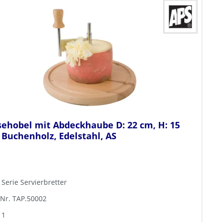
ehobel mit Abdeckhaube D: 22 cm, H: 15
Buchenholz, Edelstahl, AS
 Serie Servierbretter
-Nr. TAP.50002
 1