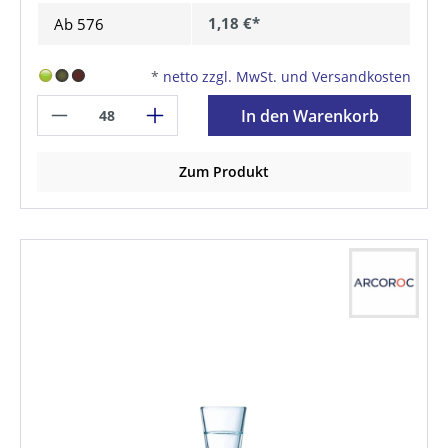
1,18 €*
Ab
576
*
netto zzgl. MwSt. und Versandkosten
In den Warenkorb
Zum Produkt