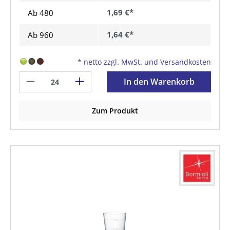
1,69 €*
Ab
480
1,64 €*
Ab
960
*
netto zzgl. MwSt. und Versandkosten
In den Warenkorb
Zum Produkt