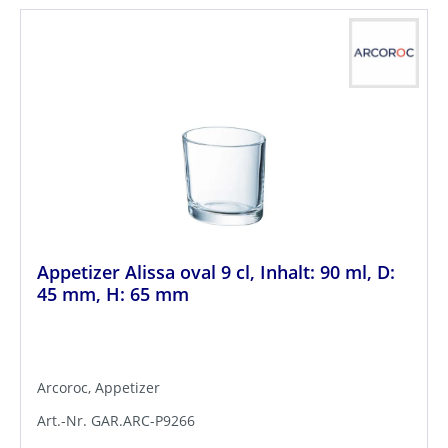
Appetizer Alissa oval 9 cl, Inhalt: 90 ml, D:
45 mm, H: 65 mm
Arcoroc, Appetizer
Art.-Nr. GAR.ARC-P9266