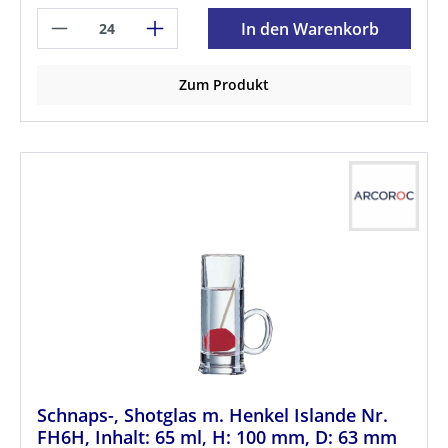
In den Warenkorb
Zum Produkt
Schnaps-, Shotglas m. Henkel Islande Nr.
FH6H, Inhalt: 65 ml, H: 100 mm, D: 63 mm