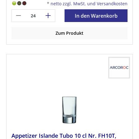
*
netto zzgl. MwSt. und Versandkosten
In den Warenkorb
Zum Produkt
Appetizer Islande Tubo 10 cl Nr. FH10T,