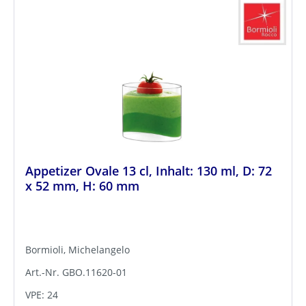
Appetizer Ovale 13 cl, Inhalt: 130 ml, D: 72
x 52 mm, H: 60 mm
Bormioli, Michelangelo
Art.-Nr. GBO.11620-01
VPE: 24