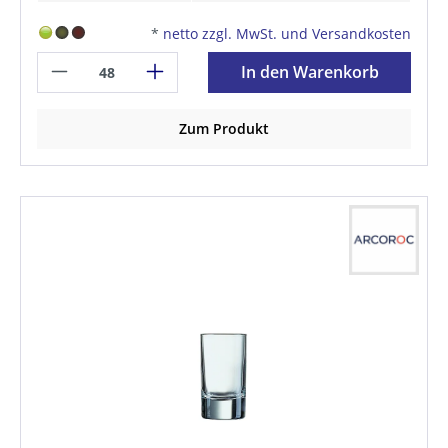
*
netto zzgl. MwSt. und Versandkosten
In den Warenkorb
Zum Produkt