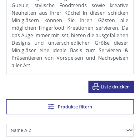
Gueule, stylische Foodtrends sowie kreative
Neuheiten aus Ihrer Küche! In diesen schicken
Minigläsern können Sie Ihren Gästen alle
möglichen Fingerfood Kreationen servieren. Da
das Auge immer mit isst, bieten die ausgefallenen
Designs und unterschiedlichen Größe dieser
Minigläser eine ideale Basis zum Servieren &
Präsentieren von Vorspeisen und Nachspeisen
aller Art.
Liste drucken
Produkte filtern