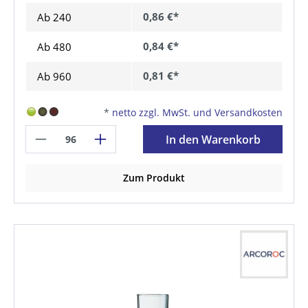
0,86 €*
Ab
240
0,84 €*
Ab
480
0,81 €*
Ab
960
*
netto zzgl. MwSt. und Versandkosten
In den Warenkorb
Zum Produkt