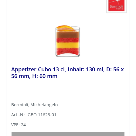
Appetizer Cubo 13 cl, Inhalt: 130 ml, D: 56 x
56 mm, H: 60 mm
Bormioli, Michelangelo
Art.-Nr. GBO.11623-01
VPE: 24