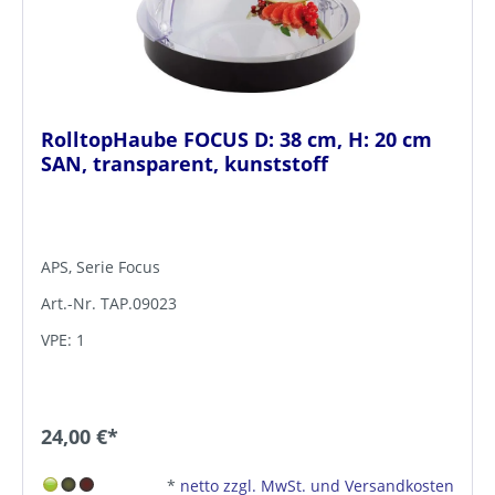
RolltopHaube FOCUS D: 38 cm, H: 20 cm
SAN, transparent, kunststoff
APS, Serie Focus
Art.-Nr. TAP.09023
VPE: 1
24,00 €*
*
netto zzgl. MwSt. und Versandkosten