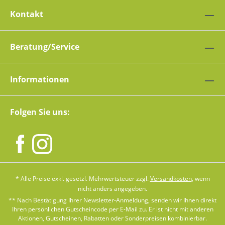
Kontakt
Beratung/Service
Informationen
Folgen Sie uns:
* Alle Preise exkl. gesetzl. Mehrwertsteuer zzgl.
Versandkosten
, wenn
nicht anders angegeben.
** Nach Bestätigung Ihrer Newsletter-Anmeldung, senden wir Ihnen direkt
Ihren persönlichen Gutscheincode per E-Mail zu. Er ist nicht mit anderen
Aktionen, Gutscheinen, Rabatten oder Sonderpreisen kombinierbar.