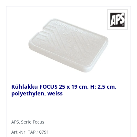
Kühlakku FOCUS 25 x 19 cm, H: 2,5 cm,
polyethylen, weiss
APS, Serie Focus
Art.-Nr. TAP.10791