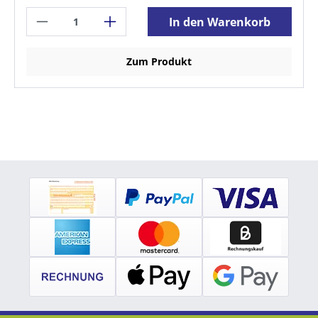
In den Warenkorb
Zum Produkt