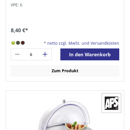
VPE: 6
8,40 €*
*
netto zzgl. MwSt. und Versandkosten
In den Warenkorb
Zum Produkt