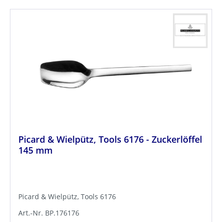
Picard & Wielpütz, Tools 6176 - Zuckerlöffel
145 mm
Picard & Wielpütz, Tools 6176
Art.-Nr. BP.176176