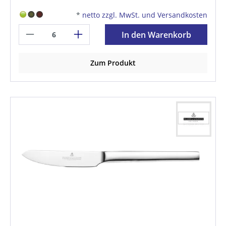
*
netto zzgl. MwSt. und Versandkosten
In den Warenkorb
Zum Produkt