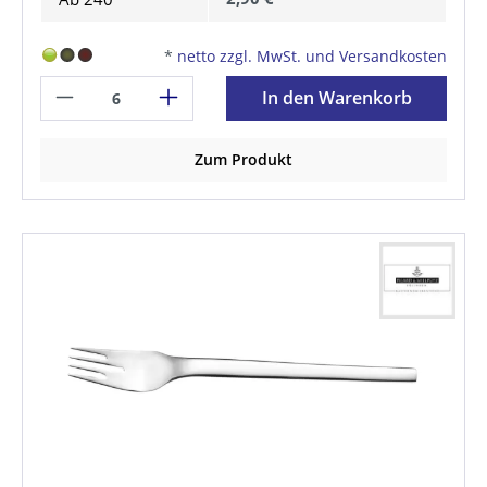
*
netto zzgl. MwSt. und Versandkosten
In den Warenkorb
Zum Produkt