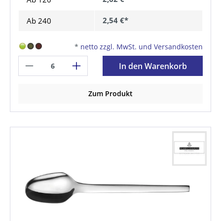
2,54 €*
Ab
240
*
netto zzgl. MwSt. und Versandkosten
In den Warenkorb
Zum Produkt