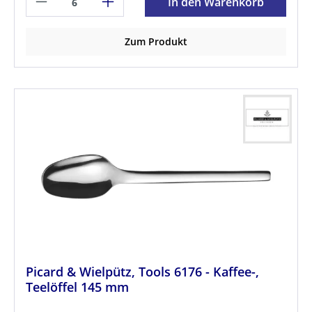
In den Warenkorb
Zum Produkt
Picard & Wielpütz, Tools 6176 - Kaffee-,
Teelöffel 145 mm