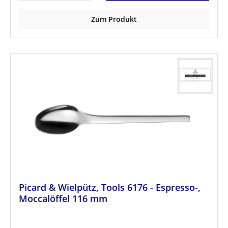
Zum Produkt
Picard & Wielpütz, Tools 6176 - Espresso-,
Moccalöffel 116 mm