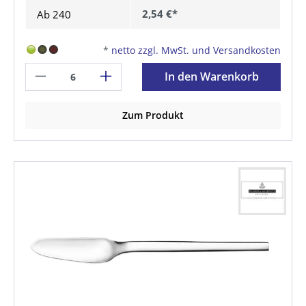
2,54 €*
Ab
240
*
netto zzgl. MwSt. und Versandkosten
In den Warenkorb
Zum Produkt