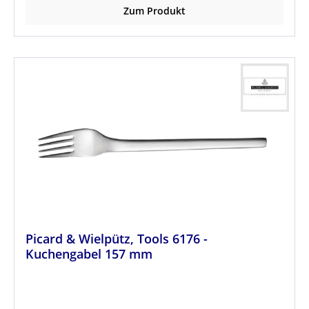
Zum Produkt
Picard & Wielpütz, Tools 6176 -
Kuchengabel 157 mm