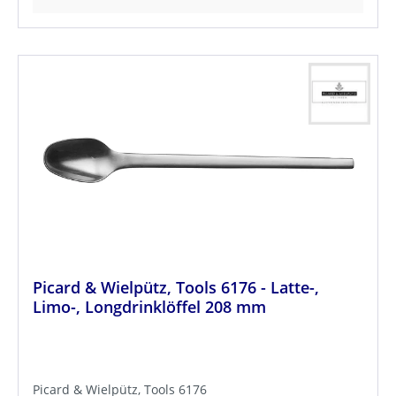
Picard & Wielpütz, Tools 6176 - Latte-,
Limo-, Longdrinklöffel 208 mm
Picard & Wielpütz, Tools 6176