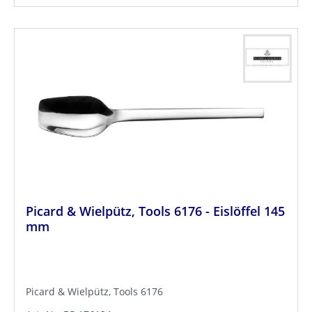
Picard & Wielpütz, Tools 6176 - Eislöffel 145
mm
Picard & Wielpütz, Tools 6176