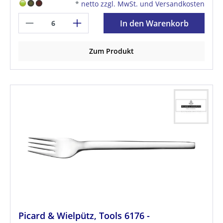
*
netto zzgl. MwSt. und Versandkosten
In den Warenkorb
Zum Produkt
Picard & Wielpütz, Tools 6176 -