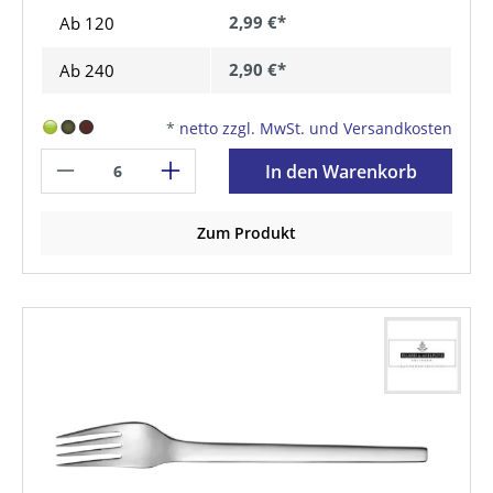
2,99 €*
Ab
120
2,90 €*
Ab
240
*
netto zzgl. MwSt. und Versandkosten
In den Warenkorb
Zum Produkt