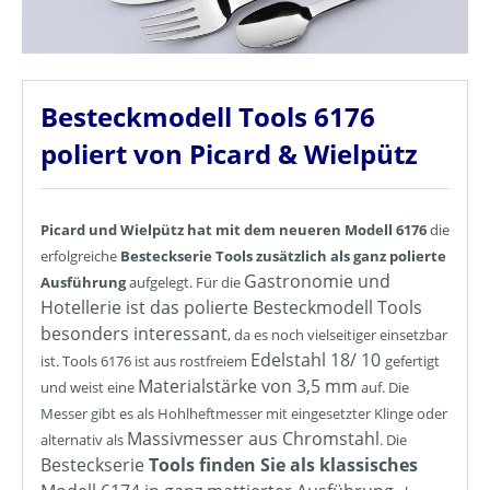
Besteckmodell Tools 6176
poliert von Picard & Wielpütz
Picard und Wielpütz hat mit dem neueren Modell 6176
die
erfolgreiche
Besteckserie Tools
zusätzlich als ganz polierte
Gastronomie und
Ausführung
aufgelegt. Für die
Hotellerie ist das polierte Besteckmodell Tools
besonders interessant
, da es noch vielseitiger einsetzbar
Edelstahl 18/ 10
ist. Tools 6176 ist aus rostfreiem
gefertigt
Materialstärke von 3,5 mm
und weist eine
auf. Die
Messer gibt es als Hohlheftmesser mit eingesetzter Klinge oder
Massivmesser aus Chromstahl
alternativ als
. Die
Besteckserie
Tools finden Sie als klassisches