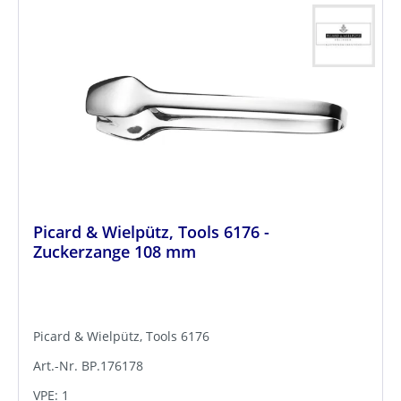
Picard & Wielpütz, Tools 6176 -
Zuckerzange 108 mm
Picard & Wielpütz, Tools 6176
Art.-Nr. BP.176178
VPE: 1