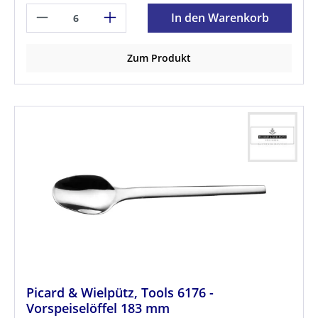
In den Warenkorb
Zum Produkt
Picard & Wielpütz, Tools 6176 -
Vorspeiselöffel 183 mm