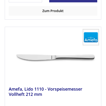
Zum Produkt
Amefa, Lido 1110 - Vorspeisemesser
Vollheft 212 mm