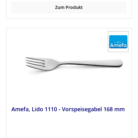
Zum Produkt
Amefa, Lido 1110 - Vorspeisegabel 168 mm