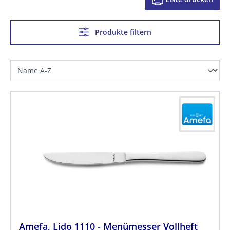
Produkte filtern
Amefa, Lido 1110 - Menümesser Vollheft