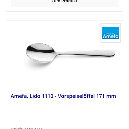
Zum Produkt
Amefa, Lido 1110 - Vorspeiselöffel 171 mm