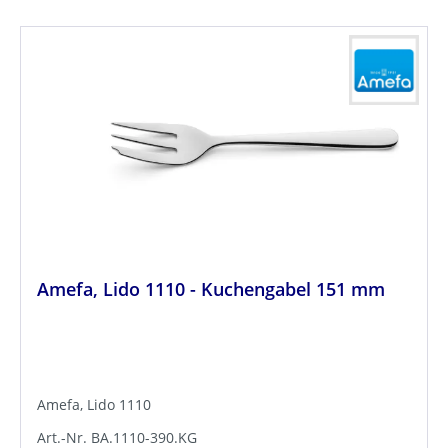
Amefa, Lido 1110 - Kuchengabel 151 mm
Amefa, Lido 1110
Art.-Nr. BA.1110-390.KG