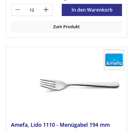
In den Warenkorb
Zum Produkt
Amefa, Lido 1110 - Menügabel 194 mm