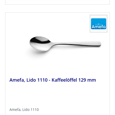
Amefa, Lido 1110 - Kaffeelöffel 129 mm
Amefa, Lido 1110