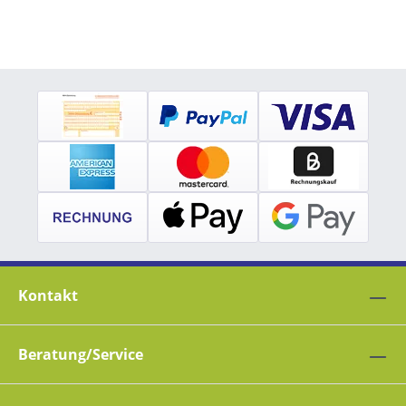
Kontakt
Beratung/Service