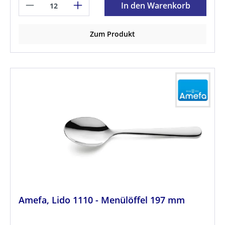
In den Warenkorb
Zum Produkt
Amefa, Lido 1110 - Menülöffel 197 mm