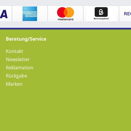
Beratung/Service
Kontakt
Newsletter
Reklamation
Rückgabe
Marken