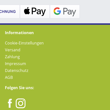
Informationen
Cookie-Einstellungen
Versand
Zahlung
Impressum
Datenschutz
AGB
Folgen Sie uns: