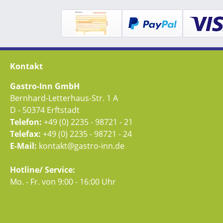
Kontakt
Gastro-Inn GmbH
Bernhard-Letterhaus-Str. 1 A
D - 50374 Erftstadt
Telefon:
+49 (0) 2235 - 98721 - 21
Telefax:
+49 (0) 2235 - 98721 - 24
E-Mail:
kontakt@gastro-inn.de
Hotline/ Service:
Mo. - Fr. von 9:00 - 16:00 Uhr