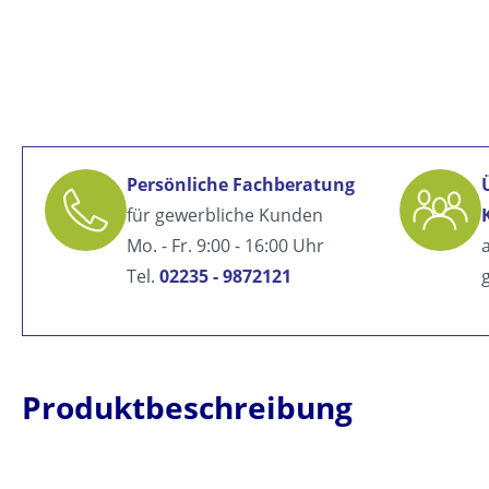
Persönliche Fachberatung
für gewerbliche Kunden
Mo. - Fr. 9:00 - 16:00 Uhr
Tel.
02235 - 9872121
Produktbeschreibung