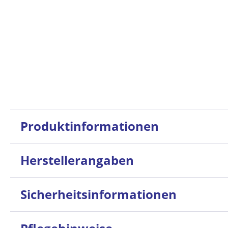
Produktinformationen
Herstellerangaben
Sicherheitsinformationen