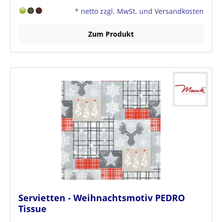
*
netto zzgl. MwSt. und Versandkosten
Zum Produkt
Servietten - Weihnachtsmotiv PEDRO
Tissue