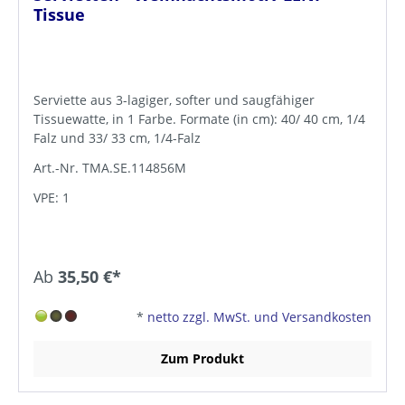
Tissue
Serviette aus 3-lagiger, softer und saugfähiger
Tissuewatte, in 1 Farbe. Formate (in cm): 40/ 40 cm, 1/4
Falz und 33/ 33 cm, 1/4-Falz
Art.-Nr. TMA.SE.114856M
VPE: 1
Ab
35,50 €*
*
netto zzgl. MwSt. und Versandkosten
Zum Produkt