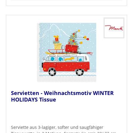
Servietten - Weihnachtsmotiv WINTER
HOLIDAYS Tissue
Serviette aus 3-lagiger, softer und saugfähiger