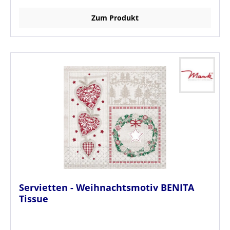
Zum Produkt
Servietten - Weihnachtsmotiv BENITA
Tissue