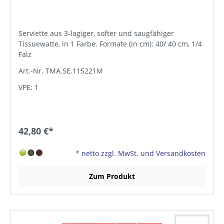
Serviette aus 3-lagiger, softer und saugfähiger
Tissuewatte, in 1 Farbe. Formate (in cm): 40/ 40 cm, 1/4
Falz
Art.-Nr. TMA.SE.115221M
VPE: 1
42,80 €*
*
netto zzgl. MwSt. und Versandkosten
Zum Produkt