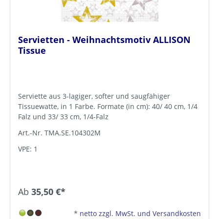
Servietten - Weihnachtsmotiv ALLISON
Tissue
Serviette aus 3-lagiger, softer und saugfähiger
Tissuewatte, in 1 Farbe. Formate (in cm): 40/ 40 cm, 1/4
Falz und 33/ 33 cm, 1/4-Falz
Art.-Nr. TMA.SE.104302M
VPE: 1
Ab
35,50 €*
*
netto zzgl. MwSt. und Versandkosten