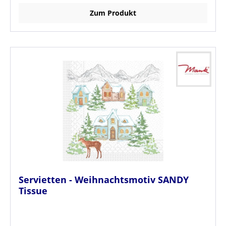
Zum Produkt
Servietten - Weihnachtsmotiv SANDY
Tissue