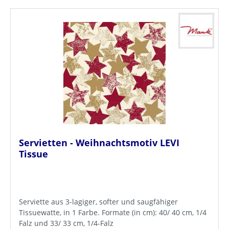
Servietten - Weihnachtsmotiv LEVI
Tissue
Serviette aus 3-lagiger, softer und saugfähiger
Tissuewatte, in 1 Farbe. Formate (in cm): 40/ 40 cm, 1/4
Falz und 33/ 33 cm, 1/4-Falz