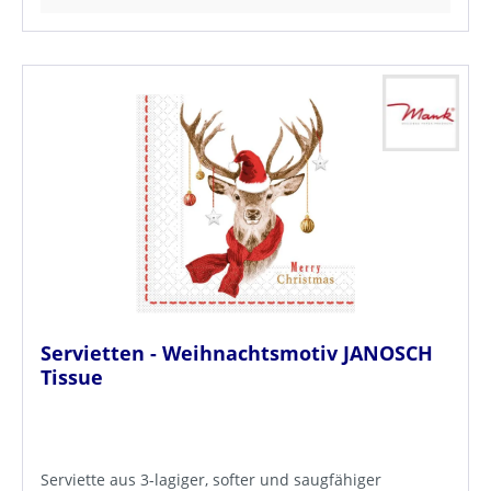
Servietten - Weihnachtsmotiv JANOSCH
Tissue
Serviette aus 3-lagiger, softer und saugfähiger