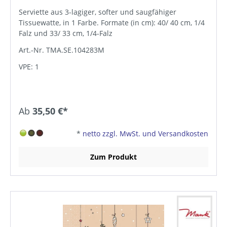
Serviette aus 3-lagiger, softer und saugfähiger
Tissuewatte, in 1 Farbe. Formate (in cm): 40/ 40 cm, 1/4
Falz und 33/ 33 cm, 1/4-Falz
Art.-Nr. TMA.SE.104283M
VPE: 1
Ab
35,50 €*
*
netto zzgl. MwSt. und Versandkosten
Zum Produkt