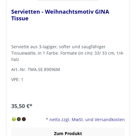
Servietten - Weihnachtsmotiv GINA
Tissue
Serviette aus 3-lagiger, softer und saugfähiger
Tissuewatte, in 1 Farbe. Formate (in cm): 33/ 33 cm, 1/4-
Falz
Art.-Nr. TMA.SE.89096M
VPE: 1
35,50 €*
*
netto zzgl. MwSt. und Versandkosten
Zum Produkt