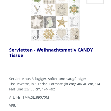
Servietten - Weihnachtsmotiv CANDY
Tissue
Serviette aus 3-lagiger, softer und saugfähiger
Tissuewatte, in 1 Farbe. Formate (in cm): 40/ 40 cm, 1/4
Falz und 33/ 33 cm, 1/4-Falz
Art.-Nr. TMA.SE.89070M
VPE: 1