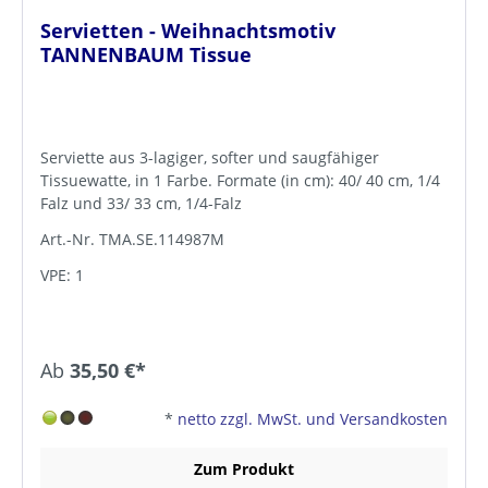
Servietten - Weihnachtsmotiv
TANNENBAUM Tissue
Serviette aus 3-lagiger, softer und saugfähiger
Tissuewatte, in 1 Farbe. Formate (in cm): 40/ 40 cm, 1/4
Falz und 33/ 33 cm, 1/4-Falz
Art.-Nr. TMA.SE.114987M
VPE: 1
Ab
35,50 €*
*
netto zzgl. MwSt. und Versandkosten
Zum Produkt