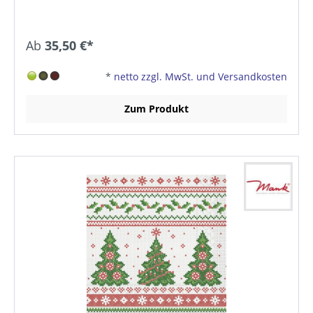
Ab
35,50 €*
*
netto zzgl. MwSt. und Versandkosten
Zum Produkt