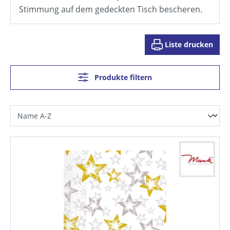
Stimmung auf dem gedeckten Tisch bescheren.
Liste drucken
Produkte filtern