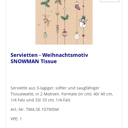
Servietten - Weihnachtsmotiv
SNOWMAN Tissue
Serviette aus 3-lagiger, softer und saugfähiger
Tissuewatte, in 2 Motiven. Formate (in cm): 40/ 40 cm,
1/4 Falz und 33/ 33 cm, 1/4-Falz
Art.-Nr. TMA.SE.107905M
VPE: 1