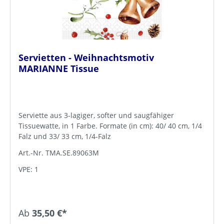
Servietten - Weihnachtsmotiv
MARIANNE Tissue
Serviette aus 3-lagiger, softer und saugfähiger
Tissuewatte, in 1 Farbe. Formate (in cm): 40/ 40 cm, 1/4
Falz und 33/ 33 cm, 1/4-Falz
Art.-Nr. TMA.SE.89063M
VPE: 1
Ab
35,50 €*