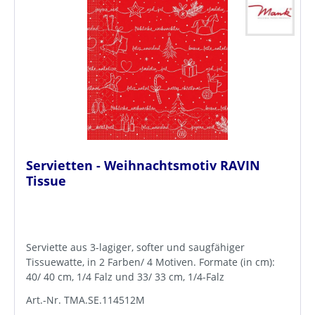
Servietten - Weihnachtsmotiv RAVIN
Tissue
Serviette aus 3-lagiger, softer und saugfähiger
Tissuewatte, in 2 Farben/ 4 Motiven. Formate (in cm):
40/ 40 cm, 1/4 Falz und 33/ 33 cm, 1/4-Falz
Art.-Nr. TMA.SE.114512M