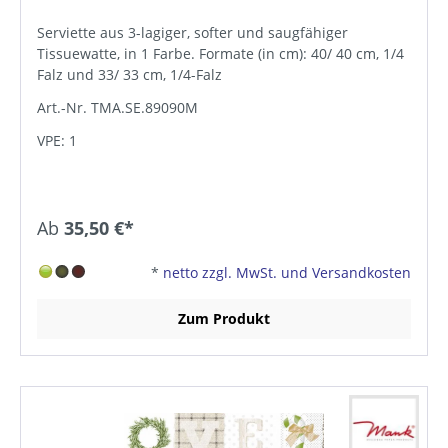
Serviette aus 3-lagiger, softer und saugfähiger
Tissuewatte, in 1 Farbe. Formate (in cm): 40/ 40 cm, 1/4
Falz und 33/ 33 cm, 1/4-Falz
Art.-Nr. TMA.SE.89090M
VPE: 1
Ab
35,50 €*
*
netto zzgl. MwSt. und Versandkosten
Zum Produkt