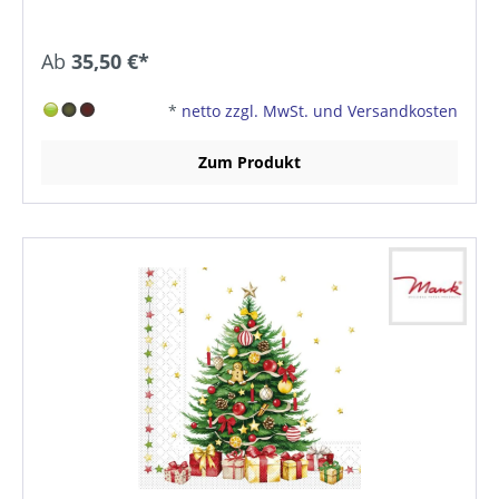
Ab
35,50 €*
*
netto zzgl. MwSt. und Versandkosten
Zum Produkt