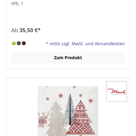
VPE: 1
Ab
35,50 €*
*
netto zzgl. MwSt. und Versandkosten
Zum Produkt