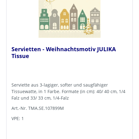
Servietten - Weihnachtsmotiv JULIKA
Tissue
Serviette aus 3-lagiger, softer und saugfähiger
Tissuewatte, in 1 Farbe. Formate (in cm): 40/ 40 cm, 1/4
Falz und 33/ 33 cm, 1/4-Falz
Art.-Nr. TMA.SE.107899M
VPE: 1