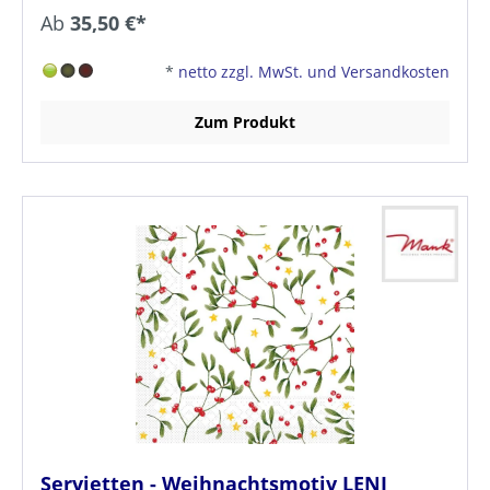
Ab
35,50 €*
*
netto zzgl. MwSt. und Versandkosten
Zum Produkt
Servietten - Weihnachtsmotiv LENI