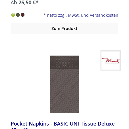
Ab
25,50 €*
*
netto zzgl. MwSt. und Versandkosten
Zum Produkt
Pocket Napkins - BASIC UNI Tissue Deluxe