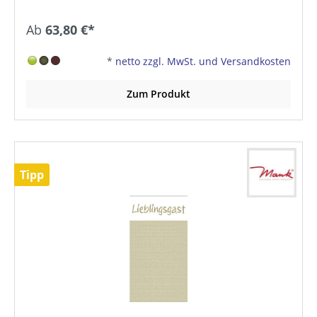
Ab
63,80 €*
*
netto zzgl. MwSt. und Versandkosten
Zum Produkt
Tipp