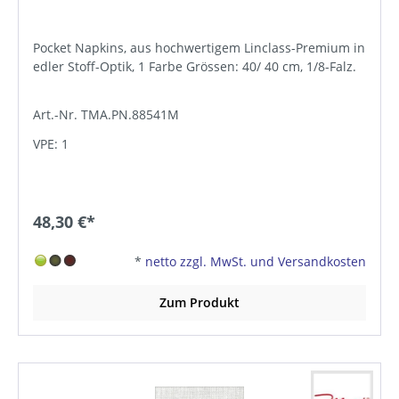
Pocket Napkins, aus hochwertigem Linclass-Premium in
edler Stoff-Optik, 1 Farbe Grössen: 40/ 40 cm, 1/8-Falz.
Art.-Nr. TMA.PN.88541M
VPE: 1
48,30 €*
*
netto zzgl. MwSt. und Versandkosten
Zum Produkt