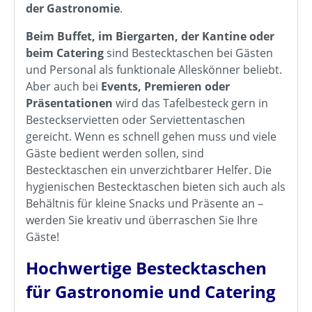
der Gastronomie
.
Beim Buffet, im Biergarten, der Kantine oder
beim Catering
sind Bestecktaschen bei Gästen
und Personal als funktionale Alleskönner beliebt.
Aber auch bei
Events, Premieren oder
Präsentationen
wird das Tafelbesteck gern in
Besteckservietten oder Serviettentaschen
gereicht. Wenn es schnell gehen muss und viele
Gäste bedient werden sollen, sind
Bestecktaschen ein unverzichtbarer Helfer. Die
hygienischen Bestecktaschen bieten sich auch als
Behältnis für kleine Snacks und Präsente an –
werden Sie kreativ und überraschen Sie Ihre
Gäste!
Hochwertige Bestecktaschen
für Gastronomie und Catering