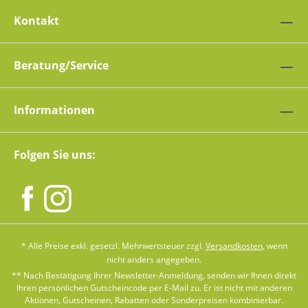
Kontakt
Beratung/Service
Informationen
Folgen Sie uns:
* Alle Preise exkl. gesetzl. Mehrwertsteuer zzgl.
Versandkosten
, wenn
nicht anders angegeben.
** Nach Bestätigung Ihrer Newsletter-Anmeldung, senden wir Ihnen direkt
Ihren persönlichen Gutscheincode per E-Mail zu. Er ist nicht mit anderen
Aktionen, Gutscheinen, Rabatten oder Sonderpreisen kombinierbar.