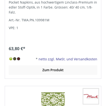
Pocket Napkins, aus hochwertigem Linclass-Premium in
edler Stoff-Optik, in 1 Farbe. Grössen: 40/ 40 cm, 1/8-
Falz.
Art.-Nr. TMA.PN.109981M
VPE: 1
63,80 €*
*
netto zzgl. MwSt. und Versandkosten
Zum Produkt