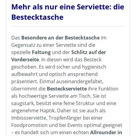
Mehr als nur eine Serviette: die
Bestecktasche
Das
Besondere an der Bestecktasche
im
Gegensatz zu einer Serviette sind die
spezielle
Faltung
und der
Schlitz auf der
Vorderseite
. In diesen wird das Besteck
geschoben. Es wird sicher und hygienisch
aufbewahrt und optisch ansprechend
präsentiert. Einmal auseinandergefaltet,
übernimmt die
Besteckserviette
ihre Funktion
als hochwertige Serviette am Tisch. Sie ist
saugstark, besitzt eine feine Struktur und eine
angenehme Haptik. Daher ist sie auch als
Imbissserviette, Tropfenfänger bei einer
Foodpromotion und bei Events optimal geeignet
– es handelt sich um einen echten
Allrounder in