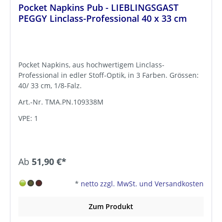
Pocket Napkins Pub - LIEBLINGSGAST
PEGGY Linclass-Professional 40 x 33 cm
Pocket Napkins, aus hochwertigem Linclass-
Professional in edler Stoff-Optik, in 3 Farben. Grössen:
40/ 33 cm, 1/8-Falz.
Art.-Nr. TMA.PN.109338M
VPE: 1
Ab
51,90 €*
*
netto zzgl. MwSt. und Versandkosten
Zum Produkt