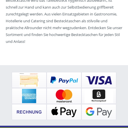
Bestecktasche wird das Tafelbesteck hygienisch aufbewahrt, ist
schnell zur Hand und kann auch zur Selbstbedienung griffbereit
zurechtgelegt werden. Aus vielen Einsatzgebieten in Gastronomie,
Hotellerie und Catering sind Bestecktaschen als stilvolle und
praktische Allrounder nicht mehr wegzudenken. Entdecken Sie unser
Sortiment und finden Sie hochwertige Bestecktaschen für jeden Stil
und Anlass!