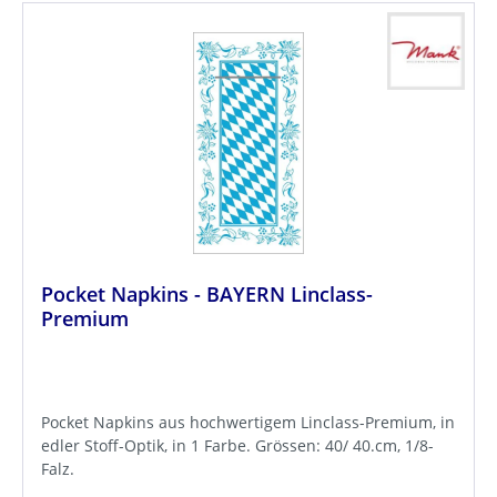
Pocket Napkins - BAYERN Linclass-
Premium
Pocket Napkins aus hochwertigem Linclass-Premium, in
edler Stoff-Optik, in 1 Farbe. Grössen: 40/ 40.cm, 1/8-
Falz.