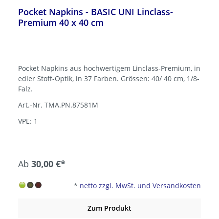
Pocket Napkins - BASIC UNI Linclass-
Premium 40 x 40 cm
Pocket Napkins aus hochwertigem Linclass-Premium, in
edler Stoff-Optik, in 37 Farben. Grössen: 40/ 40 cm, 1/8-
Falz.
Art.-Nr. TMA.PN.87581M
VPE: 1
Ab
30,00 €*
*
netto zzgl. MwSt. und Versandkosten
Zum Produkt