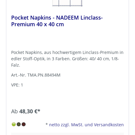
Pocket Napkins - NADEEM Linclass-
Premium 40 x 40 cm
Pocket Napkins, aus hochwertigem Linclass-Premium in
edler Stoff-Optik, in 3 Farben. Größen: 40/ 40 cm, 1/8-
Falz.
Art.-Nr. TMA.PN.88494M
VPE: 1
Ab
48,30 €*
*
netto zzgl. MwSt. und Versandkosten