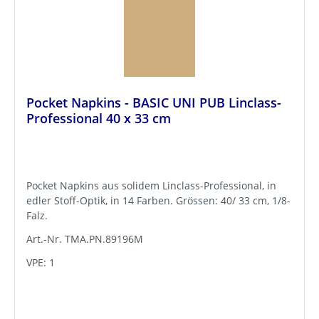
Pocket Napkins - BASIC UNI PUB Linclass-
Professional 40 x 33 cm
Pocket Napkins aus solidem Linclass-Professional, in
edler Stoff-Optik, in 14 Farben. Grössen: 40/ 33 cm, 1/8-
Falz.
Art.-Nr. TMA.PN.89196M
VPE: 1