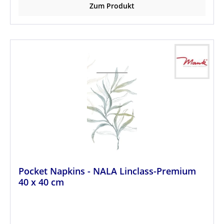
Zum Produkt
Pocket Napkins - NALA Linclass-Premium
40 x 40 cm