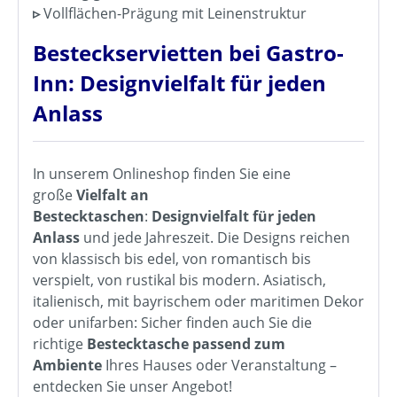
▹
Vollflächen-Prägung mit Leinenstruktur
Besteckservietten bei Gastro-
Inn: Designvielfalt für jeden
Anlass
In unserem Onlineshop finden Sie eine
große
Vielfalt an
Bestecktaschen
:
Designvielfalt für jeden
Anlass
und jede Jahreszeit. Die Designs reichen
von klassisch bis edel, von romantisch bis
verspielt, von rustikal bis modern. Asiatisch,
italienisch, mit bayrischem oder maritimen Dekor
oder unifarben: Sicher finden auch Sie die
richtige
Bestecktasche passend zum
Ambiente
Ihres Hauses oder Veranstaltung –
entdecken Sie unser Angebot!