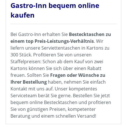
Gastro-Inn bequem online
kaufen
Bei Gastro-Inn erhalten Sie
Bestecktaschen zu
einem top Preis-Leistungs-Verhältnis
. Wir
liefern unsere Serviettentaschen in Kartons zu
300 Stück. Profitieren Sie von unseren
Staffelpreisen: Schon ab dem Kauf von zwei
Kartons können Sie sich über einen Rabatt
freuen. Sollten Sie
Fragen oder Wünsche zu
Ihrer Bestellung
haben, nehmen Sie einfach
Kontakt mit uns auf. Unser kompetentes
Serviceteam berät Sie gerne. Bestellen Sie jetzt
bequem online Bestecktaschen und profitieren
Sie von günstigen Preisen, kompetenter
Beratung und einem schnellen Versand!