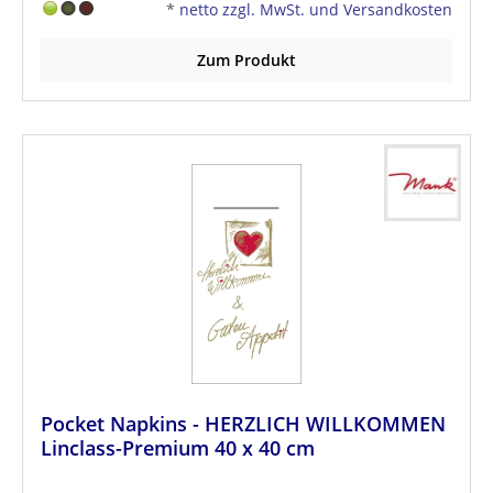
*
netto zzgl. MwSt. und Versandkosten
Zum Produkt
Pocket Napkins - HERZLICH WILLKOMMEN
Linclass-Premium 40 x 40 cm