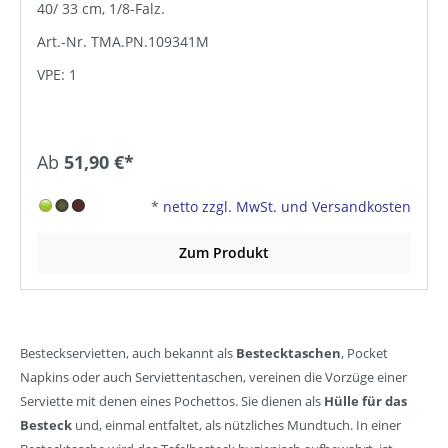
40/ 33 cm, 1/8-Falz.
Art.-Nr. TMA.PN.109341M
VPE: 1
Ab
51,90 €*
*
netto zzgl. MwSt. und Versandkosten
Zum Produkt
Besteckservietten, auch bekannt als
Bestecktaschen
,
Pocket
Napkins oder auch Serviettentaschen, vereinen die Vorzüge einer
Serviette mit denen eines Pochettos. Sie dienen als
Hülle für das
Besteck
und, einmal entfaltet, als nützliches Mundtuch. In einer