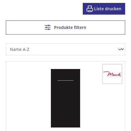
Liste drucken
Produkte filtern