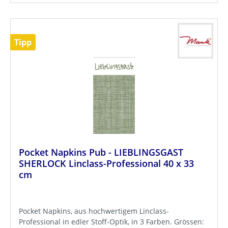
Tipp
Pocket Napkins Pub - LIEBLINGSGAST
SHERLOCK Linclass-Professional 40 x 33
cm
Pocket Napkins, aus hochwertigem Linclass-
Professional in edler Stoff-Optik, in 3 Farben. Grössen: