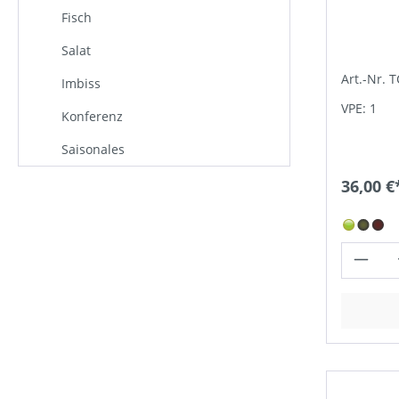
Fisch
Salat
Art.-Nr. 
Imbiss
VPE: 1
Konferenz
Saisonales
36,00 €