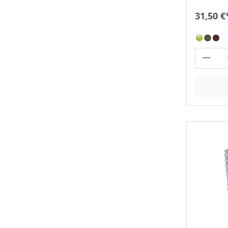
31,50 €