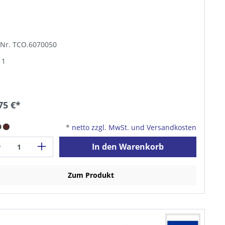
-Nr. TCO.6070050
 1
75 €*
*
netto zzgl. MwSt. und Versandkosten
In den Warenkorb
Zum Produkt