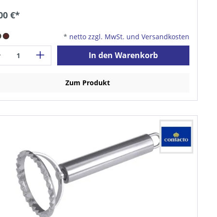
00 €*
*
netto zzgl. MwSt. und Versandkosten
In den Warenkorb
Zum Produkt