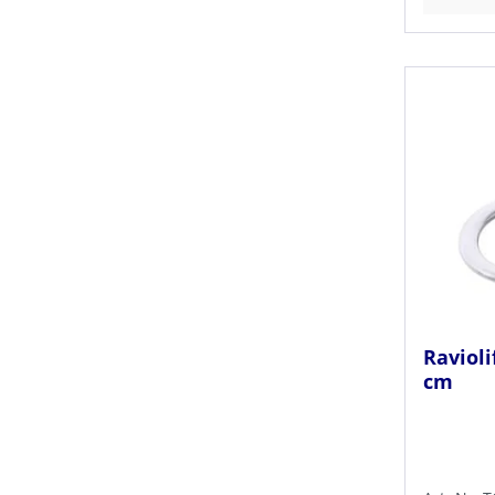
Ravioli
cm