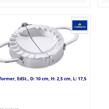
former, EdSt., D: 10 cm, H: 2,5 cm, L: 17,5