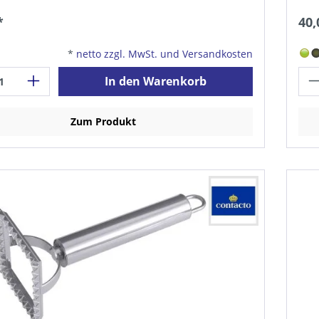
*
40,
*
netto zzgl. MwSt. und Versandkosten
In den Warenkorb
Zum Produkt