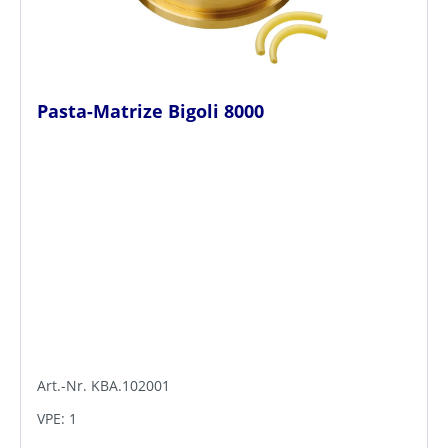
Pasta-Matrize Bigoli 8000
Art.-Nr. KBA.102001
VPE: 1