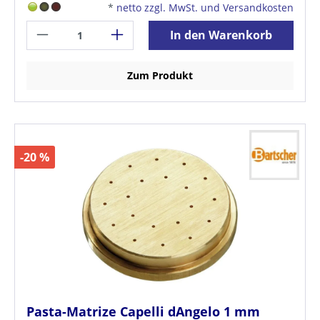
*
netto zzgl. MwSt. und Versandkosten
In den Warenkorb
Zum Produkt
-20 %
Pasta-Matrize Capelli dAngelo 1 mm