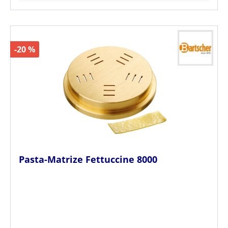
-20 %
Pasta-Matrize Fettuccine 8000