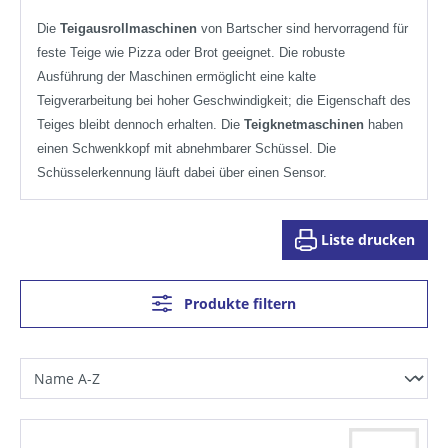
Die
Teigausrollmaschinen
von Bartscher sind hervorragend für
feste Teige wie Pizza oder Brot geeignet. Die robuste
Ausführung der Maschinen ermöglicht eine kalte
Teigverarbeitung bei hoher Geschwindigkeit; die Eigenschaft des
Teiges bleibt dennoch erhalten. Die
Teigknetmaschinen
haben
einen Schwenkkopf mit abnehmbarer Schüssel. Die
Schüsselerkennung läuft dabei über einen Sensor.
Liste drucken
Produkte filtern