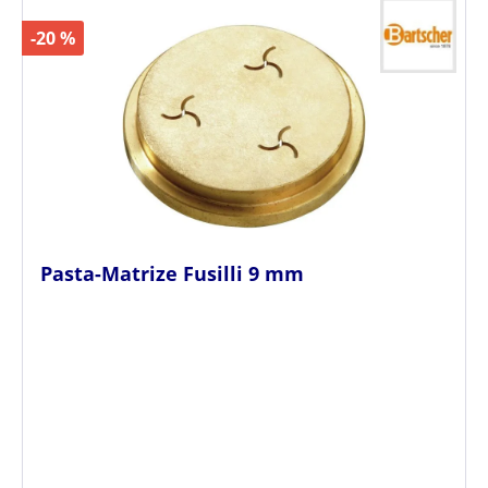
-20 %
Pasta-Matrize Fusilli 9 mm