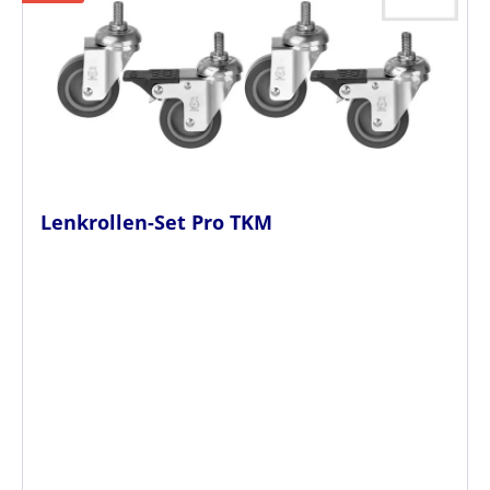
Lenkrollen-Set Pro TKM