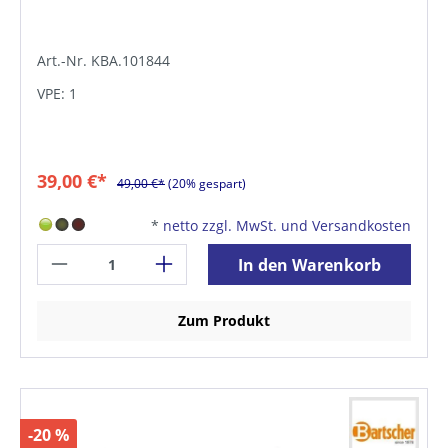
Art.-Nr. KBA.101844
VPE: 1
39,00 €*
49,00 €*
(20% gespart)
*
netto zzgl. MwSt. und Versandkosten
In den Warenkorb
Zum Produkt
-20 %