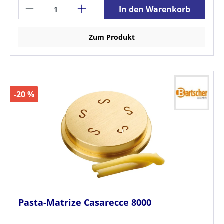
In den Warenkorb
Zum Produkt
-20 %
Pasta-Matrize Casarecce 8000