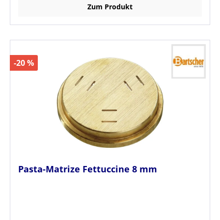
Zum Produkt
-20 %
Pasta-Matrize Fettuccine 8 mm