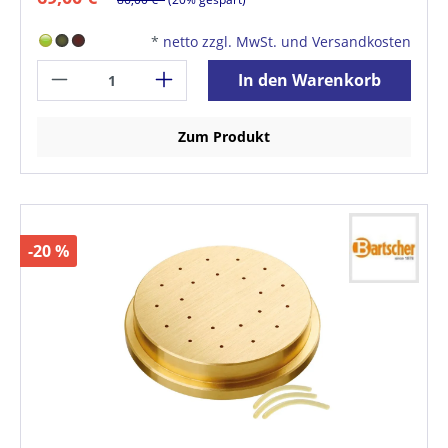
*
netto zzgl. MwSt. und Versandkosten
In den Warenkorb
Zum Produkt
-20 %