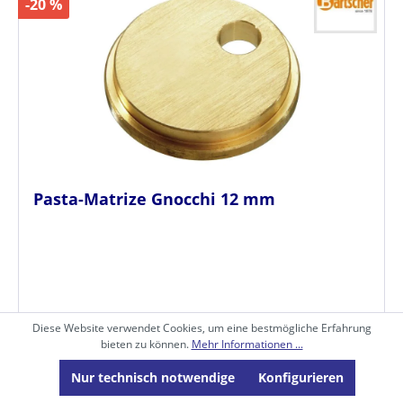
-20 %
Pasta-Matrize Gnocchi 12 mm
Diese Website verwendet Cookies, um eine bestmögliche Erfahrung
bieten zu können.
Mehr Informationen ...
Nur technisch notwendige
Konfigurieren