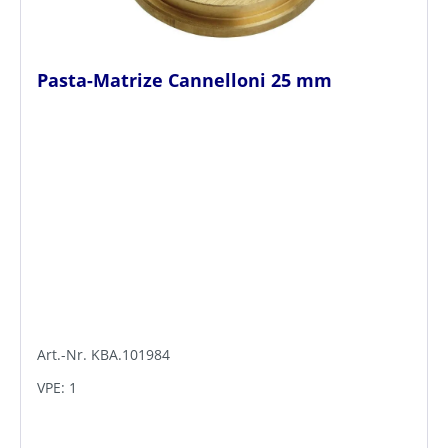
Pasta-Matrize Cannelloni 25 mm
Art.-Nr. KBA.101984
VPE: 1