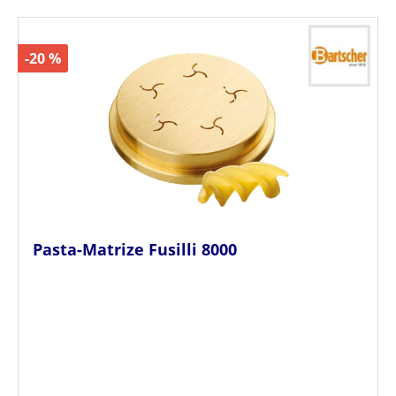
-20 %
Pasta-Matrize Fusilli 8000