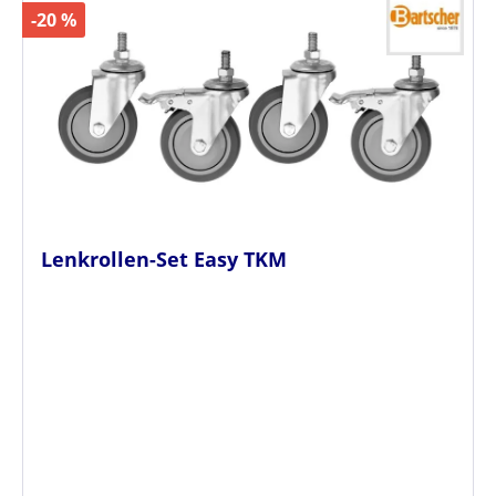
-20 %
Lenkrollen-Set Easy TKM