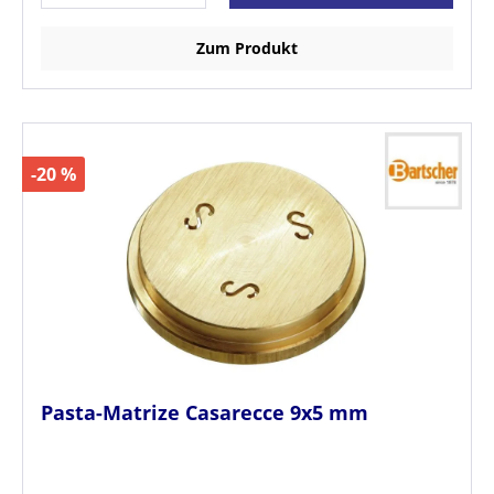
Zum Produkt
-20 %
Pasta-Matrize Casarecce 9x5 mm