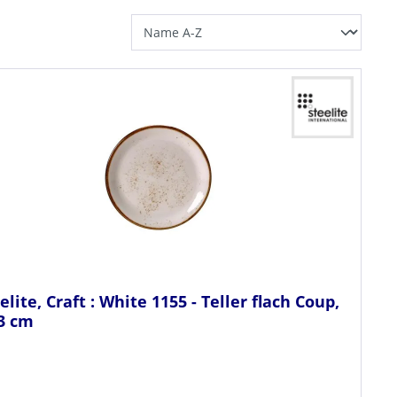
elite, Craft : White 1155 - Teller flach Coup,
3 cm