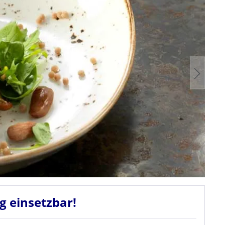
ig einsetzbar!