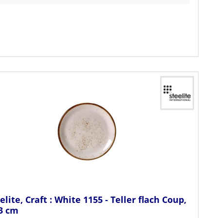
elite, Craft : White 1155 - Teller flach Coup,
3 cm