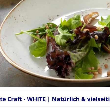
ite Craft - WHITE | Natürlich & vielseit