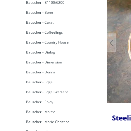
Bauscher - B1100/6200
Bauscher - Bonn
Bauscher - Carat
Bauscher - Coffeelings
Bauscher - Country House
Bauscher - Dialog
Bauscher - Dimension
Bauscher - Donna
Bauscher - Edge
Bauscher - Edge Gradient
Bauscher - Enjoy
Bauscher - Maitre
Steel
Bauscher - Marie Christine