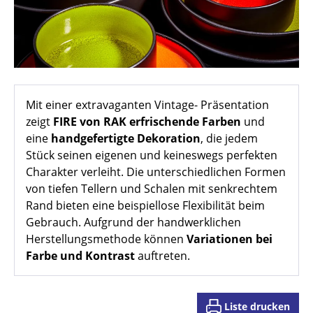
Mit einer extravaganten Vintage- Präsentation
zeigt
FIRE von RAK erfrischende Farben
und
eine
handgefertigte Dekoration
, die jedem
Stück seinen eigenen und keineswegs perfekten
Charakter verleiht. Die unterschiedlichen Formen
von tiefen Tellern und Schalen mit senkrechtem
Rand bieten eine beispiellose Flexibilität beim
Gebrauch. Aufgrund der handwerklichen
Herstellungsmethode können
Variationen bei
Farbe und Kontrast
auftreten.
Liste drucken