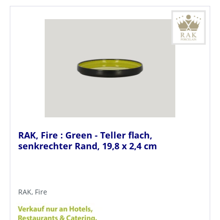
RAK, Fire : Green - Teller flach,
senkrechter Rand, 19,8 x 2,4 cm
RAK, Fire