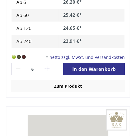
26,20 €*
Ab 6
25,42 €*
Ab
60
24,65 €*
Ab
120
23,91 €*
Ab
240
*
netto zzgl. MwSt. und Versandkosten
In den Warenkorb
Zum Produkt