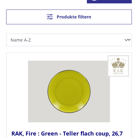
Produkte filtern
RAK, Fire : Green - Teller flach coup, 26,7