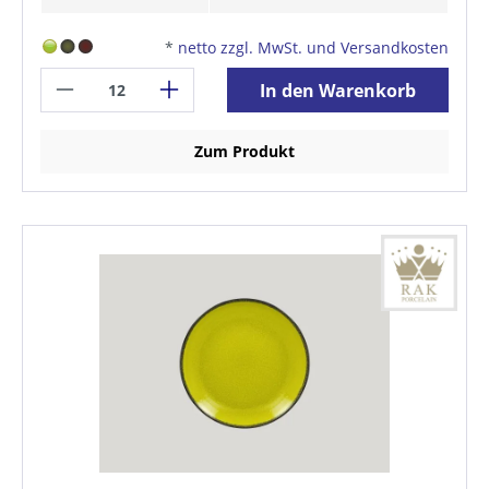
*
netto zzgl. MwSt. und Versandkosten
In den Warenkorb
Zum Produkt