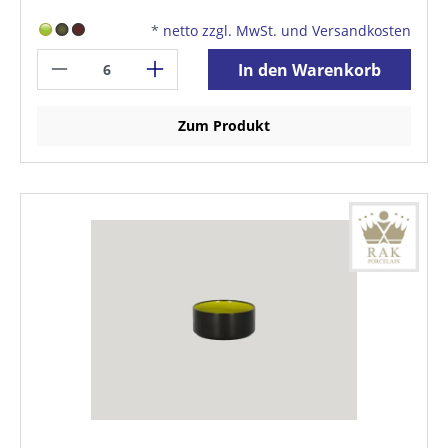
*
netto zzgl. MwSt. und Versandkosten
In den Warenkorb
Zum Produkt