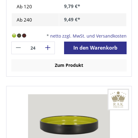
9,79 €*
Ab
120
9,49 €*
Ab
240
*
netto zzgl. MwSt. und Versandkosten
In den Warenkorb
Zum Produkt