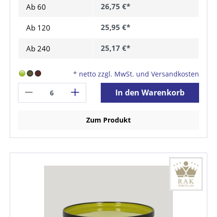
26,75 €*
Ab
60
25,95 €*
Ab
120
25,17 €*
Ab
240
*
netto zzgl. MwSt. und Versandkosten
In den Warenkorb
Zum Produkt