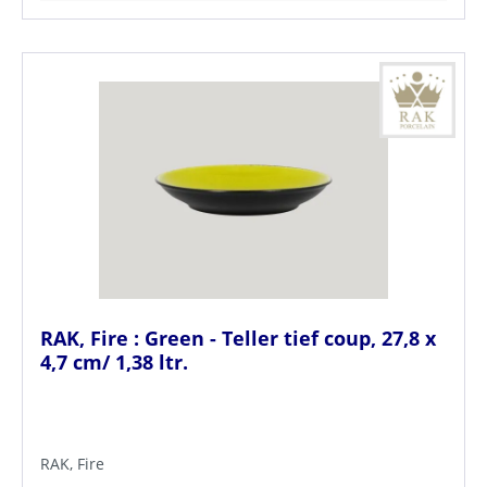
RAK, Fire : Green - Teller tief coup, 27,8 x
4,7 cm/ 1,38 ltr.
RAK, Fire