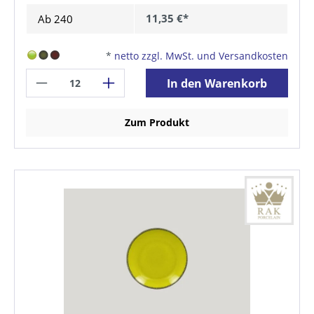
11,35 €*
Ab
240
*
netto zzgl. MwSt. und Versandkosten
In den Warenkorb
Zum Produkt