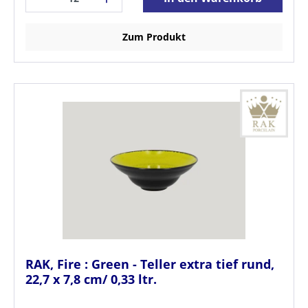
Zum Produkt
RAK, Fire : Green - Teller extra tief rund,
22,7 x 7,8 cm/ 0,33 ltr.