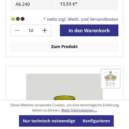
13,53 €*
Ab
240
*
netto zzgl. MwSt. und Versandkosten
In den Warenkorb
Zum Produkt
Diese Website verwendet Cookies, um eine bestmögliche Erfahrung
bieten zu können.
Mehr Informationen ...
Nur technisch notwendige
Konfigurieren