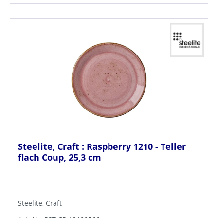
Steelite, Craft : Raspberry 1210 - Teller
flach Coup, 25,3 cm
Steelite, Craft