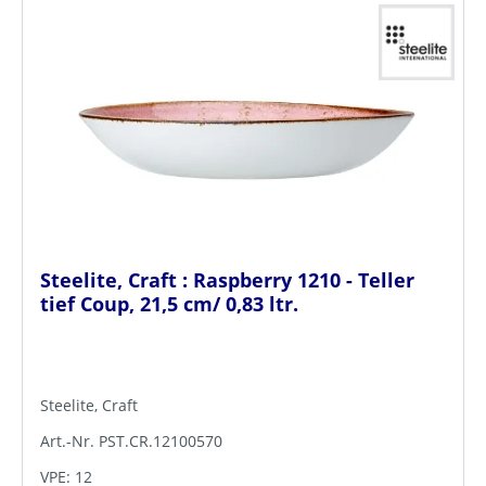
Steelite, Craft : Raspberry 1210 - Teller
tief Coup, 21,5 cm/ 0,83 ltr.
Steelite, Craft
Art.-Nr. PST.CR.12100570
VPE: 12