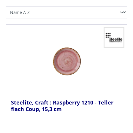
Steelite, Craft : Raspberry 1210 - Teller
flach Coup, 15,3 cm