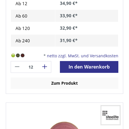
34,90 €*
Ab 12
33,90 €*
Ab
60
32,90 €*
Ab
120
31,90 €*
Ab
240
*
netto zzgl. MwSt. und Versandkosten
In den Warenkorb
Zum Produkt