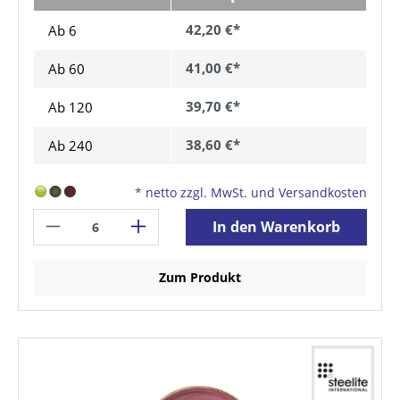
42,20 €*
Ab 6
41,00 €*
Ab
60
39,70 €*
Ab
120
38,60 €*
Ab
240
*
netto zzgl. MwSt. und Versandkosten
In den Warenkorb
Zum Produkt