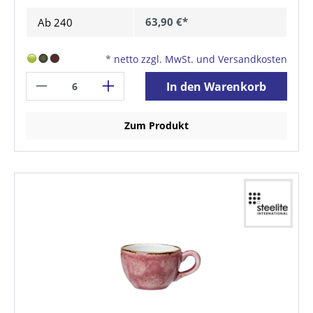
63,90 €*
Ab
240
*
netto zzgl. MwSt. und Versandkosten
In den Warenkorb
Zum Produkt