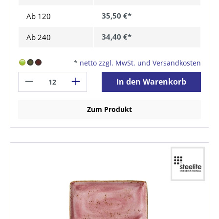
35,50 €*
Ab
120
34,40 €*
Ab
240
*
netto zzgl. MwSt. und Versandkosten
In den Warenkorb
Zum Produkt