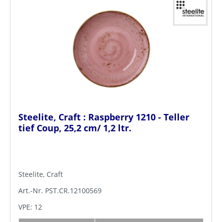
Steelite, Craft : Raspberry 1210 - Teller
tief Coup, 25,2 cm/ 1,2 ltr.
Steelite, Craft
Art.-Nr. PST.CR.12100569
VPE: 12