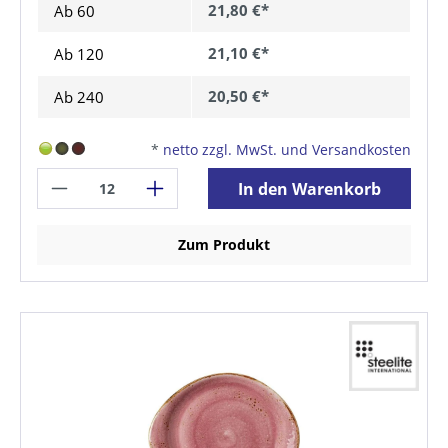
21,80 €*
Ab
60
21,10 €*
Ab
120
20,50 €*
Ab
240
*
netto zzgl. MwSt. und Versandkosten
In den Warenkorb
Zum Produkt