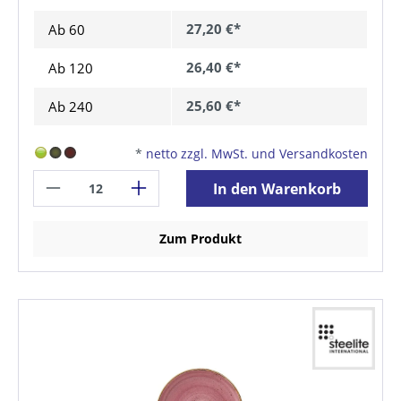
27,20 €*
Ab
60
26,40 €*
Ab
120
25,60 €*
Ab
240
*
netto zzgl. MwSt. und Versandkosten
In den Warenkorb
Zum Produkt