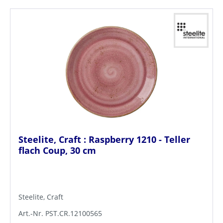
Steelite, Craft : Raspberry 1210 - Teller
flach Coup, 30 cm
Steelite, Craft
Art.-Nr. PST.CR.12100565