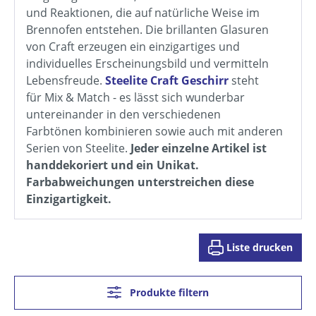
und Reaktionen, die auf natürliche Weise im
Brennofen entstehen. Die brillanten Glasuren
von Craft erzeugen ein einzigartiges und
individuelles Erscheinungsbild und vermitteln
Lebensfreude.
Steelite Craft Geschirr
steht
für Mix & Match - es lässt sich wunderbar
untereinander in den verschiedenen
Farbtönen kombinieren sowie auch mit anderen
Serien von Steelite.
Jeder einzelne Artikel ist
handdekoriert und ein Unikat.
Farbabweichungen unterstreichen diese
Einzigartigkeit.
Liste drucken
Produkte filtern