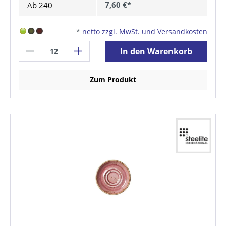
7,60 €*
Ab
240
*
netto zzgl. MwSt. und Versandkosten
In den Warenkorb
Zum Produkt