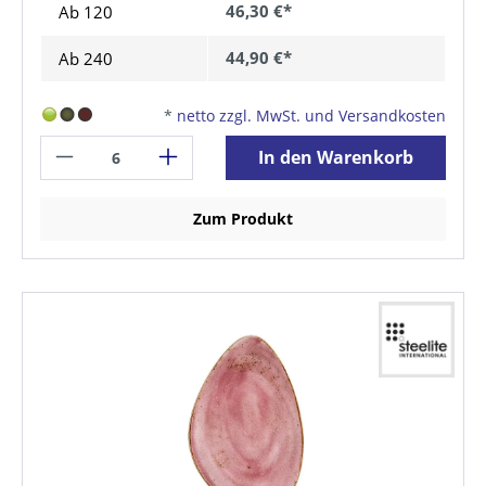
46,30 €*
Ab
120
44,90 €*
Ab
240
*
netto zzgl. MwSt. und Versandkosten
In den Warenkorb
Zum Produkt