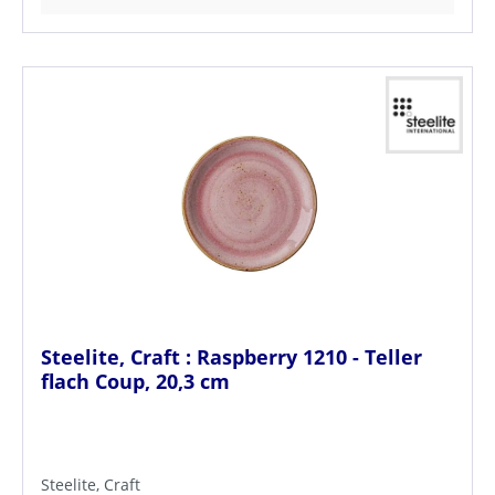
Steelite, Craft : Raspberry 1210 - Teller
flach Coup, 20,3 cm
Steelite, Craft