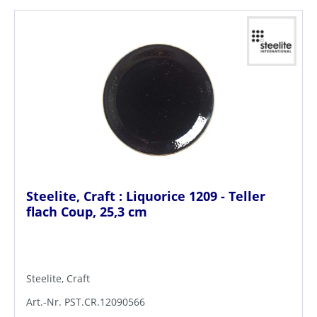
Steelite, Craft : Liquorice 1209 - Teller
flach Coup, 25,3 cm
Steelite, Craft
Art.-Nr. PST.CR.12090566