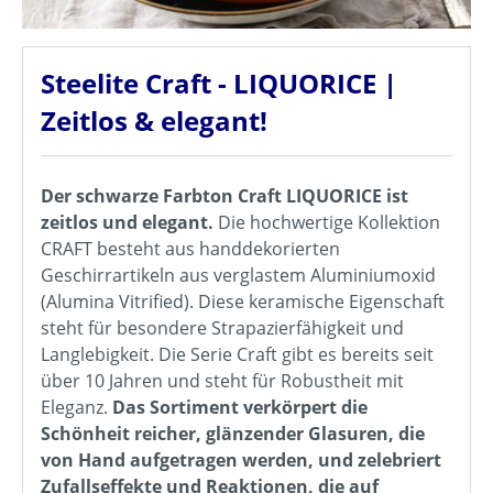
Steelite Craft - LIQUORICE |
Zeitlos & elegant!
Der schwarze Farbton Craft LIQUORICE ist
zeitlos und elegant.
Die hochwertige Kollektion
CRAFT besteht aus handdekorierten
Geschirrartikeln aus verglastem Aluminiumoxid
(Alumina Vitrified). Diese keramische Eigenschaft
steht für besondere Strapazierfähigkeit und
Langlebigkeit. Die Serie Craft gibt es bereits seit
über 10 Jahren und steht für Robustheit mit
Eleganz.
Das Sortiment verkörpert die
Schönheit reicher, glänzender Glasuren, die
von Hand aufgetragen werden, und zelebriert
Zufallseffekte und Reaktionen, die auf