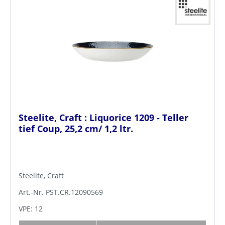
Steelite, Craft : Liquorice 1209 - Teller
tief Coup, 25,2 cm/ 1,2 ltr.
Steelite, Craft
Art.-Nr. PST.CR.12090569
VPE: 12