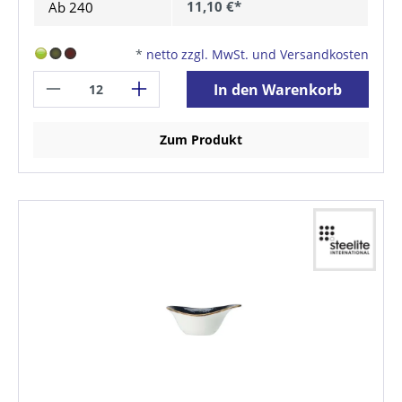
11,10 €*
Ab
240
*
netto zzgl. MwSt. und Versandkosten
In den Warenkorb
Zum Produkt