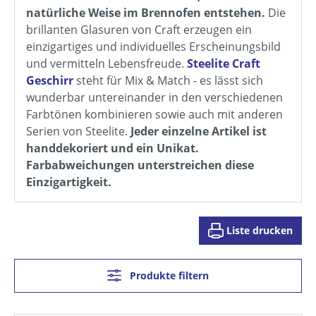
natürliche Weise im Brennofen entstehen.
Die
brillanten Glasuren von Craft erzeugen ein
einzigartiges und individuelles Erscheinungsbild
und vermitteln Lebensfreude.
Steelite Craft
Geschirr
steht für Mix & Match - es lässt sich
wunderbar untereinander in den verschiedenen
Farbtönen kombinieren sowie auch mit anderen
Serien von Steelite.
Jeder einzelne Artikel ist
handdekoriert und ein Unikat.
Farbabweichungen unterstreichen diese
Einzigartigkeit.
Liste drucken
Produkte filtern