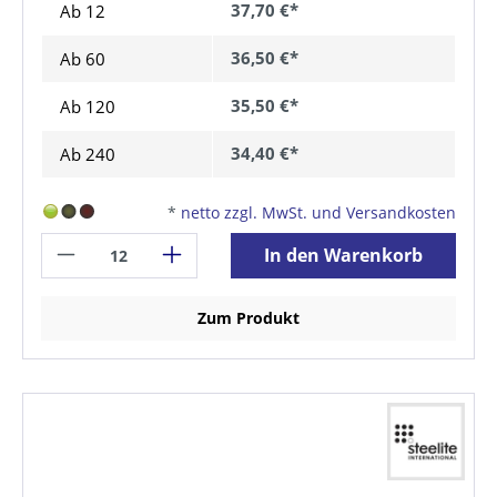
37,70 €*
Ab 12
36,50 €*
Ab
60
35,50 €*
Ab
120
34,40 €*
Ab
240
*
netto zzgl. MwSt. und Versandkosten
In den Warenkorb
Zum Produkt