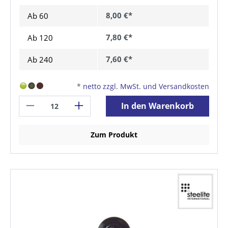
8,00 €*
Ab
60
7,80 €*
Ab
120
7,60 €*
Ab
240
*
netto zzgl. MwSt. und Versandkosten
In den Warenkorb
Zum Produkt