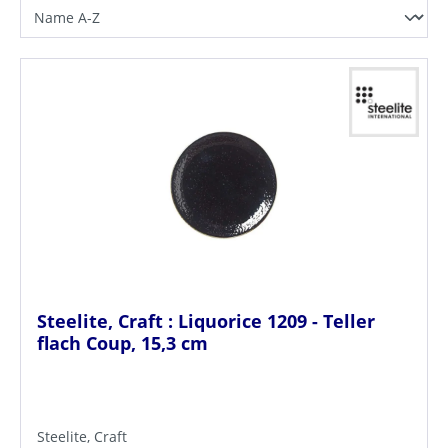
Steelite, Craft : Liquorice 1209 - Teller
flach Coup, 15,3 cm
Steelite, Craft