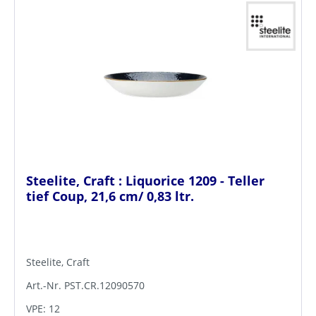
Steelite, Craft : Liquorice 1209 - Teller
tief Coup, 21,6 cm/ 0,83 ltr.
Steelite, Craft
Art.-Nr. PST.CR.12090570
VPE: 12