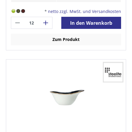
*
netto zzgl. MwSt. und Versandkosten
In den Warenkorb
Zum Produkt