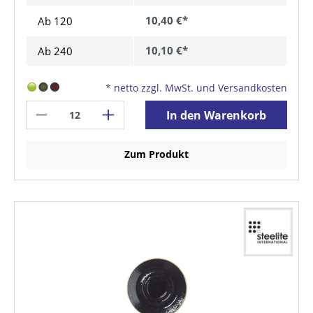
10,40 €*
Ab
120
10,10 €*
Ab
240
*
netto zzgl. MwSt. und Versandkosten
In den Warenkorb
Zum Produkt