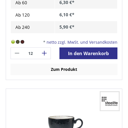
6,30 €*
Ab
60
6,10 €*
Ab
120
5,90 €*
Ab
240
*
netto zzgl. MwSt. und Versandkosten
In den Warenkorb
Zum Produkt