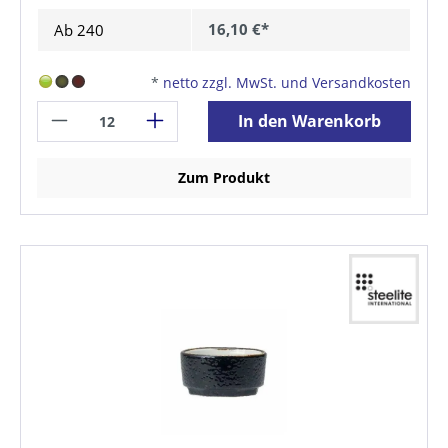
16,10 €*
Ab
240
*
netto zzgl. MwSt. und Versandkosten
In den Warenkorb
Zum Produkt