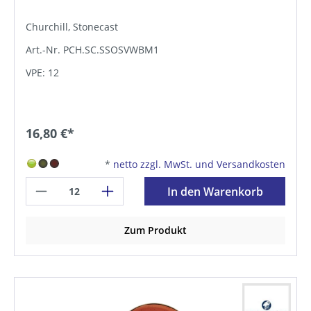
Churchill, Stonecast
Art.-Nr. PCH.SC.SSOSVWBM1
VPE: 12
16,80 €*
*
netto zzgl. MwSt. und Versandkosten
In den Warenkorb
Zum Produkt