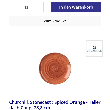
In den Warenkorb
Zum Produkt
Churchill, Stonecast : Spiced Orange - Teller
flach Coup, 28,8 cm