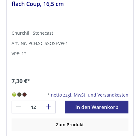
flach Coup, 16,5 cm
Churchill, Stonecast
Art.-Nr. PCH.SC.SSOSEVP61
VPE: 12
7,30 €*
*
netto zzgl. MwSt. und Versandkosten
In den Warenkorb
Zum Produkt