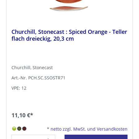
Churchill, Stonecast : Spiced Orange - Teller
flach dreieckig, 20,3 cm
Churchill, Stonecast
Art.-Nr. PCH.SC.SSOSTR71
VPE: 12
11,10 €*
*
netto zzgl. MwSt. und Versandkosten