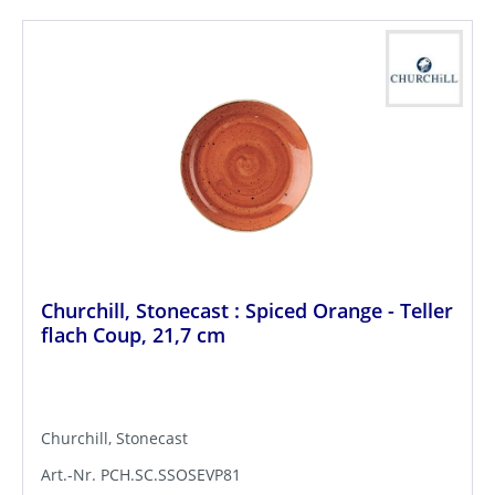
Churchill, Stonecast : Spiced Orange - Teller
flach Coup, 21,7 cm
Churchill, Stonecast
Art.-Nr. PCH.SC.SSOSEVP81