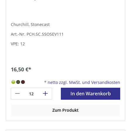
Churchill, Stonecast
Art.-Nr. PCH.SC.SSOSEV111
VPE: 12
16,50 €*
*
netto zzgl. MwSt. und Versandkosten
In den Warenkorb
Zum Produkt