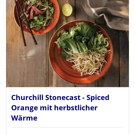
Churchill Stonecast - Spiced
Orange mit herbstlicher
Wärme