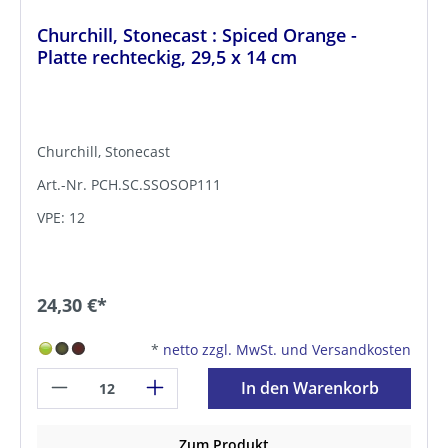
Churchill, Stonecast : Spiced Orange -
Platte rechteckig, 29,5 x 14 cm
Churchill, Stonecast
Art.-Nr. PCH.SC.SSOSOP111
VPE: 12
24,30 €*
*
netto zzgl. MwSt. und Versandkosten
In den Warenkorb
Zum Produkt