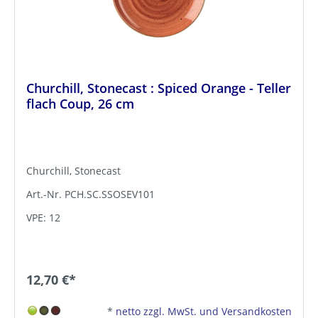
Churchill, Stonecast : Spiced Orange - Teller
flach Coup, 26 cm
Churchill, Stonecast
Art.-Nr. PCH.SC.SSOSEV101
VPE: 12
12,70 €*
*
netto zzgl. MwSt. und Versandkosten