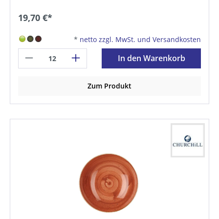
19,70 €*
*
netto zzgl. MwSt. und Versandkosten
In den Warenkorb
Zum Produkt