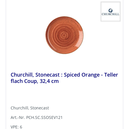
Churchill, Stonecast : Spiced Orange - Teller
flach Coup, 32,4 cm
Churchill, Stonecast
Art.-Nr. PCH.SC.SSOSEV121
VPE: 6