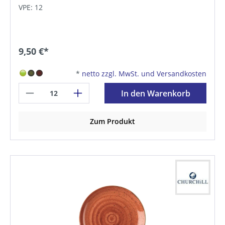
VPE: 12
9,50 €*
*
netto zzgl. MwSt. und Versandkosten
In den Warenkorb
Zum Produkt