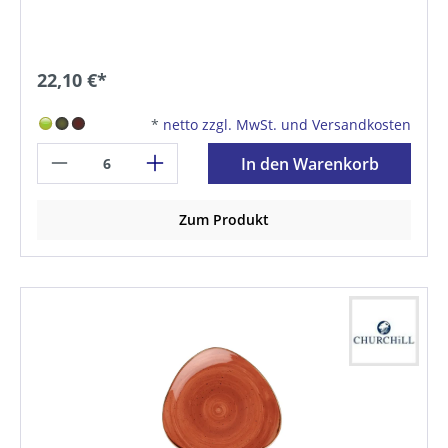
22,10 €*
*
netto zzgl. MwSt. und Versandkosten
In den Warenkorb
Zum Produkt