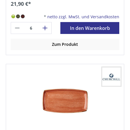
21,90 €*
*
netto zzgl. MwSt. und Versandkosten
In den Warenkorb
Zum Produkt