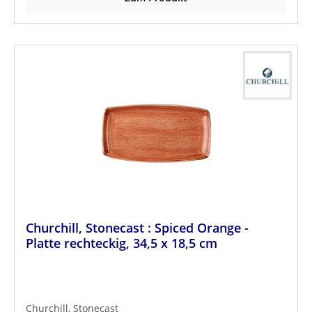
Churchill, Stonecast : Spiced Orange -
Platte rechteckig, 34,5 x 18,5 cm
Churchill, Stonecast