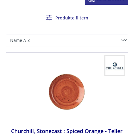
Produkte filtern
Churchill, Stonecast : Spiced Orange - Teller