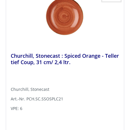
Churchill, Stonecast : Spiced Orange - Teller
tief Coup, 31 cm/ 2,4 ltr.
Churchill, Stonecast
Art.-Nr. PCH.SC.SSOSPLC21
VPE: 6