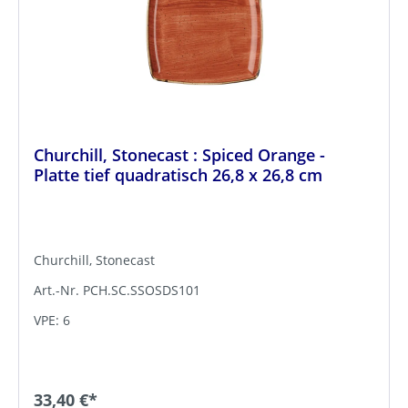
Churchill, Stonecast : Spiced Orange -
Platte tief quadratisch 26,8 x 26,8 cm
Churchill, Stonecast
Art.-Nr. PCH.SC.SSOSDS101
VPE: 6
33,40 €*