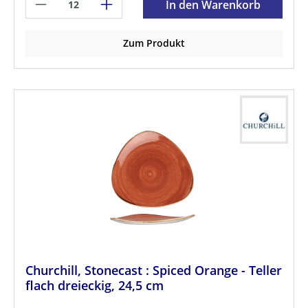
In den Warenkorb
Zum Produkt
Churchill, Stonecast : Spiced Orange - Teller
flach dreieckig, 24,5 cm