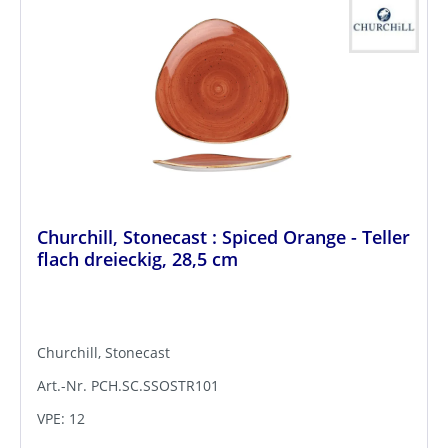
Churchill, Stonecast : Spiced Orange - Teller
flach dreieckig, 28,5 cm
Churchill, Stonecast
Art.-Nr. PCH.SC.SSOSTR101
VPE: 12