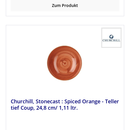
Zum Produkt
Churchill, Stonecast : Spiced Orange - Teller
tief Coup, 24,8 cm/ 1,11 ltr.