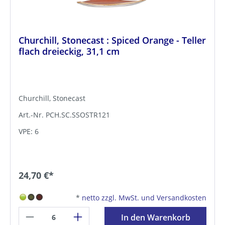
Churchill, Stonecast : Spiced Orange - Teller
flach dreieckig, 31,1 cm
Churchill, Stonecast
Art.-Nr. PCH.SC.SSOSTR121
VPE: 6
24,70 €*
*
netto zzgl. MwSt. und Versandkosten
In den Warenkorb