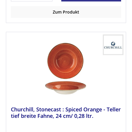
Zum Produkt
Churchill, Stonecast : Spiced Orange - Teller
tief breite Fahne, 24 cm/ 0,28 ltr.