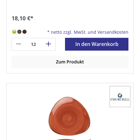
18,10 €*
*
netto zzgl. MwSt. und Versandkosten
In den Warenkorb
Zum Produkt