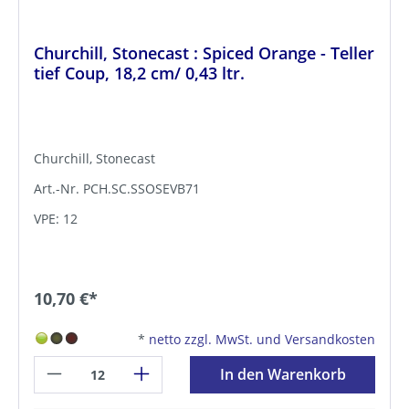
Churchill, Stonecast : Spiced Orange - Teller
tief Coup, 18,2 cm/ 0,43 ltr.
Churchill, Stonecast
Art.-Nr. PCH.SC.SSOSEVB71
VPE: 12
10,70 €*
*
netto zzgl. MwSt. und Versandkosten
In den Warenkorb