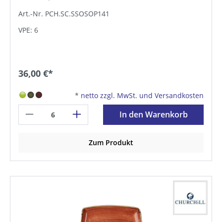
Art.-Nr. PCH.SC.SSOSOP141
VPE: 6
36,00 €*
*
netto zzgl. MwSt. und Versandkosten
In den Warenkorb
Zum Produkt