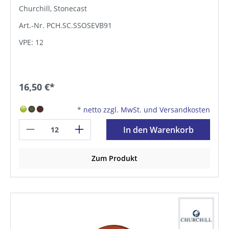
Churchill, Stonecast
Art.-Nr. PCH.SC.SSOSEVB91
VPE: 12
16,50 €*
*
netto zzgl. MwSt. und Versandkosten
In den Warenkorb
Zum Produkt