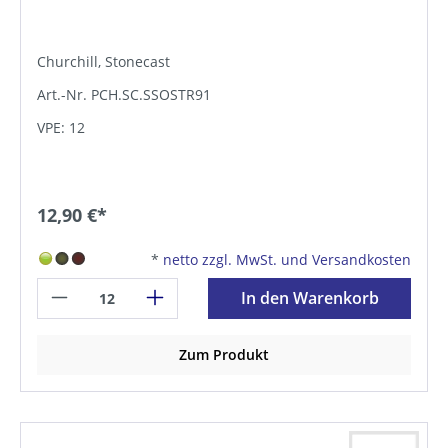
Churchill, Stonecast
Art.-Nr. PCH.SC.SSOSTR91
VPE: 12
12,90 €*
*
netto zzgl. MwSt. und Versandkosten
In den Warenkorb
Zum Produkt