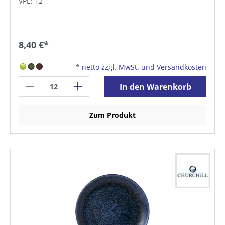
VPE: 12
8,40 €*
*
netto zzgl. MwSt. und Versandkosten
In den Warenkorb
Zum Produkt