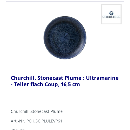
Churchill, Stonecast Plume : Ultramarine
- Teller flach Coup, 16,5 cm
Churchill, Stonecast Plume
Art.-Nr. PCH.SC.PLULEVP61