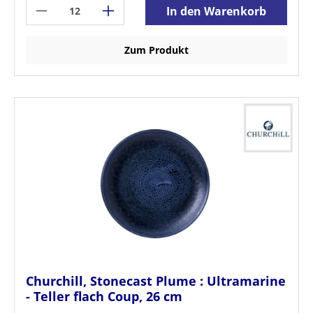
In den Warenkorb
Zum Produkt
Churchill, Stonecast Plume : Ultramarine
- Teller flach Coup, 26 cm