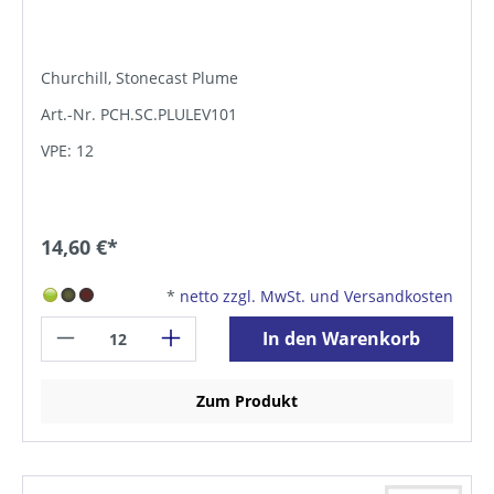
Churchill, Stonecast Plume
Art.-Nr. PCH.SC.PLULEV101
VPE: 12
14,60 €*
*
netto zzgl. MwSt. und Versandkosten
In den Warenkorb
Zum Produkt