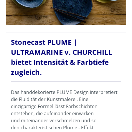
Stonecast PLUME |
ULTRAMARINE v. CHURCHILL
bietet Intensität & Farbtiefe
zugleich.
Das handdekorierte PLUME Design interpretiert
die Fluidität der Kunstmalerei. Eine
einzigartige Formel lässt Farbschichten
entstehen, die aufeinander einwirken
und miteinander verschmelzen und so
den charakteristischen Plume - Effekt