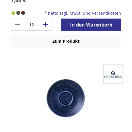
7,60 €*
*
netto zzgl. MwSt. und Versandkosten
In den Warenkorb
Zum Produkt