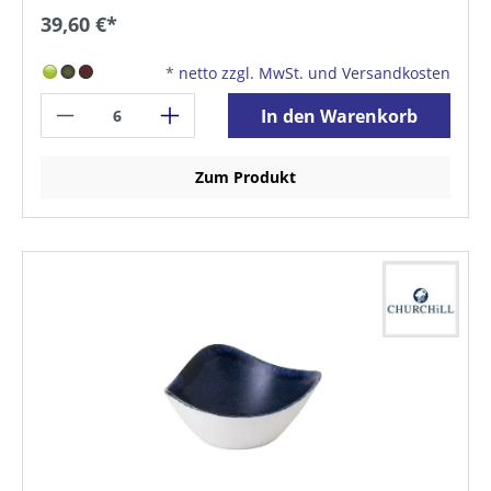
39,60 €*
*
netto zzgl. MwSt. und Versandkosten
In den Warenkorb
Zum Produkt