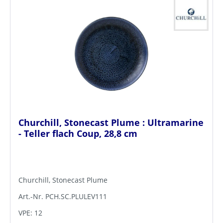
Churchill, Stonecast Plume : Ultramarine
- Teller flach Coup, 28,8 cm
Churchill, Stonecast Plume
Art.-Nr. PCH.SC.PLULEV111
VPE: 12