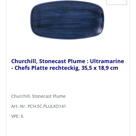
Churchill, Stonecast Plume : Ultramarine
- Chefs Platte rechteckig, 35,5 x 18,9 cm
Churchill, Stonecast Plume
Art.-Nr. PCH.SC.PLULXO141
VPE: 6