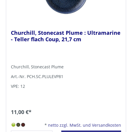
Churchill, Stonecast Plume : Ultramarine
- Teller flach Coup, 21,7 cm
Churchill, Stonecast Plume
Art.-Nr. PCH.SC.PLULEVP81
VPE: 12
11,00 €*
*
netto zzgl. MwSt. und Versandkosten