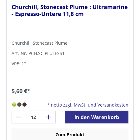
Churchill, Stonecast Plume : Ultramarine
- Espresso-Untere 11,8 cm
Churchill, Stonecast Plume
Art.-Nr. PCH.SC.PLULESS1
VPE: 12
5,60 €*
*
netto zzgl. MwSt. und Versandkosten
In den Warenkorb
Zum Produkt