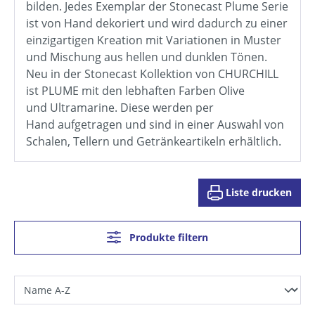
bilden. Jedes Exemplar der Stonecast Plume Serie
ist von Hand dekoriert und wird dadurch zu einer
einzigartigen Kreation mit Variationen in Muster
und Mischung aus hellen und dunklen Tönen.
Neu in der Stonecast Kollektion von CHURCHILL
ist PLUME mit den lebhaften Farben Olive
und Ultramarine. Diese werden per
Hand aufgetragen und sind in einer Auswahl von
Schalen, Tellern und Getränkeartikeln erhältlich.
Liste drucken
Produkte filtern