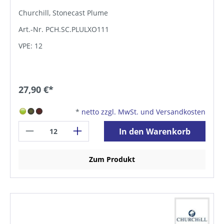
Churchill, Stonecast Plume
Art.-Nr. PCH.SC.PLULXO111
VPE: 12
27,90 €*
*
netto zzgl. MwSt. und Versandkosten
In den Warenkorb
Zum Produkt