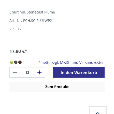
Churchill, Stonecast Plume
Art.-Nr. PCH.SC.PLULWP211
VPE: 12
17,80 €*
*
netto zzgl. MwSt. und Versandkosten
In den Warenkorb
Zum Produkt