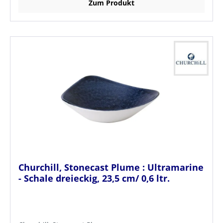
Zum Produkt
Churchill, Stonecast Plume : Ultramarine
- Schale dreieckig, 23,5 cm/ 0,6 ltr.