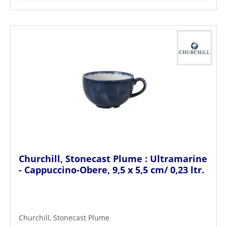
Churchill, Stonecast Plume : Ultramarine
- Cappuccino-Obere, 9,5 x 5,5 cm/ 0,23 ltr.
Churchill, Stonecast Plume