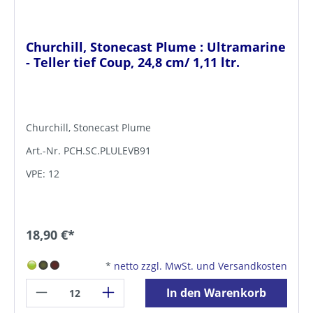
Churchill, Stonecast Plume : Ultramarine
- Teller tief Coup, 24,8 cm/ 1,11 ltr.
Churchill, Stonecast Plume
Art.-Nr. PCH.SC.PLULEVB91
VPE: 12
18,90 €*
*
netto zzgl. MwSt. und Versandkosten
In den Warenkorb