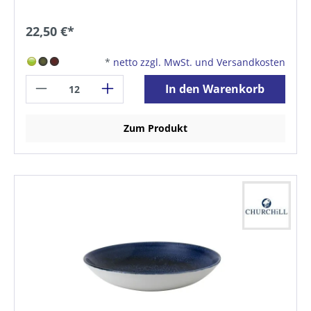
22,50 €*
*
netto zzgl. MwSt. und Versandkosten
In den Warenkorb
Zum Produkt