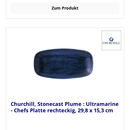
Zum Produkt
Churchill, Stonecast Plume : Ultramarine
- Chefs Platte rechteckig, 29,8 x 15,3 cm