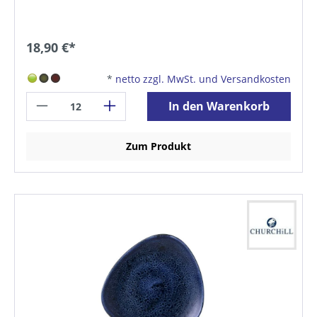
18,90 €*
*
netto zzgl. MwSt. und Versandkosten
In den Warenkorb
Zum Produkt