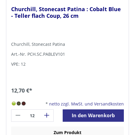
Churchill, Stonecast Patina : Cobalt Blue
- Teller flach Coup, 26 cm
Churchill, Stonecast Patina
Art.-Nr. PCH.SC.PABLEV101
VPE: 12
12,70 €*
*
netto zzgl. MwSt. und Versandkosten
In den Warenkorb
Zum Produkt