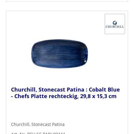
Churchill, Stonecast Patina : Cobalt Blue
- Chefs Platte rechteckig, 29,8 x 15,3 cm
Churchill, Stonecast Patina