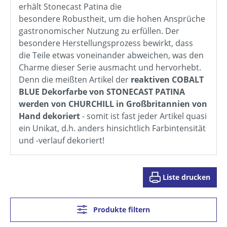
erhält Stonecast Patina die
besondere Robustheit, um die hohen Ansprüche
gastronomischer Nutzung zu erfüllen. Der
besondere Herstellungsprozess bewirkt, dass
die Teile etwas voneinander abweichen, was den
Charme dieser Serie ausmacht und hervorhebt.
Denn die meißten Artikel der
reaktiven COBALT
BLUE Dekorfarbe von STONECAST PATINA
werden von CHURCHILL in Großbritannien von
Hand dekoriert
- somit ist fast jeder Artikel quasi
ein Unikat, d.h. anders hinsichtlich Farbintensität
und -verlauf dekoriert!
Liste drucken
Produkte filtern