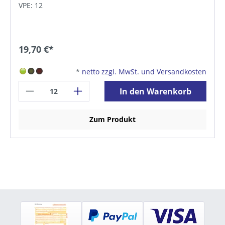
VPE: 12
19,70 €*
*
netto zzgl. MwSt. und Versandkosten
In den Warenkorb
Zum Produkt