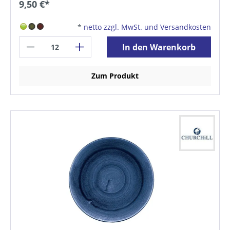
9,50 €*
*
netto zzgl. MwSt. und Versandkosten
In den Warenkorb
Zum Produkt