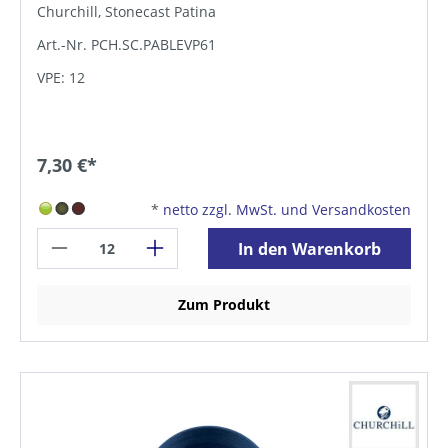
Churchill, Stonecast Patina
Art.-Nr. PCH.SC.PABLEVP61
VPE: 12
7,30 €*
*
netto zzgl. MwSt. und Versandkosten
In den Warenkorb
Zum Produkt