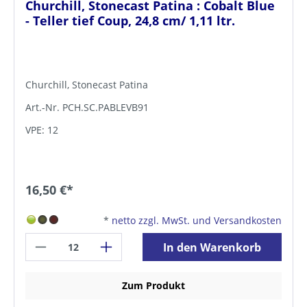
Churchill, Stonecast Patina : Cobalt Blue
- Teller tief Coup, 24,8 cm/ 1,11 ltr.
Churchill, Stonecast Patina
Art.-Nr. PCH.SC.PABLEVB91
VPE: 12
16,50 €*
*
netto zzgl. MwSt. und Versandkosten
In den Warenkorb
Zum Produkt