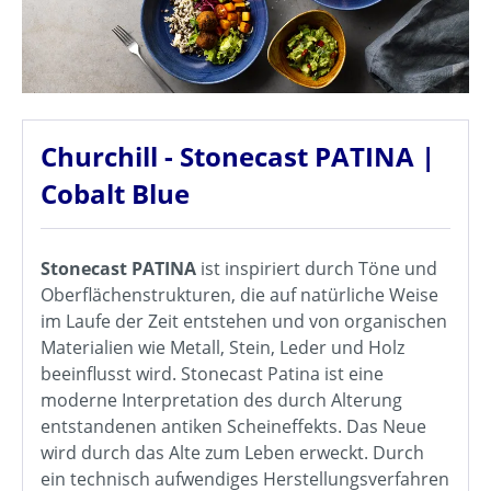
Churchill - Stonecast PATINA |
Cobalt Blue
Stonecast PATINA
ist inspiriert durch Töne und
Oberflächenstrukturen, die auf natürliche Weise
im Laufe der Zeit entstehen und von organischen
Materialien wie Metall, Stein, Leder und Holz
beeinflusst wird. Stonecast Patina ist eine
moderne Interpretation des durch Alterung
entstandenen antiken Scheineffekts. Das Neue
wird durch das Alte zum Leben erweckt. Durch
ein technisch aufwendiges Herstellungsverfahren