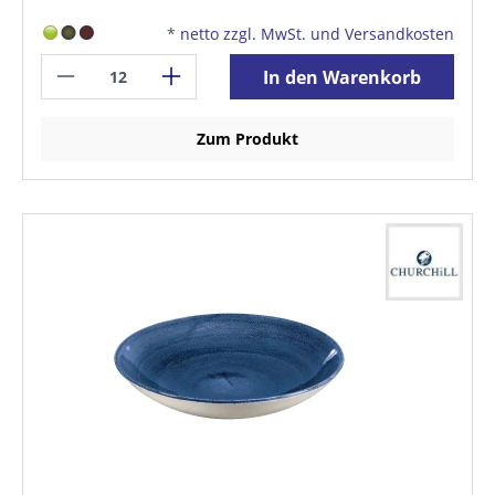
*
netto zzgl. MwSt. und Versandkosten
In den Warenkorb
Zum Produkt