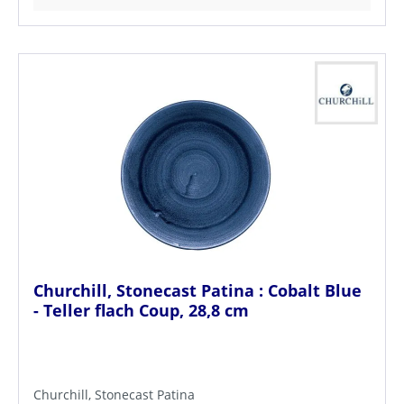
Churchill, Stonecast Patina : Cobalt Blue
- Teller flach Coup, 28,8 cm
Churchill, Stonecast Patina