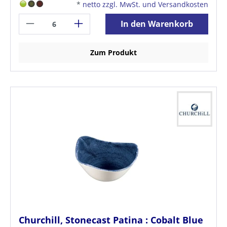
*
netto zzgl. MwSt. und Versandkosten
In den Warenkorb
Zum Produkt
Churchill, Stonecast Patina : Cobalt Blue