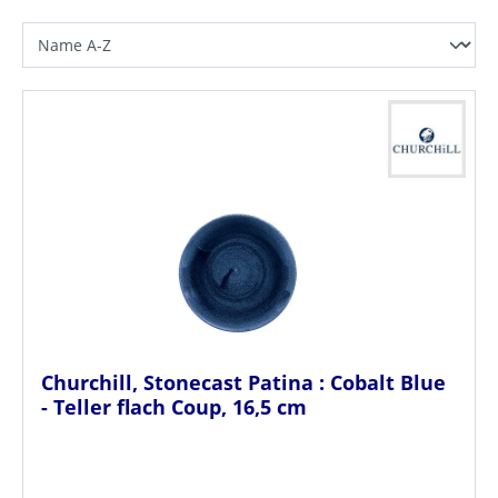
Churchill, Stonecast Patina : Cobalt Blue
- Teller flach Coup, 16,5 cm