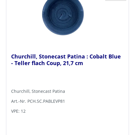
Churchill, Stonecast Patina : Cobalt Blue
- Teller flach Coup, 21,7 cm
Churchill, Stonecast Patina
Art.-Nr. PCH.SC.PABLEVP81
VPE: 12