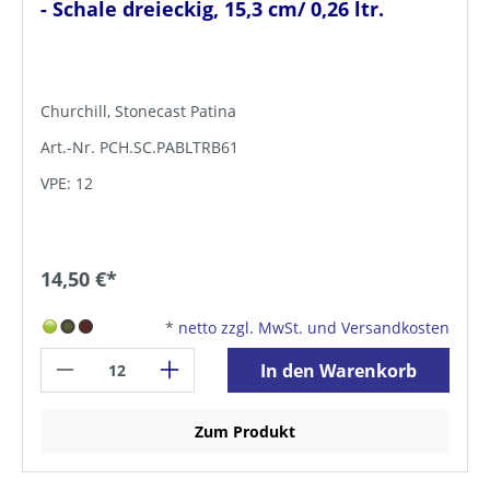
- Schale dreieckig, 15,3 cm/ 0,26 ltr.
Churchill, Stonecast Patina
Art.-Nr. PCH.SC.PABLTRB61
VPE: 12
14,50 €*
*
netto zzgl. MwSt. und Versandkosten
In den Warenkorb
Zum Produkt