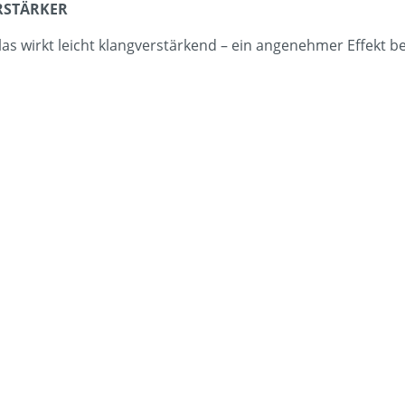
RSTÄRKER
as wirkt leicht klangverstärkend – ein angenehmer Effekt 