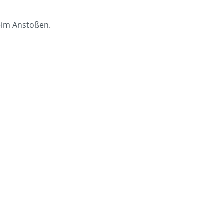
beim Anstoßen.