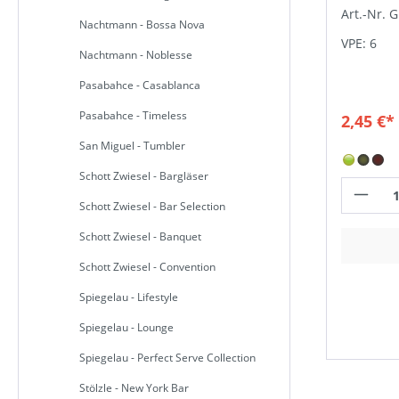
Art.-Nr. 
Nachtmann - Bossa Nova
VPE: 6
Nachtmann - Noblesse
Pasabahce - Casablanca
Pasabahce - Timeless
2,45 €*
San Miguel - Tumbler
Schott Zwiesel - Bargläser
Schott Zwiesel - Bar Selection
Schott Zwiesel - Banquet
Schott Zwiesel - Convention
Spiegelau - Lifestyle
Spiegelau - Lounge
Spiegelau - Perfect Serve Collection
Stölzle - New York Bar