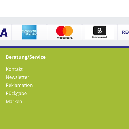
Beratung/Service
Kontakt
Newsletter
Reklamation
Rückgabe
Marken