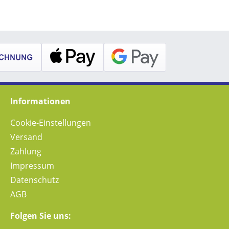
Informationen
Cookie-Einstellungen
Versand
Zahlung
Impressum
Datenschutz
AGB
Folgen Sie uns: