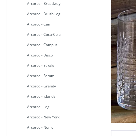
Arcoroc - Broadway
Arcoroc - Brush Log
Arcoroc - Can
Arcoroc - Coca-Cola
Arcoroc - Campus
Arcoroc - Disco
Arcoroc - Eskale
Arcoroc - Forum
Arcoroc - Granity
Arcoroc - Islande
Arcoroc - Log
Arcoroc - New York
Arcoroc - Nonic