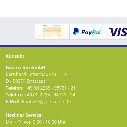
Kontakt
Gastro-Inn GmbH
Bernhard-Letterhaus-Str. 1 A
D - 50374 Erftstadt
Telefon:
+49 (0) 2235 - 98721 - 21
Telefax:
+49 (0) 2235 - 98721 - 24
E-Mail:
kontakt@gastro-inn.de
Hotline/ Service:
Mo. - Fr. von 9:00 - 16:00 Uhr