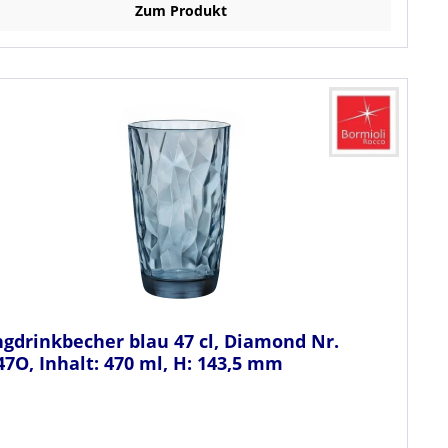
Zum Produkt
gdrinkbecher blau 47 cl, Diamond Nr.
7O, Inhalt: 470 ml, H: 143,5 mm