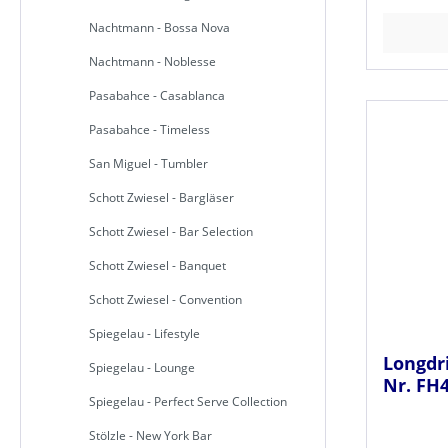
Nachtmann - Bossa Nova
Nachtmann - Noblesse
Pasabahce - Casablanca
Pasabahce - Timeless
San Miguel - Tumbler
Schott Zwiesel - Bargläser
Schott Zwiesel - Bar Selection
Schott Zwiesel - Banquet
Schott Zwiesel - Convention
Spiegelau - Lifestyle
Longdr
Spiegelau - Lounge
Nr. FH4
Spiegelau - Perfect Serve Collection
Stölzle - New York Bar