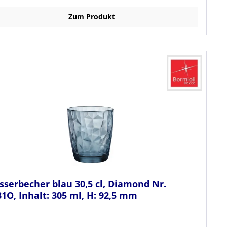
Zum Produkt
serbecher blau 30,5 cl, Diamond Nr.
1O, Inhalt: 305 ml, H: 92,5 mm