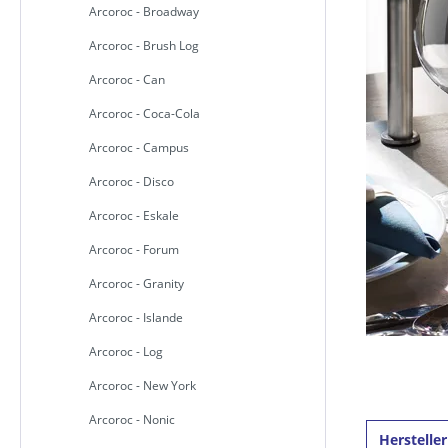
Arcoroc - Broadway
Arcoroc - Brush Log
Arcoroc - Can
Arcoroc - Coca-Cola
Arcoroc - Campus
Arcoroc - Disco
Arcoroc - Eskale
Arcoroc - Forum
Arcoroc - Granity
Arcoroc - Islande
Arcoroc - Log
Arcoroc - New York
Arcoroc - Nonic
Herstelle