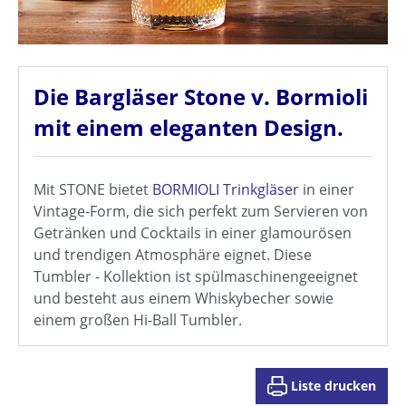
Die Bargläser Stone v. Bormioli
mit einem eleganten Design.
Mit STONE bietet
BORMIOLI
Trinkgläser
in einer
Vintage-Form, die sich perfekt zum Servieren von
Getränken und Cocktails in einer glamourösen
und trendigen Atmosphäre eignet. Diese
Tumbler - Kollektion ist spülmaschinengeeignet
und besteht aus einem Whiskybecher sowie
einem großen Hi-Ball Tumbler.
Liste drucken