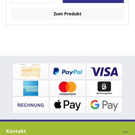
Zum Produkt
Kontakt