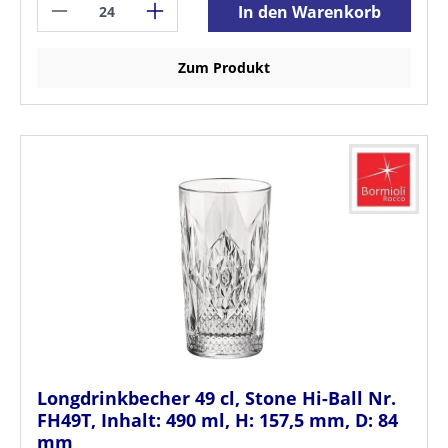
In den Warenkorb
Zum Produkt
Longdrinkbecher 49 cl, Stone Hi-Ball Nr.
FH49T, Inhalt: 490 ml, H: 157,5 mm, D: 84
mm