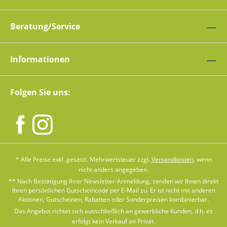
Beratung/Service
Informationen
Folgen Sie uns:
* Alle Preise exkl. gesetzl. Mehrwertsteuer zzgl.
Versandkosten
, wenn
nicht anders angegeben.
** Nach Bestätigung Ihrer Newsletter-Anmeldung, senden wir Ihnen direkt
Ihren persönlichen Gutscheincode per E-Mail zu. Er ist nicht mit anderen
Aktionen, Gutscheinen, Rabatten oder Sonderpreisen kombinierbar.
Das Angebot richtet sich ausschließlich an gewerbliche Kunden, d.h. es
erfolgt kein Verkauf an Privat.