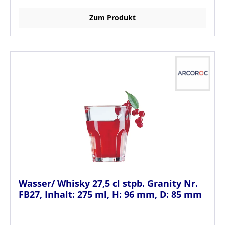
Zum Produkt
Wasser/ Whisky 27,5 cl stpb. Granity Nr.
FB27, Inhalt: 275 ml, H: 96 mm, D: 85 mm