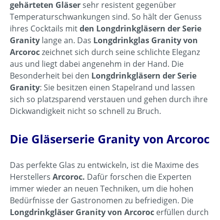
gehärteten Gläser
sehr resistent gegenüber
Temperaturschwankungen sind. So hält der Genuss
ihres Cocktails mit
den Longdrinkgläsern der Serie
Granity
lange an. Das
Longdrinkglas Granity von
Arcoroc
zeichnet sich durch seine schlichte Eleganz
aus und liegt dabei angenehm in der Hand. Die
Besonderheit bei den
Longdrinkgläsern der Serie
Granity
: Sie besitzen einen Stapelrand und lassen
sich so platzsparend verstauen und gehen durch ihre
Dickwandigkeit nicht so schnell zu Bruch.
Die Gläserserie Granity von Arcoroc
Das perfekte Glas zu entwickeln, ist die Maxime des
Herstellers
Arcoroc.
Dafür forschen die Experten
immer wieder an neuen Techniken, um die hohen
Bedürfnisse der Gastronomen zu befriedigen. Die
Longdrinkgläser Granity von Arcoroc
erfüllen durch