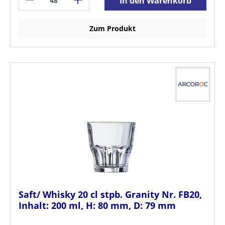
In den Warenkorb
Zum Produkt
Saft/ Whisky 20 cl stpb. Granity Nr. FB20,
Inhalt: 200 ml, H: 80 mm, D: 79 mm