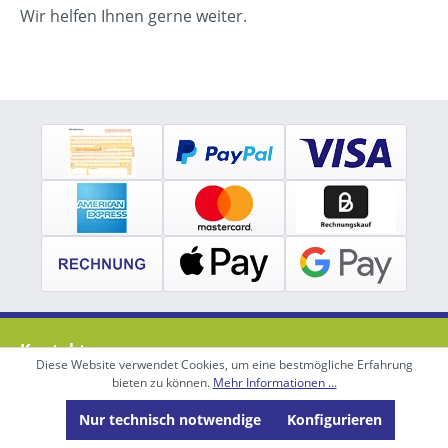
Wir helfen Ihnen gerne weiter.
Kontakt
Diese Website verwendet Cookies, um eine bestmögliche Erfahrung
bieten zu können.
Mehr Informationen ...
Beratung/Service
Nur technisch notwendige
Konfigurieren