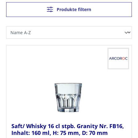
Produkte filtern
Saft/ Whisky 16 cl stpb. Granity Nr. FB16,
Inhalt: 160 ml, H: 75 mm, D: 70 mm