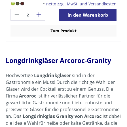
*
netto zzgl. MwSt. und Versandkosten
In den Warenkorb
Zum Produkt
Longdrinkgläser Arcoroc-Granity
Hochwertige
Longdrinkgläser
sind in der
Gastronomie ein Muss! Durch die richtige Wahl der
Gläser wird der Cocktail erst zu einem Genuss. Die
Firma
Arcoroc
ist ihr verlässlicher Partner für die
gewerbliche Gastronomie und bietet robuste und
preiswerte Gläser für die professionelle Gastronomie
an. Das
Longdrinkglas Granity von Arcoroc
ist dabei
die ideale Wahl für heiße oder kalte Getränke, da die