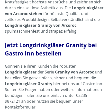
Kratzfestigkeit höchste Ansprüche und zeichnen sich
durch eine zeitlose Ästhetik aus. Die
Longdrinkgläser
von Arcoroc stehen
für höchste Qualität und
zeitloses Produktdesign. Selbstverständlich sind die
Longdrinkgläser Granity von Arcoroc
spülmaschinenfest und strapazierfähig.
Jetzt Longdrinkgläser Granity bei
Gastro Inn bestellen
Gönnen sie ihren Kunden die robusten
Longdrinkgläser
der Serie
Granity von Arcoroc
und
bestellen Sie ganz einfach, sicher und bequem die
Longdrinkgläser Granity
hier bei uns auf Gastro Inn.
Sollten Sie Fragen haben oder weitere Informationen
benötigen, rufen Sie uns einfach unter 02235 –
9872121 an oder nutzen sie bequem unser
Kontaktformular.