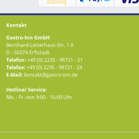
Kontakt
Gastro-Inn GmbH
Bernhard-Letterhaus-Str. 1 A
D - 50374 Erftstadt
Telefon:
+49 (0) 2235 - 98721 - 21
Telefax:
+49 (0) 2235 - 98721 - 24
E-Mail:
kontakt@gastro-inn.de
Hotline/ Service:
Mo. - Fr. von 9:00 - 16:00 Uhr