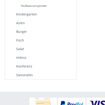
Heißwasserspender
Kindergarten
Asien
Burger
Fisch
Salat
Imbiss
Konferenz
Saisonales