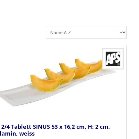
2/4 Tablett SINUS 53 x 16,2 cm, H: 2 cm,
lamin, weiss