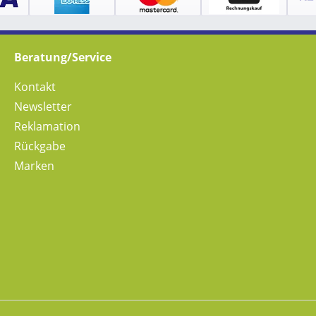
Beratung/Service
Kontakt
Newsletter
Reklamation
Rückgabe
Marken