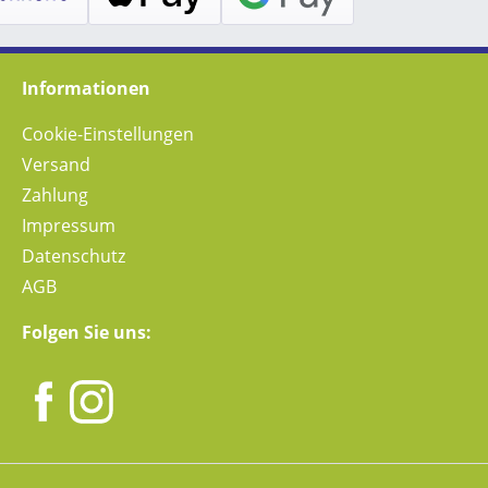
Informationen
Cookie-Einstellungen
Versand
Zahlung
Impressum
Datenschutz
AGB
Folgen Sie uns: