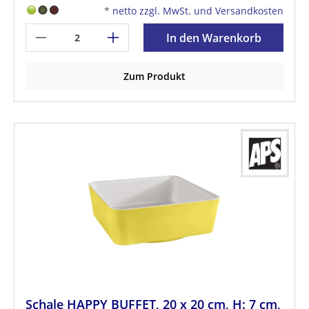
*
netto zzgl. MwSt. und Versandkosten
In den Warenkorb
Zum Produkt
Schale HAPPY BUFFET, 20 x 20 cm, H: 7 cm,