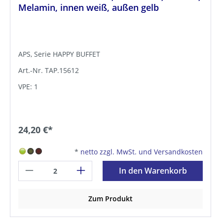
Melamin, innen weiß, außen gelb
APS, Serie HAPPY BUFFET
Art.-Nr. TAP.15612
VPE: 1
24,20 €*
*
netto zzgl. MwSt. und Versandkosten
In den Warenkorb
Zum Produkt