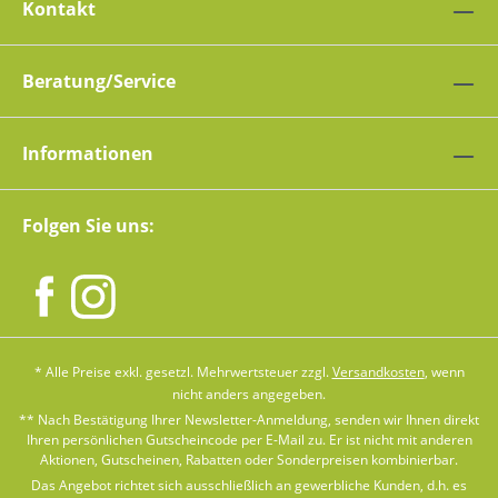
Kontakt
Beratung/Service
Informationen
Folgen Sie uns:
* Alle Preise exkl. gesetzl. Mehrwertsteuer zzgl.
Versandkosten
, wenn
nicht anders angegeben.
** Nach Bestätigung Ihrer Newsletter-Anmeldung, senden wir Ihnen direkt
Ihren persönlichen Gutscheincode per E-Mail zu. Er ist nicht mit anderen
Aktionen, Gutscheinen, Rabatten oder Sonderpreisen kombinierbar.
Das Angebot richtet sich ausschließlich an gewerbliche Kunden, d.h. es