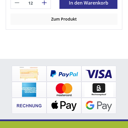
In den Warenkorb
Zum Produkt