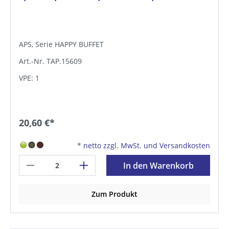
APS, Serie HAPPY BUFFET
Art.-Nr. TAP.15609
VPE: 1
20,60 €*
*
netto zzgl. MwSt. und Versandkosten
In den Warenkorb
Zum Produkt