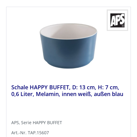
Schale HAPPY BUFFET, D: 13 cm, H: 7 cm,
0,6 Liter, Melamin, innen weiß, außen blau
APS, Serie HAPPY BUFFET
Art.-Nr. TAP.15607