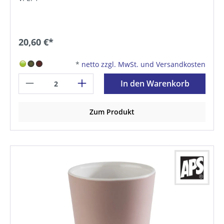
20,60 €*
*
netto zzgl. MwSt. und Versandkosten
In den Warenkorb
Zum Produkt