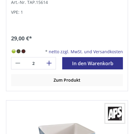
Art.-Nr. TAP.15614
VPE: 1
29,00 €*
*
netto zzgl. MwSt. und Versandkosten
In den Warenkorb
Zum Produkt