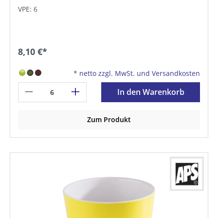
VPE: 6
8,10 €*
*
netto zzgl. MwSt. und Versandkosten
In den Warenkorb
Zum Produkt