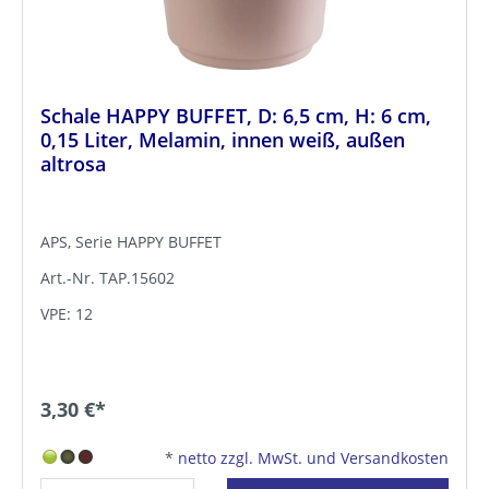
Schale HAPPY BUFFET, D: 6,5 cm, H: 6 cm,
0,15 Liter, Melamin, innen weiß, außen
altrosa
APS, Serie HAPPY BUFFET
Art.-Nr. TAP.15602
VPE: 12
3,30 €*
*
netto zzgl. MwSt. und Versandkosten