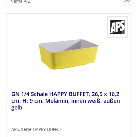
GN 1/4 Schale HAPPY BUFFET, 26,5 x 16,2
cm, H: 9 cm, Melamin, innen weiß, außen
gelb
APS, Serie HAPPY BUFFET