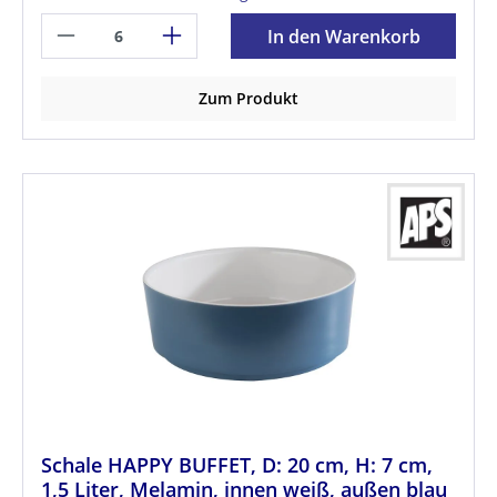
In den Warenkorb
Zum Produkt
Schale HAPPY BUFFET, D: 20 cm, H: 7 cm,
1,5 Liter, Melamin, innen weiß, außen blau