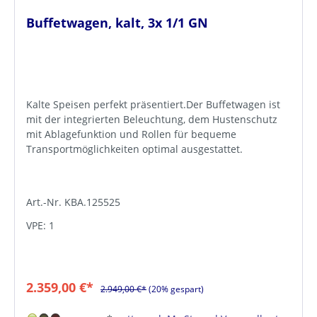
Buffetwagen, kalt, 3x 1/1 GN
Kalte Speisen perfekt präsentiert.Der Buffetwagen ist
mit der integrierten Beleuchtung, dem Hustenschutz
mit Ablagefunktion und Rollen für bequeme
Transportmöglichkeiten optimal ausgestattet.
Art.-Nr. KBA.125525
VPE: 1
2.359,00 €*
2.949,00 €*
(20% gespart)