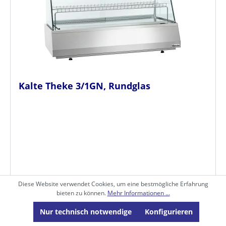
Kalte Theke 3/1GN, Rundglas
Diese Website verwendet Cookies, um eine bestmögliche Erfahrung
bieten zu können.
Mehr Informationen ...
Nur technisch notwendige
Konfigurieren
Art.-Nr. KBA.405057