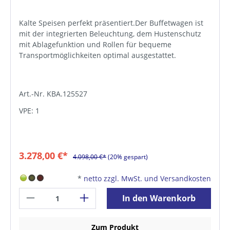
Kalte Speisen perfekt präsentiert.Der Buffetwagen ist
mit der integrierten Beleuchtung, dem Hustenschutz
mit Ablagefunktion und Rollen für bequeme
Transportmöglichkeiten optimal ausgestattet.
Art.-Nr. KBA.125527
VPE: 1
3.278,00 €*
4.098,00 €*
(20% gespart)
*
netto zzgl. MwSt. und Versandkosten
In den Warenkorb
Zum Produkt