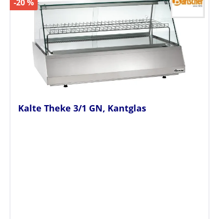
-20 %
Kalte Theke 3/1 GN, Kantglas