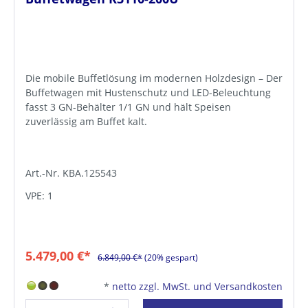
Die mobile Buffetlösung im modernen Holzdesign – Der
Buffetwagen mit Hustenschutz und LED-Beleuchtung
fasst 3 GN-Behälter 1/1 GN und hält Speisen
zuverlässig am Buffet kalt.
Art.-Nr. KBA.125543
VPE: 1
5.479,00 €*
6.849,00 €*
(20% gespart)
*
netto zzgl. MwSt. und Versandkosten