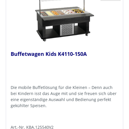
Buffetwagen Kids K4110-150A
Die mobile Buffetlösung für die Kleinen – Denn auch
bei Kindern isst das Auge mit und sie freuen sich über
eine eigenständige Auswahl und Bedienung perfekt
gekühlter Speisen.
Art.-Nr. KBA.125540V2