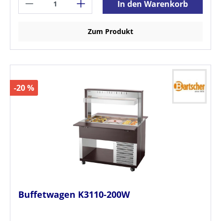
In den Warenkorb
Zum Produkt
-20 %
Buffetwagen K3110-200W