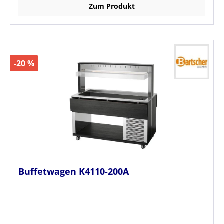
Zum Produkt
-20 %
Buffetwagen K4110-200A