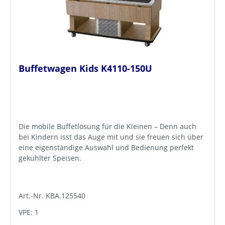
Buffetwagen Kids K4110-150U
Die mobile Buffetlösung für die Kleinen – Denn auch
bei Kindern isst das Auge mit und sie freuen sich über
eine eigenständige Auswahl und Bedienung perfekt
gekühlter Speisen.
Art.-Nr. KBA.125540
VPE: 1