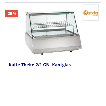
-20 %
Kalte Theke 2/1 GN, Kantglas