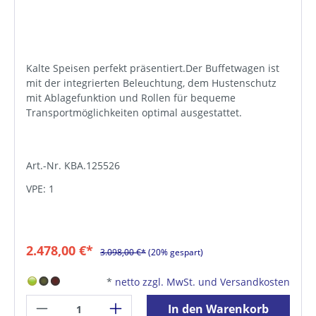
Kalte Speisen perfekt präsentiert.Der Buffetwagen ist
mit der integrierten Beleuchtung, dem Hustenschutz
mit Ablagefunktion und Rollen für bequeme
Transportmöglichkeiten optimal ausgestattet.
Art.-Nr. KBA.125526
VPE: 1
2.478,00 €*
3.098,00 €*
(20% gespart)
*
netto zzgl. MwSt. und Versandkosten
In den Warenkorb