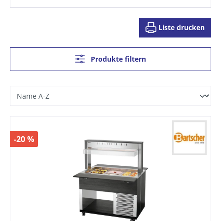
Liste drucken
Produkte filtern
-20 %