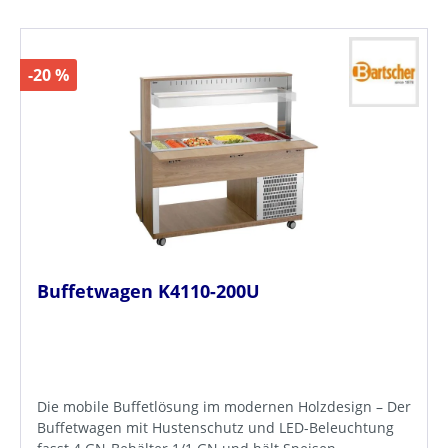
-20 %
Buffetwagen K4110-200U
Die mobile Buffetlösung im modernen Holzdesign – Der
Buffetwagen mit Hustenschutz und LED-Beleuchtung