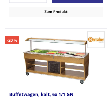
Zum Produkt
-20 %
Buffetwagen, kalt, 6x 1/1 GN