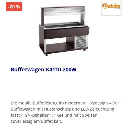
-20 %
Buffetwagen K4110-200W
Die mobile Buffetlösung im modernen Holzdesign – Der
Buffetwagen mit Hustenschutz und LED-Beleuchtung
fasst 4 GN-Behälter 1/1 GN und hält Speisen
zuverlässig am Buffet kalt.