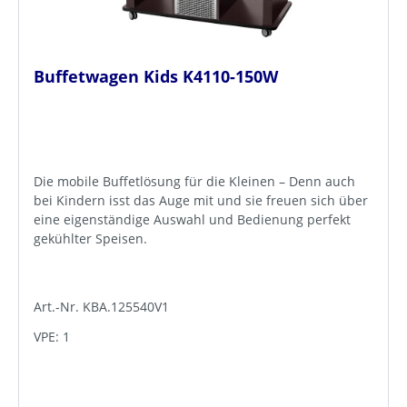
Buffetwagen Kids K4110-150W
Die mobile Buffetlösung für die Kleinen – Denn auch
bei Kindern isst das Auge mit und sie freuen sich über
eine eigenständige Auswahl und Bedienung perfekt
gekühlter Speisen.
Art.-Nr. KBA.125540V1
VPE: 1