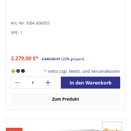
Art.-Nr. KBA.406055
VPE: 1
2.279,00 €*
2.849,00 €*
(20% gespart)
*
netto zzgl. MwSt. und Versandkosten
In den Warenkorb
Zum Produkt