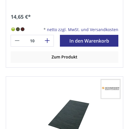
14,65 €*
*
netto zzgl. MwSt. und Versandkosten
In den Warenkorb
Zum Produkt