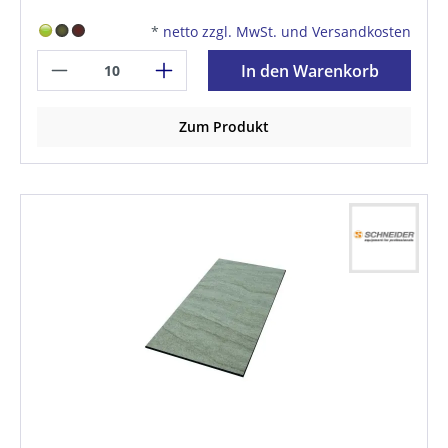
*
netto zzgl. MwSt. und Versandkosten
In den Warenkorb
Zum Produkt