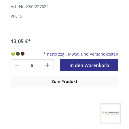
Art.-Nr. KSC.227622
VPE: 5
13,05 €*
*
netto zzgl. MwSt. und Versandkosten
In den Warenkorb
Zum Produkt