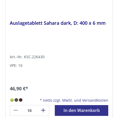
Auslagetablett Sahara dark, D: 400 x 6 mm
Art.-Nr. KSC.226430
VPE: 10
46,90 €*
*
netto zzgl. MwSt. und Versandkosten
In den Warenkorb