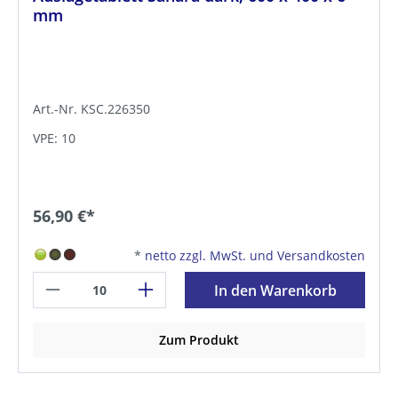
mm
Art.-Nr. KSC.226350
VPE: 10
56,90 €*
*
netto zzgl. MwSt. und Versandkosten
In den Warenkorb
Zum Produkt