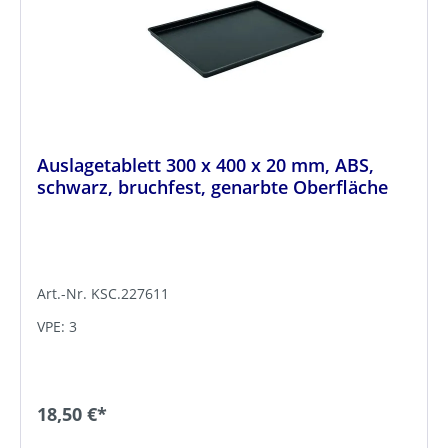
Auslagetablett 300 x 400 x 20 mm, ABS,
schwarz, bruchfest, genarbte Oberfläche
Art.-Nr. KSC.227611
VPE: 3
18,50 €*