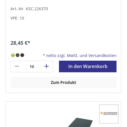
Art.-Nr. KSC.226370
VPE: 10
28,45 €*
*
netto zzgl. MwSt. und Versandkosten
In den Warenkorb
Zum Produkt