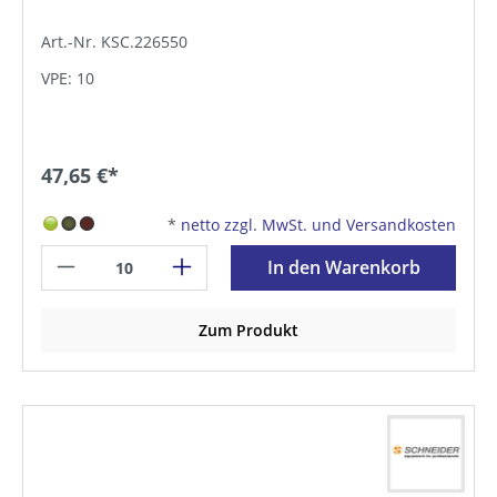
Art.-Nr. KSC.226550
VPE: 10
47,65 €*
*
netto zzgl. MwSt. und Versandkosten
In den Warenkorb
Zum Produkt