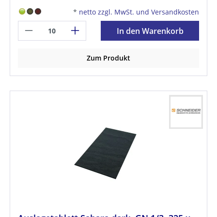
*
netto zzgl. MwSt. und Versandkosten
In den Warenkorb
Zum Produkt