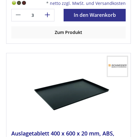
*
netto zzgl. MwSt. und Versandkosten
In den Warenkorb
Zum Produkt
Auslagetablett 400 x 600 x 20 mm, ABS,