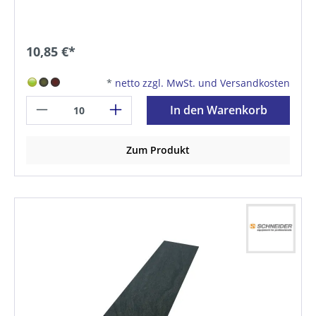
10,85 €*
*
netto zzgl. MwSt. und Versandkosten
In den Warenkorb
Zum Produkt