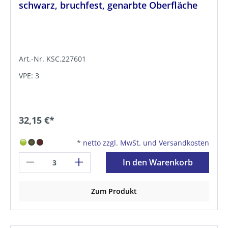
schwarz, bruchfest, genarbte Oberfläche
Art.-Nr. KSC.227601
VPE: 3
32,15 €*
*
netto zzgl. MwSt. und Versandkosten
In den Warenkorb
Zum Produkt