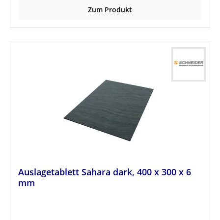
Zum Produkt
Auslagetablett Sahara dark, 400 x 300 x 6
mm