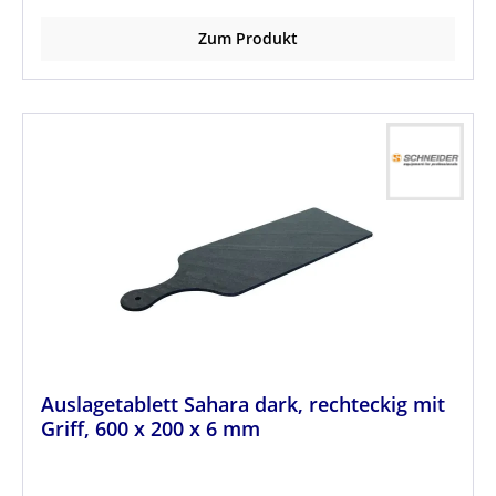
Zum Produkt
Auslagetablett Sahara dark, rechteckig mit
Griff, 600 x 200 x 6 mm