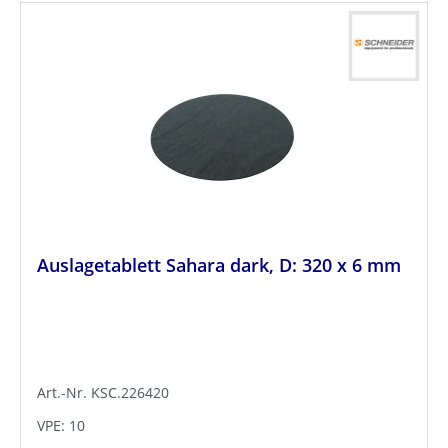
Auslagetablett Sahara dark, D: 320 x 6 mm
Art.-Nr. KSC.226420
VPE: 10