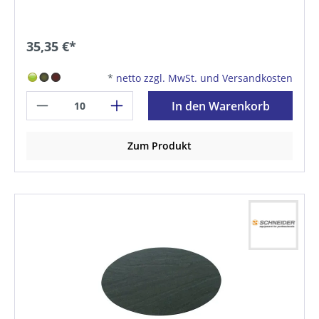
35,35 €*
*
netto zzgl. MwSt. und Versandkosten
In den Warenkorb
Zum Produkt