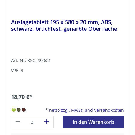
Auslagetablett 195 x 580 x 20 mm, ABS,
schwarz, bruchfest, genarbte Oberfläche
Art.-Nr. KSC.227621
VPE: 3
18,70 €*
*
netto zzgl. MwSt. und Versandkosten
In den Warenkorb