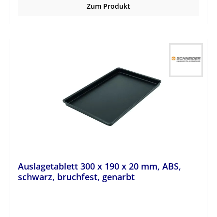
Zum Produkt
Auslagetablett 300 x 190 x 20 mm, ABS,
schwarz, bruchfest, genarbt