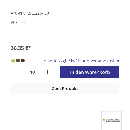
Art.-Nr. KSC.226450
VPE: 10
36,35 €*
*
netto zzgl. MwSt. und Versandkosten
In den Warenkorb
Zum Produkt