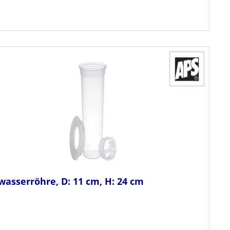
wasserröhre, D: 11 cm, H: 24 cm