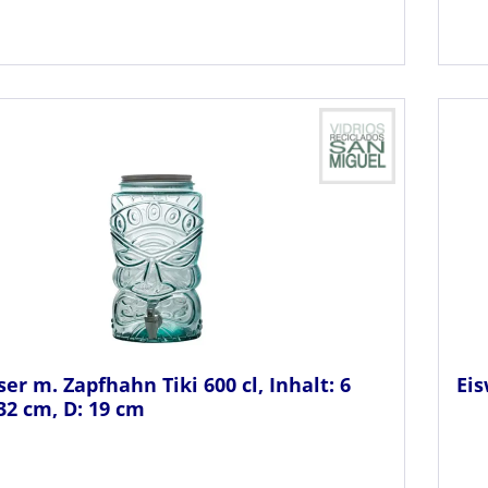
er m. Zapfhahn Tiki 600 cl, Inhalt: 6
Eis
: 32 cm, D: 19 cm