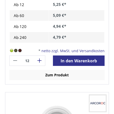
5,25 €*
Ab 12
5,09 €*
Ab
60
4,94 €*
Ab
120
4,79 €*
Ab
240
*
netto zzgl. MwSt. und Versandkosten
In den Warenkorb
Zum Produkt