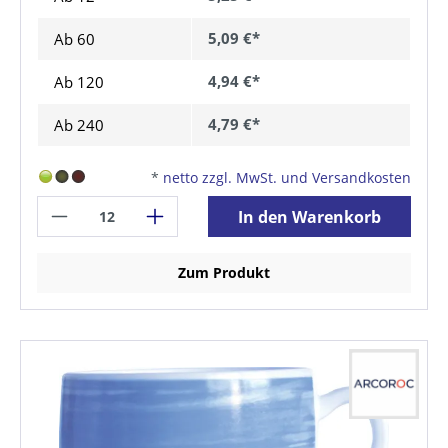
5,09 €*
Ab
60
4,94 €*
Ab
120
4,79 €*
Ab
240
*
netto zzgl. MwSt. und Versandkosten
In den Warenkorb
Zum Produkt