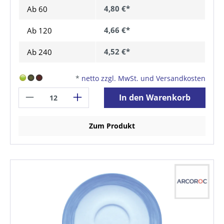
4,80 €*
Ab
60
4,66 €*
Ab
120
4,52 €*
Ab
240
*
netto zzgl. MwSt. und Versandkosten
In den Warenkorb
Zum Produkt