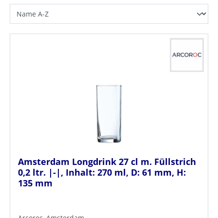
Amsterdam Longdrink 27 cl m. Füllstrich
0,2 ltr. |-|, Inhalt: 270 ml, D: 61 mm, H:
135 mm
Arcoroc, Amsterdam