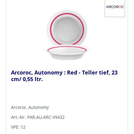
Arcoroc, Autonomy : Red - Teller tief, 23
cm/ 0,55 ltr.
Arcoroc, Autonomy
Art.-Nr. PAR.AU.ARC-V9432
VPE: 12