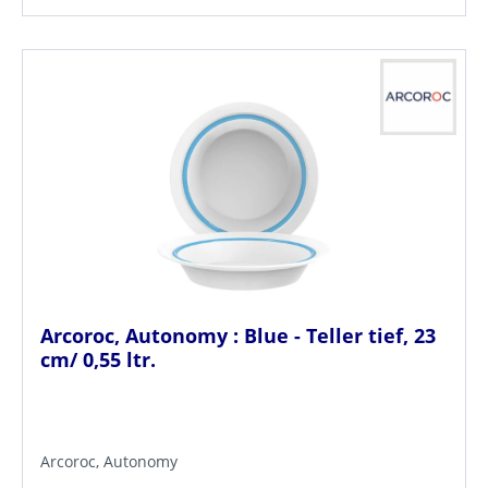
Arcoroc, Autonomy : Blue - Teller tief, 23
cm/ 0,55 ltr.
Arcoroc, Autonomy