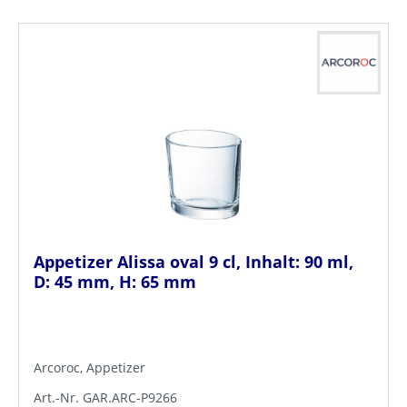
Appetizer Alissa oval 9 cl, Inhalt: 90 ml,
D: 45 mm, H: 65 mm
Arcoroc, Appetizer
Art.-Nr. GAR.ARC-P9266