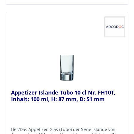
Appetizer Islande Tubo 10 cl Nr. FH10T,
Inhalt: 100 ml, H: 87 mm, D: 51 mm
Der/Das Appetizer-Glas (Tubo) der Serie Islande von