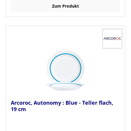
Zum Produkt
Arcoroc, Autonomy : Blue - Teller flach,
19 cm