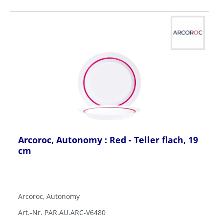
Arcoroc, Autonomy : Red - Teller flach, 19
cm
Arcoroc, Autonomy
Art.-Nr. PAR.AU.ARC-V6480