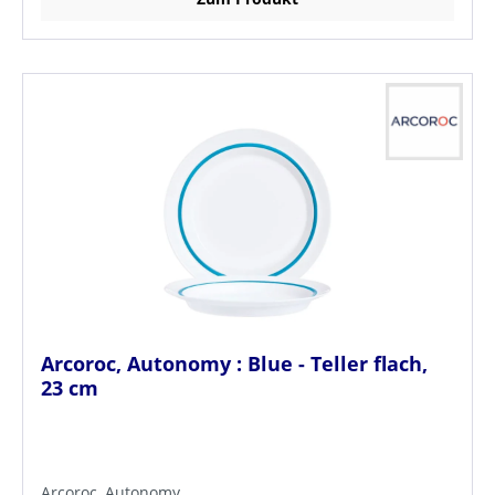
Arcoroc, Autonomy : Blue - Teller flach,
23 cm
Arcoroc, Autonomy