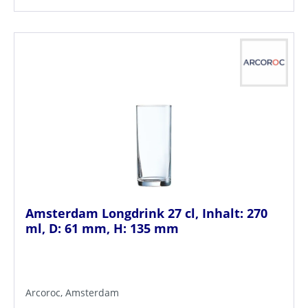
Amsterdam Longdrink 27 cl, Inhalt: 270
ml, D: 61 mm, H: 135 mm
Arcoroc, Amsterdam