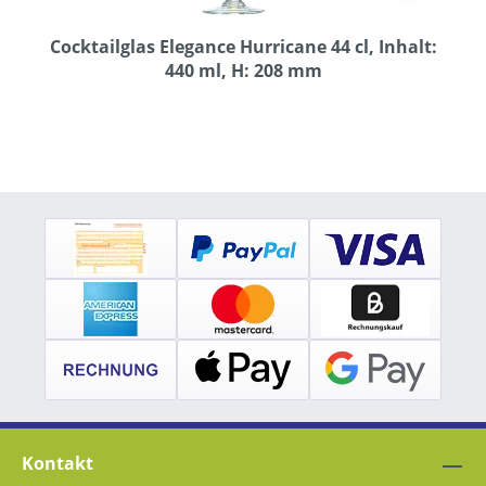
Cocktailglas Elegance Hurricane 44 cl, Inhalt:
440 ml, H: 208 mm
Kontakt