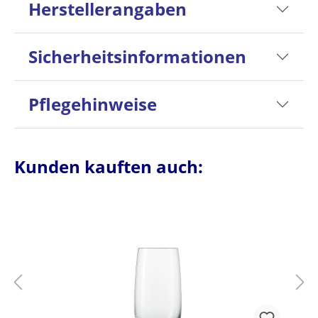
Herstellerangaben
Sicherheitsinformationen
Pflegehinweise
Kunden kauften auch: