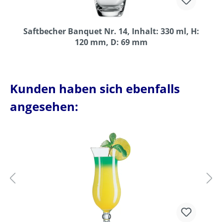
Saftbecher Banquet Nr. 14, Inhalt: 330 ml, H:
120 mm, D: 69 mm
Kunden haben sich ebenfalls
angesehen: