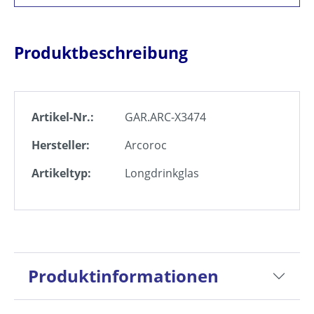
Produktbeschreibung
Artikel-Nr.:
GAR.ARC-X3474
Hersteller:
Arcoroc
Artikeltyp:
Longdrinkglas
Produktinformationen