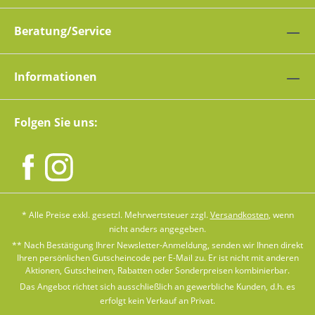
Beratung/Service
Informationen
Folgen Sie uns:
* Alle Preise exkl. gesetzl. Mehrwertsteuer zzgl.
Versandkosten
, wenn
nicht anders angegeben.
** Nach Bestätigung Ihrer Newsletter-Anmeldung, senden wir Ihnen direkt
Ihren persönlichen Gutscheincode per E-Mail zu. Er ist nicht mit anderen
Aktionen, Gutscheinen, Rabatten oder Sonderpreisen kombinierbar.
Das Angebot richtet sich ausschließlich an gewerbliche Kunden, d.h. es
erfolgt kein Verkauf an Privat.