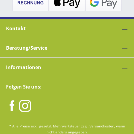
Kontakt
Beratung/Service
Informationen
Folgen Sie uns:
* Alle Preise exkl. gesetzl. Mehrwertsteuer zzgl.
Versandkosten
, wenn
nicht anders angegeben.