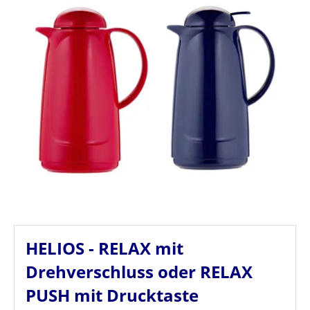
HELIOS - RELAX mit
Drehverschluss oder RELAX
PUSH mit Drucktaste