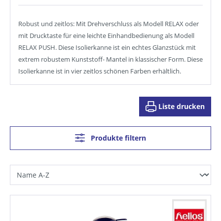
Robust und zeitlos: Mit Drehverschluss als Modell RELAX oder
mit Drucktaste für eine leichte Einhandbedienung als Modell
RELAX PUSH. Diese Isolierkanne ist ein echtes Glanzstück mit
extrem robustem Kunststoff- Mantel in klassischer Form. Diese
Isolierkanne ist in vier zeitlos schönen Farben erhältlich.
Liste drucken
Produkte filtern