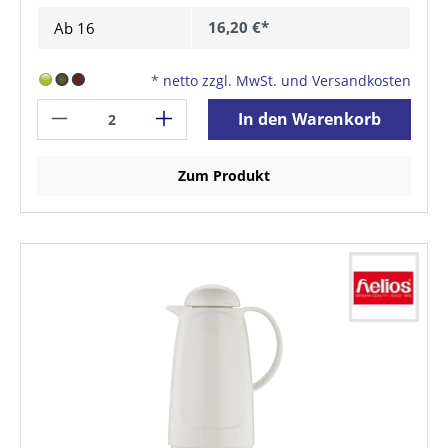
16,20 €*
Ab
16
*
netto zzgl. MwSt. und Versandkosten
In den Warenkorb
Zum Produkt