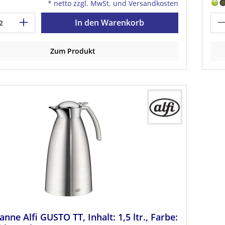
*
netto zzgl. MwSt. und Versandkosten
In den Warenkorb
Zum Produkt
anne Alfi GUSTO TT, Inhalt: 1,5 ltr., Farbe: