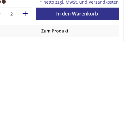
*
netto zzgl. MwSt. und Versandkosten
In den Warenkorb
Zum Produkt