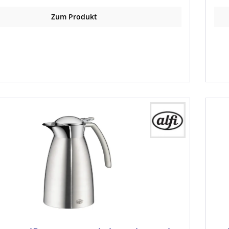
Zum Produkt