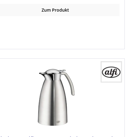
Zum Produkt