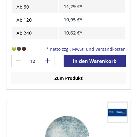
11,29 €*
Ab
60
10,95 €*
Ab
120
10,62 €*
Ab
240
*
netto zzgl. MwSt. und Versandkosten
In den Warenkorb
Zum Produkt