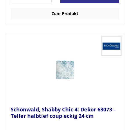
Zum Produkt
Schönwald, Shabby Chic 4: Dekor 63073 -
Teller halbtief coup eckig 24 cm