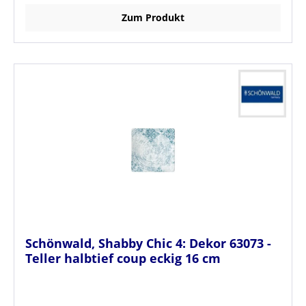
Zum Produkt
Schönwald, Shabby Chic 4: Dekor 63073 -
Teller halbtief coup eckig 16 cm