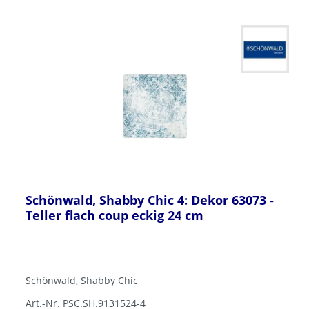
Schönwald, Shabby Chic 4: Dekor 63073 -
Teller flach coup eckig 24 cm
Schönwald, Shabby Chic
Art.-Nr. PSC.SH.9131524-4