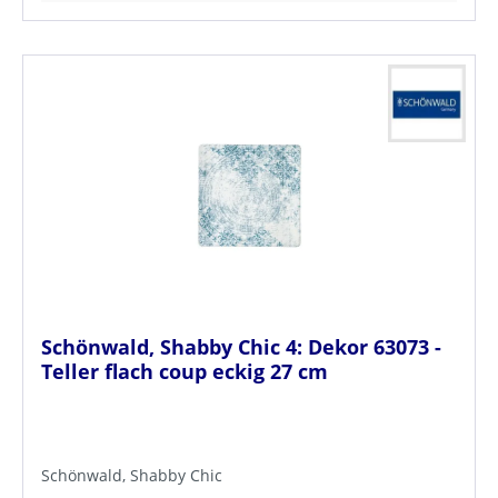
Schönwald, Shabby Chic 4: Dekor 63073 -
Teller flach coup eckig 27 cm
Schönwald, Shabby Chic