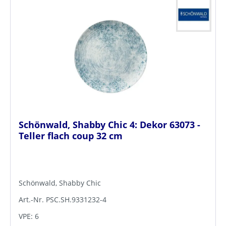
Schönwald, Shabby Chic 4: Dekor 63073 -
Teller flach coup 32 cm
Schönwald, Shabby Chic
Art.-Nr. PSC.SH.9331232-4
VPE: 6