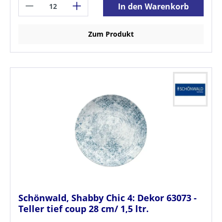
In den Warenkorb
Zum Produkt
Schönwald, Shabby Chic 4: Dekor 63073 -
Teller tief coup 28 cm/ 1,5 ltr.