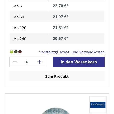
22,70 €*
Ab 6
21,97 €*
Ab
60
21,31 €*
Ab
120
20,67 €*
Ab
240
*
netto zzgl. MwSt. und Versandkosten
In den Warenkorb
Zum Produkt