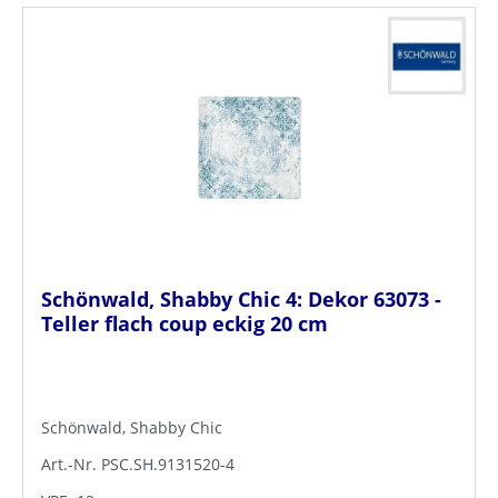
Schönwald, Shabby Chic 4: Dekor 63073 -
Teller flach coup eckig 20 cm
Schönwald, Shabby Chic
Art.-Nr. PSC.SH.9131520-4