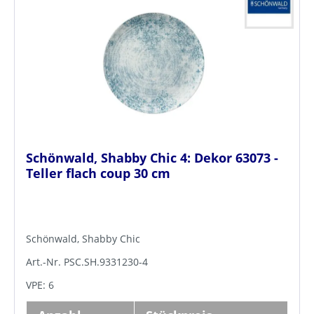
Schönwald, Shabby Chic 4: Dekor 63073 -
Teller flach coup 30 cm
Schönwald, Shabby Chic
Art.-Nr. PSC.SH.9331230-4
VPE: 6