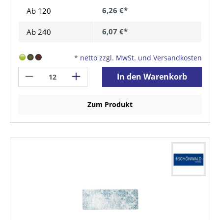
6,26 €*
Ab
120
6,07 €*
Ab
240
*
netto zzgl. MwSt. und Versandkosten
In den Warenkorb
Zum Produkt