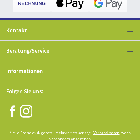
Kontakt
Beratung/Service
Informationen
Folgen Sie uns:
* Alle Preise exkl. gesetzl. Mehrwertsteuer zzgl.
Versandkosten
, wenn
nicht anders angegeben.