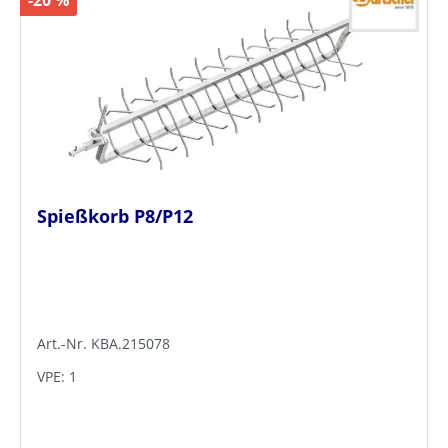
Spießkorb P8/P12
Art.-Nr. KBA.215078
VPE: 1