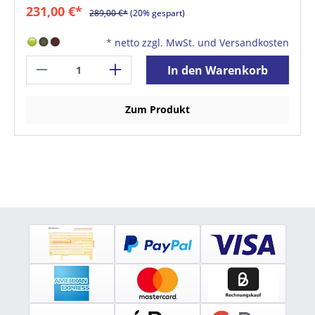
231,00 €*
289,00 €*
(20% gespart)
*
netto zzgl. MwSt. und Versandkosten
In den Warenkorb
Zum Produkt