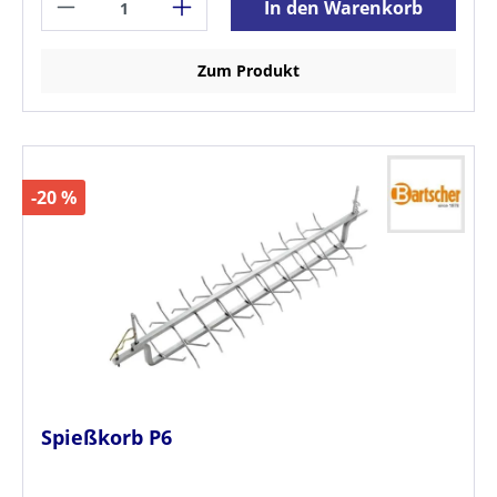
In den Warenkorb
Zum Produkt
-20 %
Spießkorb P6