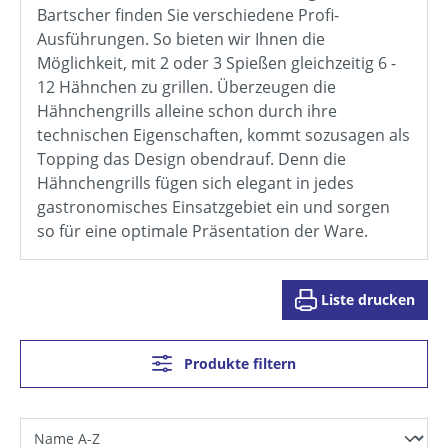
Bartscher finden Sie verschiedene Profi-
Ausführungen. So bieten wir Ihnen die
Möglichkeit, mit 2 oder 3 Spießen gleichzeitig 6 -
12 Hähnchen zu grillen. Überzeugen die
Hähnchengrills alleine schon durch ihre
technischen Eigenschaften, kommt sozusagen als
Topping das Design obendrauf. Denn die
Hähnchengrills fügen sich elegant in jedes
gastronomisches Einsatzgebiet ein und sorgen
so für eine optimale Präsentation der Ware.
Liste drucken
Produkte filtern