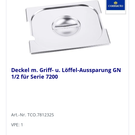
Deckel m. Griff- u. Löffel-Aussparung GN
1/2 für Serie 7200
Art.-Nr. TCO.7812325
VPE: 1