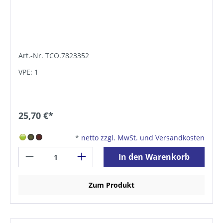
Art.-Nr. TCO.7823352
VPE: 1
25,70 €*
*
netto zzgl. MwSt. und Versandkosten
In den Warenkorb
Zum Produkt