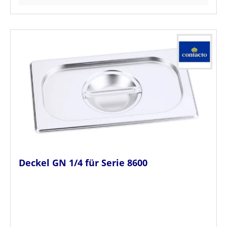
Deckel GN 1/4 für Serie 8600