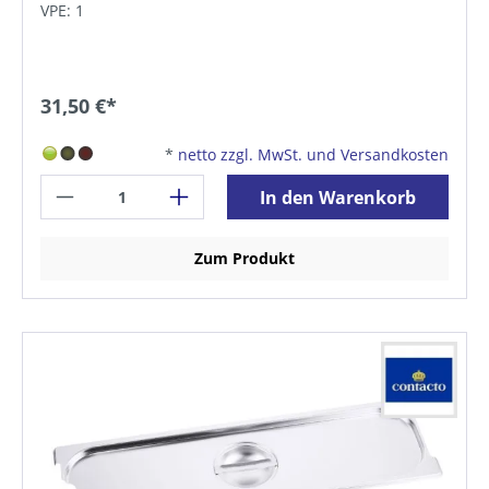
VPE: 1
31,50 €*
*
netto zzgl. MwSt. und Versandkosten
In den Warenkorb
Zum Produkt