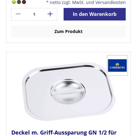
*
netto zzgl. MwSt. und Versandkosten
In den Warenkorb
Zum Produkt
Deckel m. Griff-Aussparung GN 1/2 für