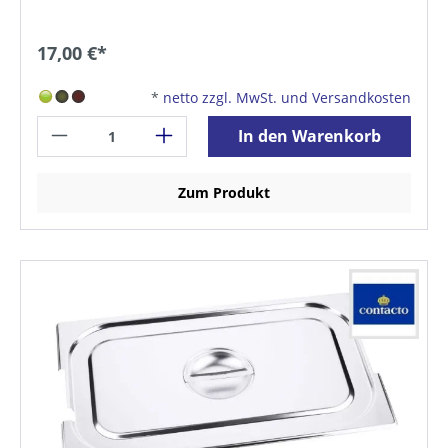
17,00 €*
*
netto zzgl. MwSt. und Versandkosten
In den Warenkorb
Zum Produkt