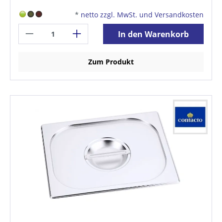
*
netto zzgl. MwSt. und Versandkosten
In den Warenkorb
Zum Produkt