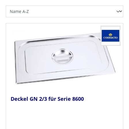
Deckel GN 2/3 für Serie 8600