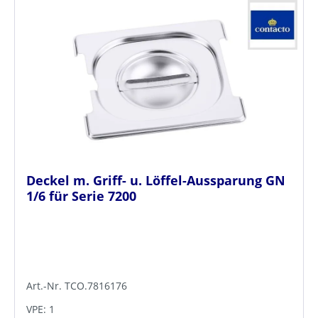
Deckel m. Griff- u. Löffel-Aussparung GN
1/6 für Serie 7200
Art.-Nr. TCO.7816176
VPE: 1