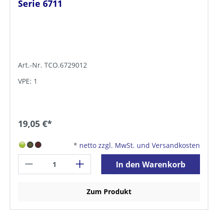
Serie 6711
Art.-Nr. TCO.6729012
VPE: 1
19,05 €*
*
netto zzgl. MwSt. und Versandkosten
In den Warenkorb
Zum Produkt