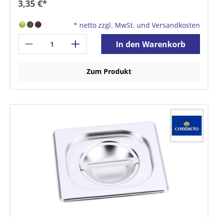
3,35 €*
*
netto zzgl. MwSt. und Versandkosten
In den Warenkorb
Zum Produkt