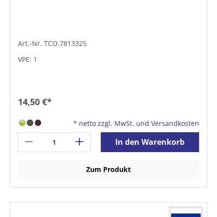
Art.-Nr. TCO.7813325
VPE: 1
14,50 €*
*
netto zzgl. MwSt. und Versandkosten
In den Warenkorb
Zum Produkt