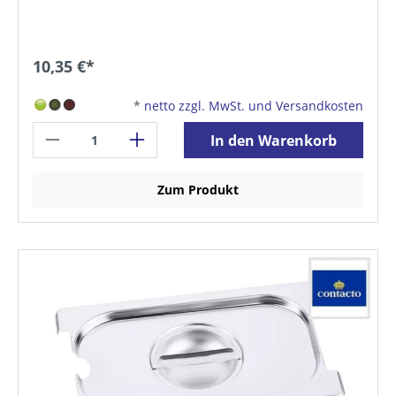
10,35 €*
*
netto zzgl. MwSt. und Versandkosten
In den Warenkorb
Zum Produkt