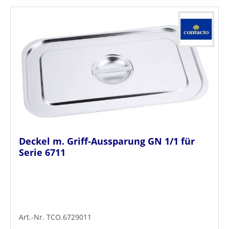
Deckel m. Griff-Aussparung GN 1/1 für
Serie 6711
Art.-Nr. TCO.6729011