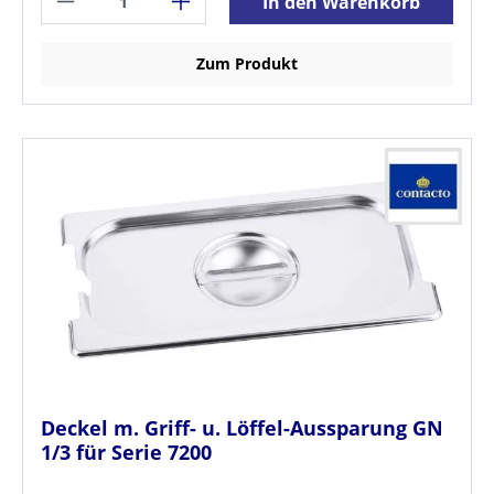
In den Warenkorb
Zum Produkt
Deckel m. Griff- u. Löffel-Aussparung GN
1/3 für Serie 7200