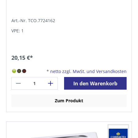
Art.-Nr. TCO.7724162
VPE: 1
20,15 €*
*
netto zzgl. MwSt. und Versandkosten
In den Warenkorb
Zum Produkt