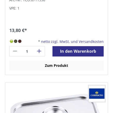
VPE: 1
13,80 €*
*
netto zzgl. MwSt. und Versandkosten
In den Warenkorb
Zum Produkt