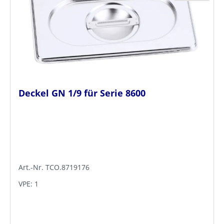
Deckel GN 1/9 für Serie 8600
Art.-Nr. TCO.8719176
VPE: 1