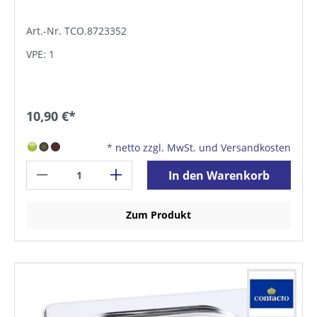
Art.-Nr. TCO.8723352
VPE: 1
10,90 €*
*
netto zzgl. MwSt. und Versandkosten
In den Warenkorb
Zum Produkt