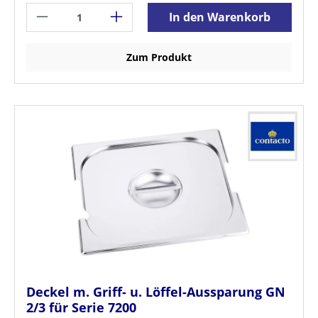
In den Warenkorb
Zum Produkt
Deckel m. Griff- u. Löffel-Aussparung GN
2/3 für Serie 7200