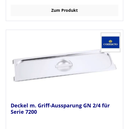
Zum Produkt
Deckel m. Griff-Aussparung GN 2/4 für
Serie 7200