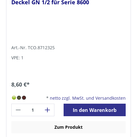
Deckel GN 1/2 für Serie 8600
Art.-Nr. TCO.8712325
VPE: 1
8,60 €*
*
netto zzgl. MwSt. und Versandkosten
In den Warenkorb
Zum Produkt