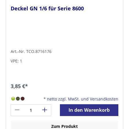
Deckel GN 1/6 für Serie 8600
Art.-Nr. TCO.8716176
VPE: 1
3,85 €*
*
netto zzgl. MwSt. und Versandkosten
In den Warenkorb
Zum Produkt