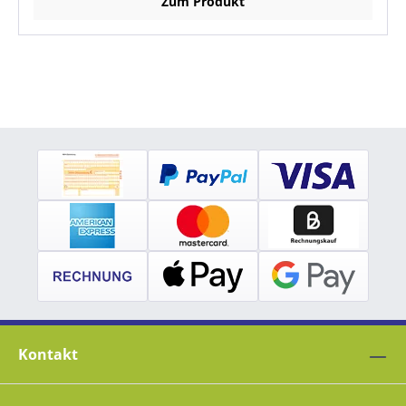
Zum Produkt
Kontakt