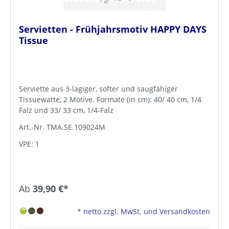
Servietten - Frühjahrsmotiv HAPPY DAYS
Tissue
Serviette aus 3-lagiger, softer und saugfähiger
Tissuewatte, 2 Motive. Formate (in cm): 40/ 40 cm, 1/4
Falz und 33/ 33 cm, 1/4-Falz
Art.-Nr. TMA.SE.109024M
VPE: 1
Ab
39,90 €*
*
netto zzgl. MwSt. und Versandkosten