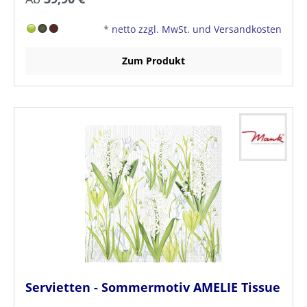
*
netto zzgl. MwSt. und Versandkosten
Zum Produkt
Servietten - Sommermotiv AMELIE Tissue