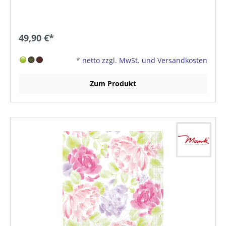
49,90 €*
*
netto zzgl. MwSt. und Versandkosten
Zum Produkt