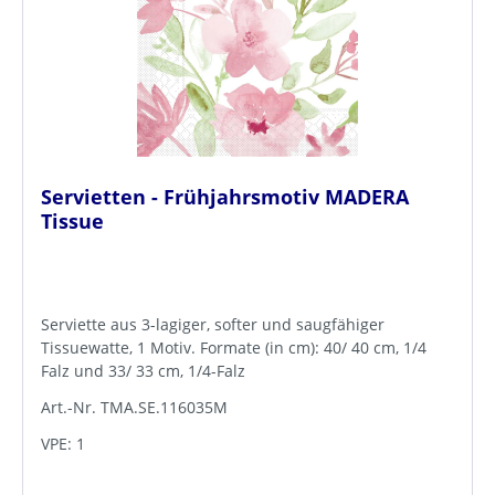
Servietten - Frühjahrsmotiv MADERA
Tissue
Serviette aus 3-lagiger, softer und saugfähiger
Tissuewatte, 1 Motiv. Formate (in cm): 40/ 40 cm, 1/4
Falz und 33/ 33 cm, 1/4-Falz
Art.-Nr. TMA.SE.116035M
VPE: 1