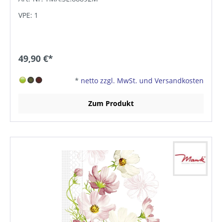
VPE: 1
49,90 €*
*
netto zzgl. MwSt. und Versandkosten
Zum Produkt