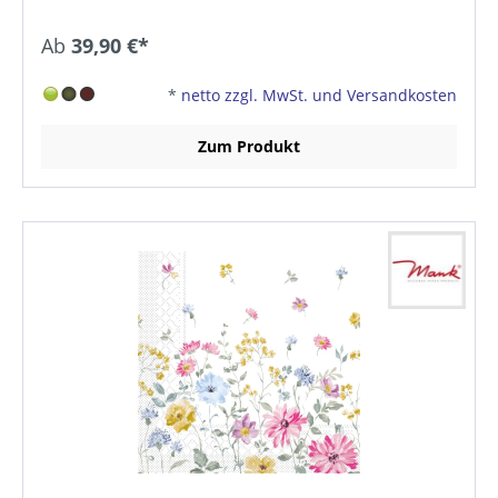
Ab
39,90 €*
*
netto zzgl. MwSt. und Versandkosten
Zum Produkt