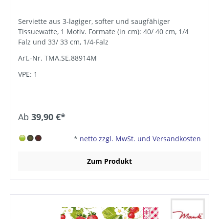
Serviette aus 3-lagiger, softer und saugfähiger
Tissuewatte, 1 Motiv. Formate (in cm): 40/ 40 cm, 1/4
Falz und 33/ 33 cm, 1/4-Falz
Art.-Nr. TMA.SE.88914M
VPE: 1
Ab
39,90 €*
*
netto zzgl. MwSt. und Versandkosten
Zum Produkt