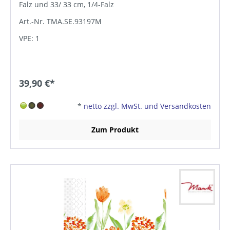
Falz und 33/ 33 cm, 1/4-Falz
Art.-Nr. TMA.SE.93197M
VPE: 1
39,90 €*
*
netto zzgl. MwSt. und Versandkosten
Zum Produkt