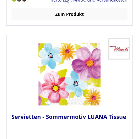
Zum Produkt
Servietten - Sommermotiv LUANA Tissue