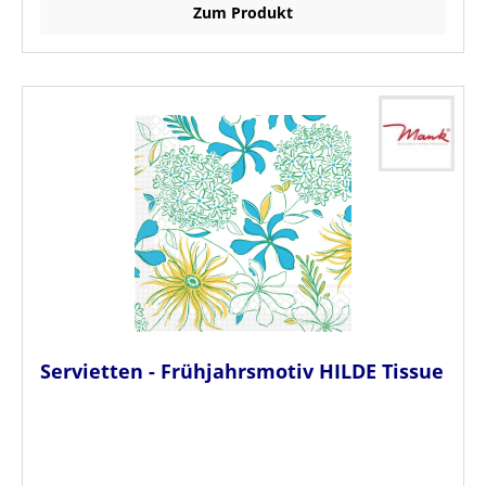
Zum Produkt
Servietten - Frühjahrsmotiv HILDE Tissue