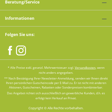
Beratung/Service
Informationen
Folgen Sie uns:
* Alle Preise exkl. gesetzl. Mehrwertsteuer zzgl.
Versandkosten
, wenn
nicht anders angegeben.
** Nach Bestätigung Ihrer Newsletter-Anmeldung, senden wir Ihnen direkt
Ihren persönlichen Gutscheincode per E-Mail zu. Er ist nicht mit anderen
Aktionen, Gutscheinen, Rabatten oder Sonderpreisen kombinierbar.
Das Angebot richtet sich ausschließlich an gewerbliche Kunden, d.h. es
erfolgt kein Verkauf an Privat.
Copyright © Alle Rechte vorbehalten.