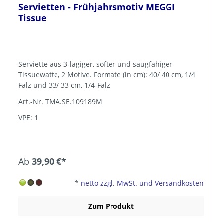
Servietten - Frühjahrsmotiv MEGGI
Tissue
Serviette aus 3-lagiger, softer und saugfähiger
Tissuewatte, 2 Motive. Formate (in cm): 40/ 40 cm, 1/4
Falz und 33/ 33 cm, 1/4-Falz
Art.-Nr. TMA.SE.109189M
VPE: 1
Ab
39,90 €*
*
netto zzgl. MwSt. und Versandkosten
Zum Produkt