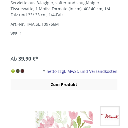
Serviette aus 3-lagiger, softer und saugfähiger
Tissuewatte, 1 Motiv. Formate (in cm): 40/ 40 cm, 1/4
Falz und 33/ 33 cm, 1/4-Falz
Art.-Nr. TMA.SE.109766M
VPE: 1
Ab
39,90 €*
*
netto zzgl. MwSt. und Versandkosten
Zum Produkt