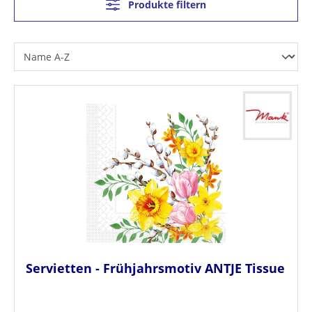
Produkte filtern
Servietten - Frühjahrsmotiv ANTJE Tissue