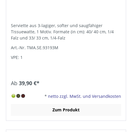
Serviette aus 3-lagiger, softer und saugfähiger
Tissuewatte, 1 Motiv. Formate (in cm): 40/ 40 cm, 1/4
Falz und 33/ 33 cm, 1/4-Falz
Art.-Nr. TMA.SE.93193M
VPE: 1
Ab
39,90 €*
*
netto zzgl. MwSt. und Versandkosten
Zum Produkt