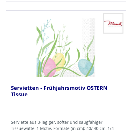
Servietten - Frühjahrsmotiv OSTERN
Tissue
Serviette aus 3-lagiger, softer und saugfähiger
Tissuewatte, 1 Motiv. Formate (in cm): 40/ 40 cm, 1/4