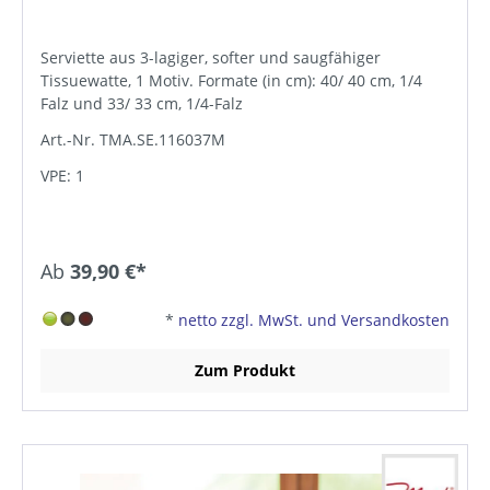
Serviette aus 3-lagiger, softer und saugfähiger
Tissuewatte, 1 Motiv. Formate (in cm): 40/ 40 cm, 1/4
Falz und 33/ 33 cm, 1/4-Falz
Art.-Nr. TMA.SE.116037M
VPE: 1
Ab
39,90 €*
*
netto zzgl. MwSt. und Versandkosten
Zum Produkt