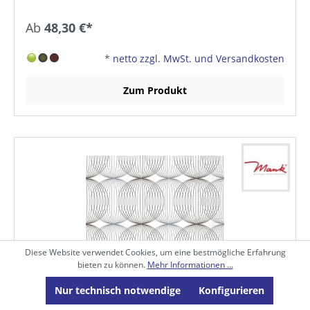
Ab
48,30 €*
*
netto zzgl. MwSt. und Versandkosten
Zum Produkt
Diese Website verwendet Cookies, um eine bestmögliche Erfahrung
bieten zu können.
Mehr Informationen ...
Nur technisch notwendige
Konfigurieren