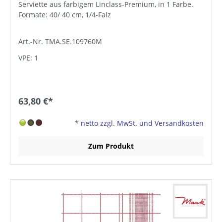
Serviette aus farbigem Linclass-Premium, in 1 Farbe.
Formate: 40/ 40 cm, 1/4-Falz
Art.-Nr. TMA.SE.109760M
VPE: 1
63,80 €*
*
netto zzgl. MwSt. und Versandkosten
Zum Produkt