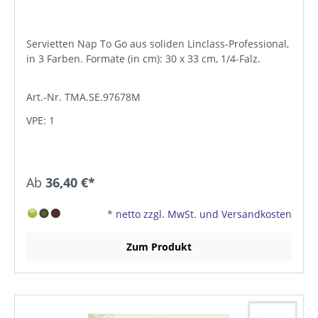
Servietten Nap To Go aus soliden Linclass-Professional,
in 3 Farben. Formate (in cm): 30 x 33 cm, 1/4-Falz.
Art.-Nr. TMA.SE.97678M
VPE: 1
Ab
36,40 €*
*
netto zzgl. MwSt. und Versandkosten
Zum Produkt