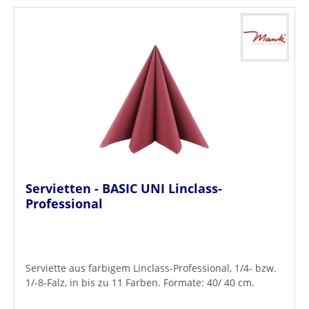
Servietten - BASIC UNI Linclass-
Professional
Serviette aus farbigem Linclass-Professional, 1/4- bzw.
1/-8-Falz, in bis zu 11 Farben. Formate: 40/ 40 cm.