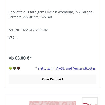
Serviette aus farbigem Linclass-Premium, in 2 Farben.
Formate: 40/ 40 cm, 1/4-Falz
Art.-Nr. TMA.SE.105323M
VPE: 1
Ab
63,80 €*
*
netto zzgl. MwSt. und Versandkosten
Zum Produkt