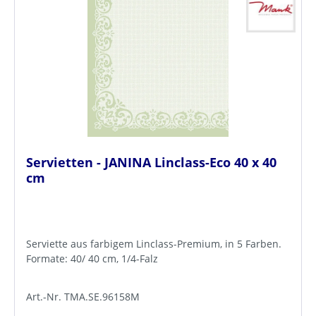
Servietten - JANINA Linclass-Eco 40 x 40
cm
Serviette aus farbigem Linclass-Premium, in 5 Farben.
Formate: 40/ 40 cm, 1/4-Falz
Art.-Nr. TMA.SE.96158M