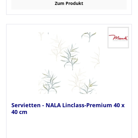
Zum Produkt
Servietten - NALA Linclass-Premium 40 x
40 cm