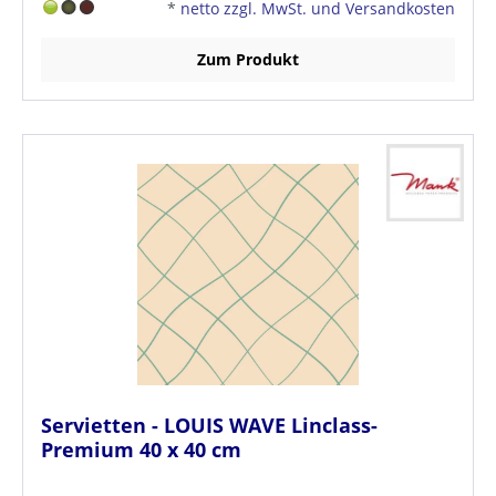
*
netto zzgl. MwSt. und Versandkosten
Zum Produkt
Servietten - LOUIS WAVE Linclass-
Premium 40 x 40 cm