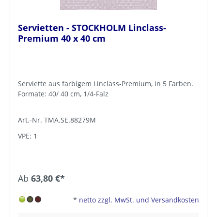
Servietten - STOCKHOLM Linclass-
Premium 40 x 40 cm
Serviette aus farbigem Linclass-Premium, in 5 Farben.
Formate: 40/ 40 cm, 1/4-Falz
Art.-Nr. TMA.SE.88279M
VPE: 1
Ab
63,80 €*
*
netto zzgl. MwSt. und Versandkosten