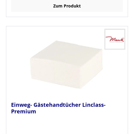
Zum Produkt
Einweg- Gästehandtücher Linclass-
Premium