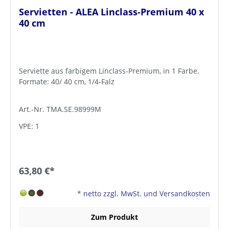
Servietten - ALEA Linclass-Premium 40 x
40 cm
Serviette aus farbigem Linclass-Premium, in 1 Farbe.
Formate: 40/ 40 cm, 1/4-Falz
Art.-Nr. TMA.SE.98999M
VPE: 1
63,80 €*
*
netto zzgl. MwSt. und Versandkosten
Zum Produkt