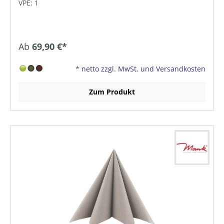
VPE: 1
Ab
69,90 €*
*
netto zzgl. MwSt. und Versandkosten
Zum Produkt