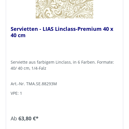
Servietten - LIAS Linclass-Premium 40 x
40 cm
Serviette aus farbigem Linclass, in 6 Farben. Formate:
40/ 40 cm, 1/4-Falz
Art.-Nr. TMA.SE.88293M
VPE: 1
Ab
63,80 €*