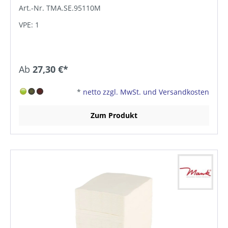
Art.-Nr. TMA.SE.95110M
VPE: 1
Ab
27,30 €*
*
netto zzgl. MwSt. und Versandkosten
Zum Produkt