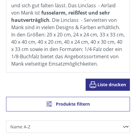
und sich gut falten lässt. Das Linclass - Airlaid
von Mank ist
fusselarm, reißfest und sehr
hautverträglich
. Die Linclass - Servietten von
Mank sind in vielen Designs & Farben erhältlich.
In den Größen: 20 x 20 cm, 24 x 24 cm, 33 x 33 cm,
40 x 40 cm, 40 x 20 cm, 40 x 24 cm, 40 x 30 cm, 40
x 33 cm sowie in den Formaten: 1/4-Falz oder ein
1/8-Buchfalz bietet das Angebotssortiment von
Mank vielseitige Einsatzmöglichkeiten.
Liste drucken
Produkte filtern