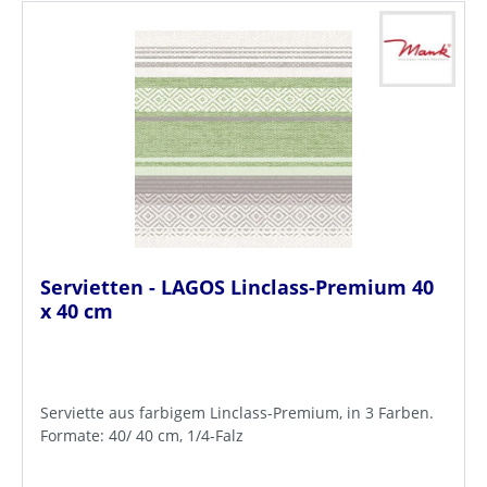
Servietten - LAGOS Linclass-Premium 40
x 40 cm
Serviette aus farbigem Linclass-Premium, in 3 Farben.
Formate: 40/ 40 cm, 1/4-Falz