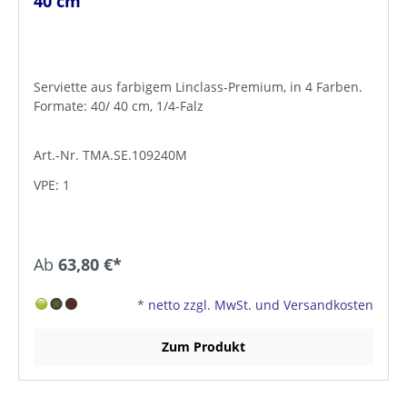
40 cm
Serviette aus farbigem Linclass-Premium, in 4 Farben.
Formate: 40/ 40 cm, 1/4-Falz
Art.-Nr. TMA.SE.109240M
VPE: 1
Ab
63,80 €*
*
netto zzgl. MwSt. und Versandkosten
Zum Produkt