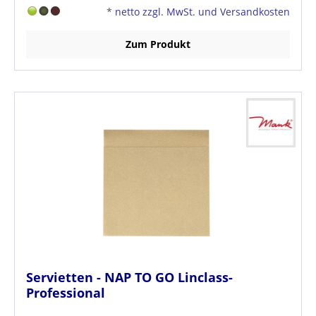
*
netto zzgl. MwSt. und Versandkosten
Zum Produkt
Servietten - NAP TO GO Linclass-
Professional