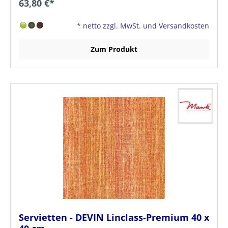
63,80 €*
*
netto zzgl. MwSt. und Versandkosten
Zum Produkt
Servietten - DEVIN Linclass-Premium 40 x