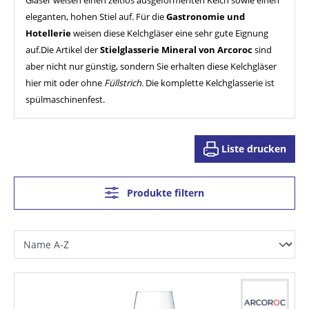
eleganten, hohen Stiel auf. Für die
Gastronomie und
Hotellerie
weisen diese Kelchgläser eine sehr gute Eignung
auf.Die Artikel der
Stielglasserie Mineral von Arcoroc
sind
aber nicht nur günstig, sondern Sie erhalten diese Kelchgläser
hier mit oder ohne
Füllstrich
. Die komplette Kelchglasserie ist
spülmaschinenfest.
Liste drucken
Produkte filtern