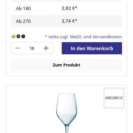
2,82 €*
Ab
180
2,74 €*
Ab
270
*
netto zzgl. MwSt. und Versandkosten
In den Warenkorb
Zum Produkt