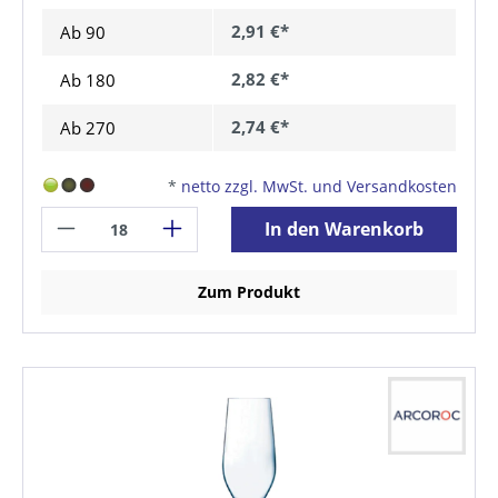
2,91 €*
Ab
90
2,82 €*
Ab
180
2,74 €*
Ab
270
*
netto zzgl. MwSt. und Versandkosten
In den Warenkorb
Zum Produkt