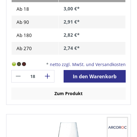
3,00 €*
Ab 18
2,91 €*
Ab
90
2,82 €*
Ab
180
2,74 €*
Ab
270
*
netto zzgl. MwSt. und Versandkosten
In den Warenkorb
Zum Produkt