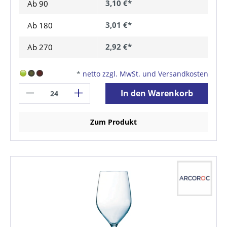
3,10 €*
Ab
90
3,01 €*
Ab
180
2,92 €*
Ab
270
*
netto zzgl. MwSt. und Versandkosten
In den Warenkorb
Zum Produkt