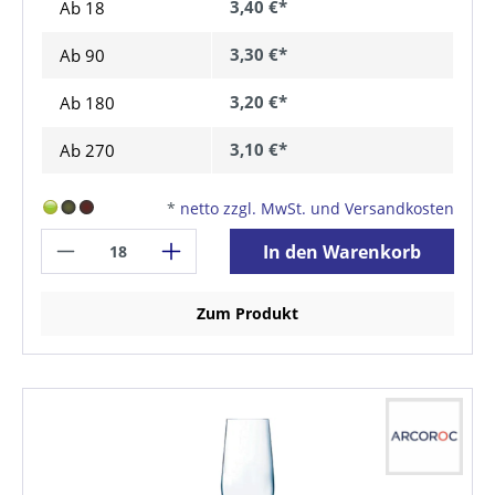
3,40 €*
Ab 18
3,30 €*
Ab
90
3,20 €*
Ab
180
3,10 €*
Ab
270
*
netto zzgl. MwSt. und Versandkosten
In den Warenkorb
Zum Produkt