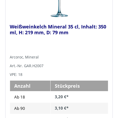
Weißweinkelch Mineral 35 cl, Inhalt: 350
ml, H: 219 mm, D: 79 mm
Arcoroc, Mineral
Art.-Nr. GAR.H2007
VPE: 18
Anzahl
Stückpreis
3,20 €*
Ab 18
3,10 €*
Ab
90