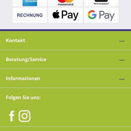
Kontakt
Beratung/Service
Informationen
Folgen Sie uns: