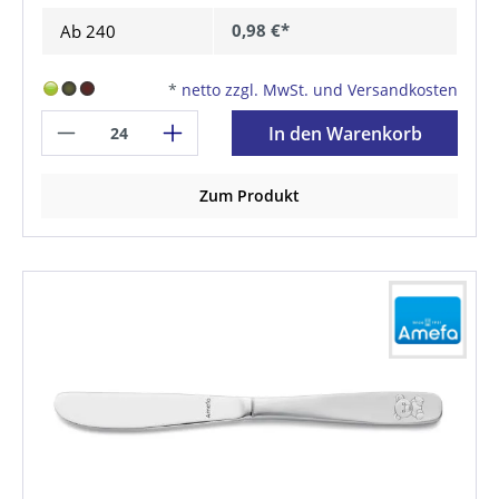
0,98 €*
Ab
240
*
netto zzgl. MwSt. und Versandkosten
In den Warenkorb
Zum Produkt