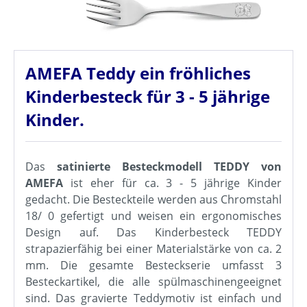
AMEFA Teddy ein fröhliches
Kinderbesteck für 3 - 5 jährige
Kinder.
Das
satinierte Besteckmodell TEDDY von
AMEFA
ist eher für ca. 3 - 5 jährige Kinder
gedacht. Die Besteckteile werden aus Chromstahl
18/ 0 gefertigt und weisen ein ergonomisches
Design auf. Das Kinderbesteck TEDDY
strapazierfähig bei einer Materialstärke von ca. 2
mm. Die gesamte Besteckserie umfasst 3
Besteckartikel, die alle spülmaschinengeeignet
sind. Das gravierte Teddymotiv ist einfach und