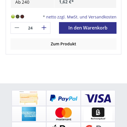
1,62 €*
Ab
240
*
netto zzgl. MwSt. und Versandkosten
In den Warenkorb
Zum Produkt