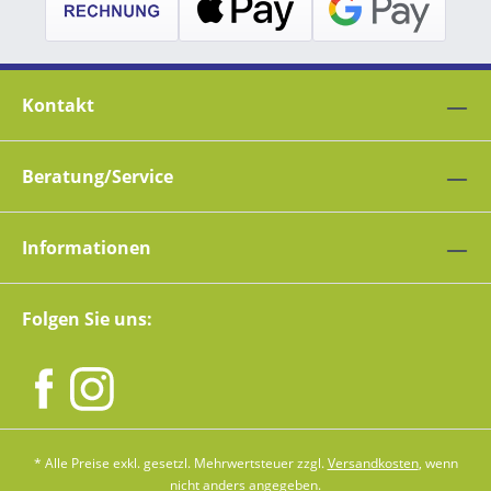
Kontakt
Beratung/Service
Informationen
Folgen Sie uns:
* Alle Preise exkl. gesetzl. Mehrwertsteuer zzgl.
Versandkosten
, wenn
nicht anders angegeben.