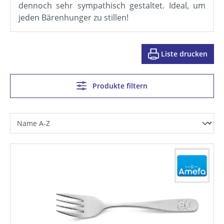
dennoch sehr sympathisch gestaltet. Ideal, um
jeden Bärenhunger zu stillen!
Liste drucken
Produkte filtern