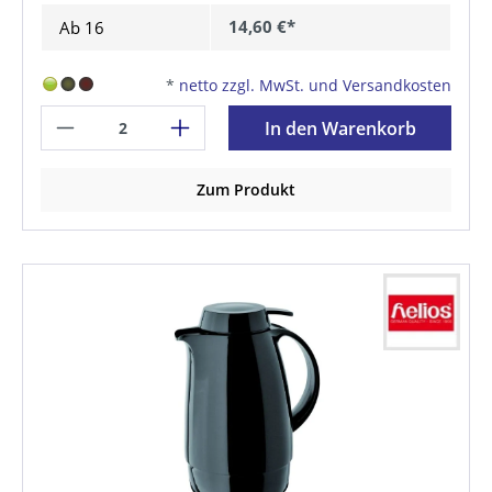
14,60 €*
Ab
16
*
netto zzgl. MwSt. und Versandkosten
In den Warenkorb
Zum Produkt