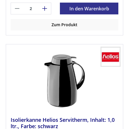
In den Warenkorb
Zum Produkt
Isolierkanne Helios Servitherm, Inhalt: 1,0
ltr., Farbe: schwarz