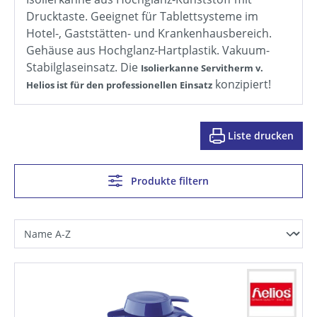
Drucktaste. Geeignet für Tablettsysteme im
Hotel-, Gaststätten- und Krankenhausbereich.
Gehäuse aus Hochglanz-Hartplastik. Vakuum-
Stabilglaseinsatz. Die
Isolierkanne Servitherm v.
konzipiert!
Helios ist für den professionellen Einsatz
Liste drucken
Produkte filtern