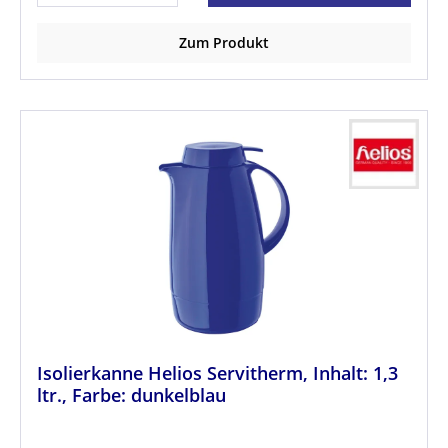
Zum Produkt
Isolierkanne Helios Servitherm, Inhalt: 1,3
ltr., Farbe: dunkelblau