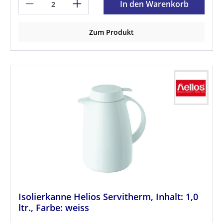
In den Warenkorb
Zum Produkt
Isolierkanne Helios Servitherm, Inhalt: 1,0
ltr., Farbe: weiss