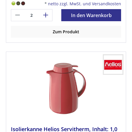
*
netto zzgl. MwSt. und Versandkosten
In den Warenkorb
Zum Produkt
Isolierkanne Helios Servitherm, Inhalt: 1,0