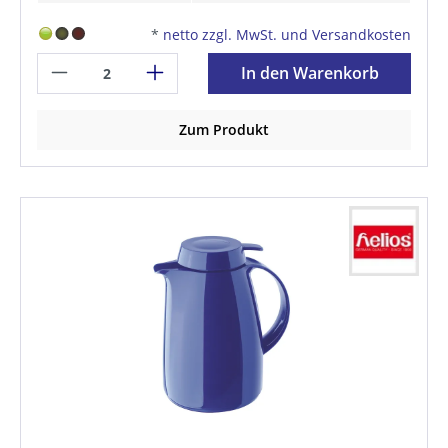
*
netto zzgl. MwSt. und Versandkosten
In den Warenkorb
Zum Produkt