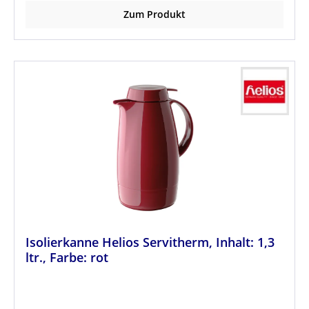
Zum Produkt
Isolierkanne Helios Servitherm, Inhalt: 1,3
ltr., Farbe: rot