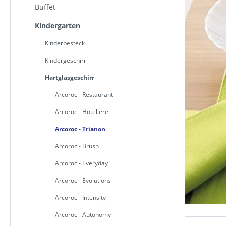
Buffet
Kindergarten
Kinderbesteck
Kindergeschirr
Hartglasgeschirr
Arcoroc - Restaurant
Arcoroc - Hoteliere
Arcoroc - Trianon
Arcoroc - Brush
Arcoroc - Everyday
Arcoroc - Evolutions
Arcoroc - Intensity
Arcoroc - Autonomy