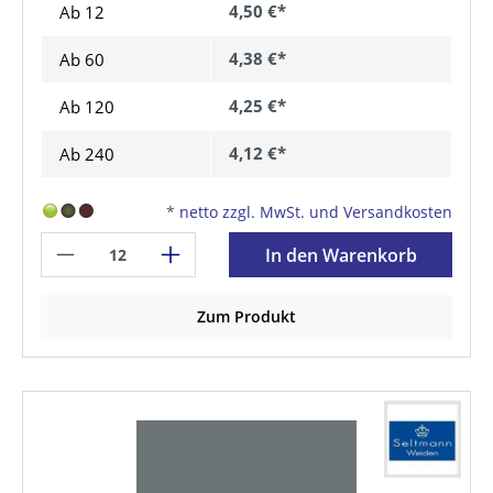
4,50 €*
Ab 12
4,38 €*
Ab
60
4,25 €*
Ab
120
4,12 €*
Ab
240
*
netto zzgl. MwSt. und Versandkosten
In den Warenkorb
Zum Produkt