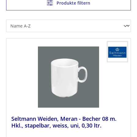
Produkte filtern
Seltmann Weiden, Meran - Becher 08 m.
Hkl., stapelbar, weiss, uni, 0,30 ltr.