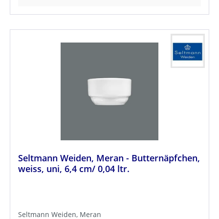
Seltmann Weiden, Meran - Butternäpfchen,
weiss, uni, 6,4 cm/ 0,04 ltr.
Seltmann Weiden, Meran