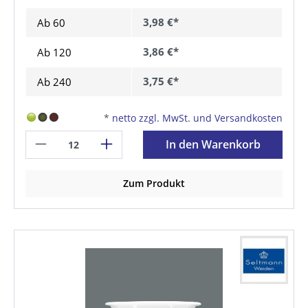
3,98 €*
Ab
60
3,86 €*
Ab
120
3,75 €*
Ab
240
*
netto zzgl. MwSt. und Versandkosten
In den Warenkorb
Zum Produkt