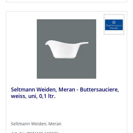
Seltmann Weiden, Meran - Buttersauciere,
weiss, uni, 0,1 ltr.
Seltmann Weiden, Meran