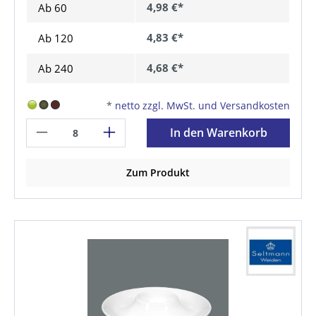
4,98 €*
Ab
60
4,83 €*
Ab
120
4,68 €*
Ab
240
*
netto zzgl. MwSt. und Versandkosten
In den Warenkorb
Zum Produkt