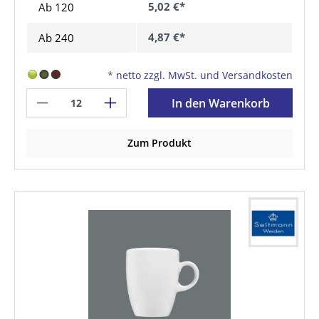
5,02 €*
Ab
120
4,87 €*
Ab
240
*
netto zzgl. MwSt. und Versandkosten
In den Warenkorb
Zum Produkt