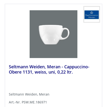
Seltmann Weiden, Meran - Cappuccino-
Obere 1131, weiss, uni, 0,22 ltr.
Seltmann Weiden, Meran
Art.-Nr. PSW.ME.186971