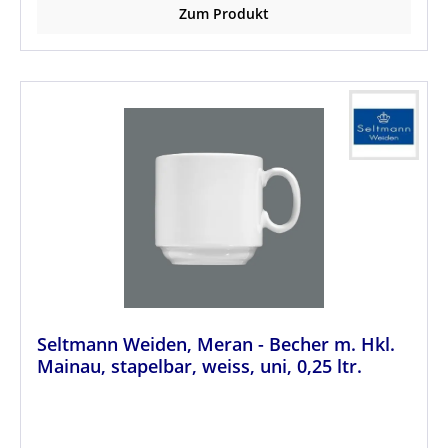
Zum Produkt
Seltmann Weiden, Meran - Becher m. Hkl.
Mainau, stapelbar, weiss, uni, 0,25 ltr.