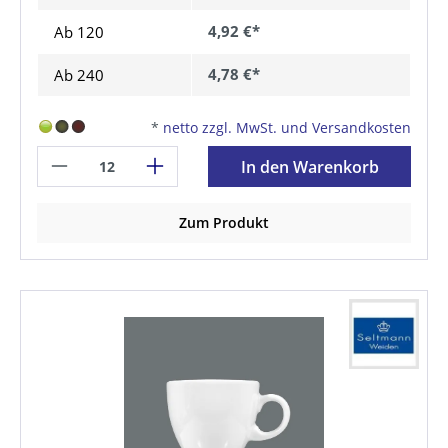
4,92 €*
Ab
120
4,78 €*
Ab
240
*
netto zzgl. MwSt. und Versandkosten
In den Warenkorb
Zum Produkt