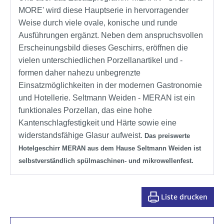
MORE' wird diese Hauptserie in hervorragender
Weise durch viele ovale, konische und runde
Ausführungen ergänzt. Neben dem anspruchsvollen
Erscheinungsbild dieses Geschirrs, eröffnen die
vielen unterschiedlichen Porzellanartikel und -
formen daher nahezu unbegrenzte
Einsatzmöglichkeiten in der modernen Gastronomie
und Hotellerie. Seltmann Weiden - MERAN ist ein
funktionales Porzellan, das eine hohe
Kantenschlagfestigkeit und Härte sowie eine
widerstandsfähige Glasur aufweist.
Das preiswerte
Hotelgeschirr MERAN aus dem Hause Seltmann Weiden ist
selbstverständlich spülmaschinen- und mikrowellenfest.
Liste drucken