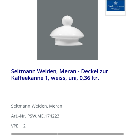
Seltmann Weiden, Meran - Deckel zur
Kaffeekanne 1, weiss, uni, 0,36 ltr.
Seltmann Weiden, Meran
Art.-Nr. PSW.ME.174223
VPE: 12