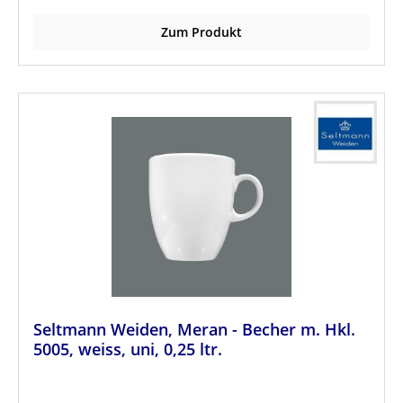
Zum Produkt
Seltmann Weiden, Meran - Becher m. Hkl.
5005, weiss, uni, 0,25 ltr.