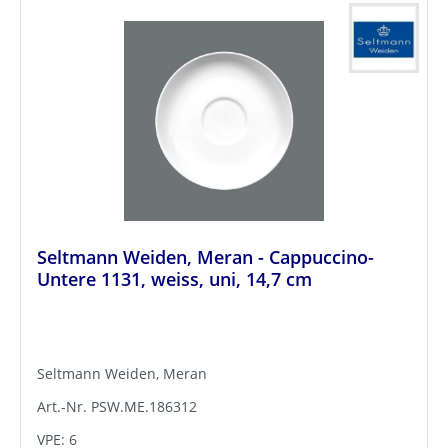
Seltmann Weiden, Meran - Cappuccino-
Untere 1131, weiss, uni, 14,7 cm
Seltmann Weiden, Meran
Art.-Nr. PSW.ME.186312
VPE: 6