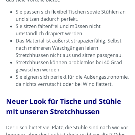
Sie passen sich flexibel Tischen sowie Stühlen an
und sitzen dadurch perfekt.
Sie sitzen faltenfrei und müssen nicht
umständlich drapiert werden.
Das Material ist äußerst strapazierfähig. Selbst
nach mehreren Waschgängen leiern
Stretchhussen nicht aus und sitzen passgenau.
Stretchhussen können problemlos bei 40 Grad
gewaschen werden.
Sie eignen sich perfekt für die Außengastronomie,
da nichts verrutscht oder bei Wind flattert.
Neuer Look für Tische und Stühle
mit unseren Stretchhussen
Der Tisch bietet viel Platz, die Stühle sind nach wie vor
bequem, aber der Look ist doch recht veraltet? Oder