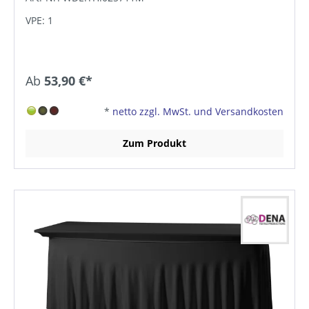
VPE: 1
Ab
53,90 €*
*
netto zzgl. MwSt. und Versandkosten
Zum Produkt