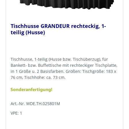
Tischhusse GRANDEUR rechteckig, 1-
teilig (Husse)
Tischhusse, 1-teilig (Husse bzw. Tischüberzug), für
Bankett- bzw. Buffettische mit rechteckiger Tischplatte,
in 1 Größe u. 2 Basisfarben. Größen: Tischgröße: 183 x
76 cm, Tischhöhe: ca. 73 cm.
Art.-Nr. WDE.TH.025801M
VPE: 1