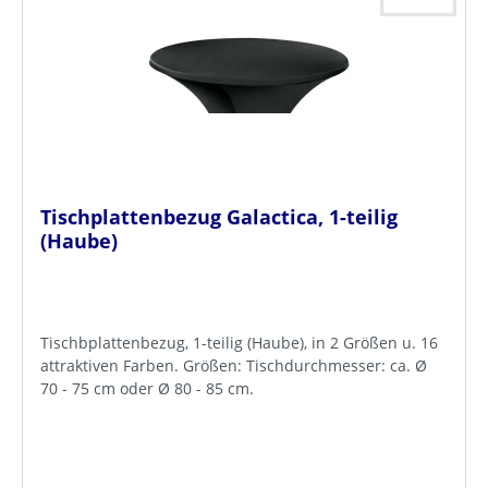
Tischplattenbezug Galactica, 1-teilig
(Haube)
Tischbplattenbezug, 1-teilig (Haube), in 2 Größen u. 16
attraktiven Farben. Größen: Tischdurchmesser: ca. Ø
70 - 75 cm oder Ø 80 - 85 cm.