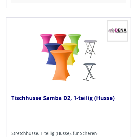
Tischhusse Samba D2, 1-teilig (Husse)
Stretchhusse, 1-teilig (Husse), für Scheren-