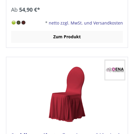
Ab
54,90 €*
*
netto zzgl. MwSt. und Versandkosten
Zum Produkt