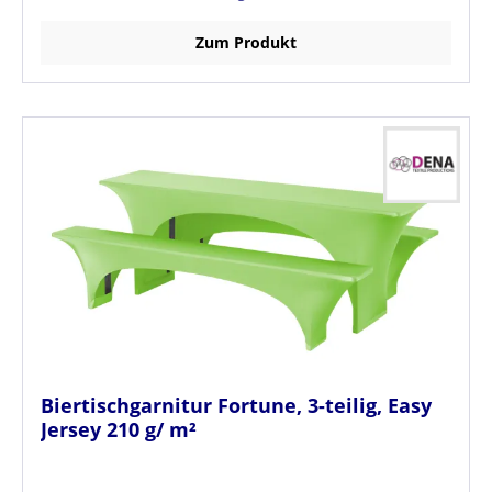
Zum Produkt
Biertischgarnitur Fortune, 3-teilig, Easy
Jersey 210 g/ m²