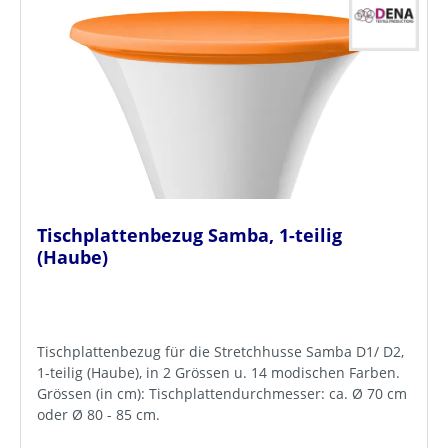
Tischplattenbezug Samba, 1-teilig
(Haube)
Tischplattenbezug für die Stretchhusse Samba D1/ D2,
1-teilig (Haube), in 2 Grössen u. 14 modischen Farben.
Grössen (in cm): Tischplattendurchmesser: ca. Ø 70 cm
oder Ø 80 - 85 cm.