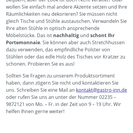
wollen Sie einfach mal andere Akzente setzen und Ihre
Räumlichkeiten neu dekorieren? Sie müssen nicht
gleich Tische und Stühle austauschen. Verwandeln Sie
Ihre alten Stühle in optisch ansprechende
Möbelstücke. Das ist
nachhaltig
und
schont Ihr
Portemonnaie
. Sie können aber auch Stretchhussen
dazu verwenden, das empfindliche Polster von
Stühlen oder das edle Holz des Tisches vor Kratzer zu
schonen. Probieren Sie es aus!
Sollten Sie Fragen zu unserem Produktsortiment
haben, dann zögern Sie nicht und kontaktieren Sie
uns. Schreiben Sie eine Mail an
kontakt@gastro-inn.de
oder rufen Sie uns an unter der Nummer 02235 –
9872121 von Mo. – Fr. in der Zeit von 9 – 19 Uhr. Wir
helfen Ihnen gerne weiter!