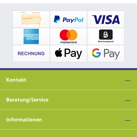
Kontakt
Beratung/Service
Informationen