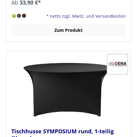
Ab
33,90 €*
*
netto zzgl. MwSt. und Versandkosten
Zum Produkt
Tischhusse SYMPOSIUM rund, 1-teilig