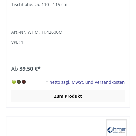
Tischhöhe: ca. 110 - 115 cm.
Art.-Nr. WHM.TH.42600M
VPE: 1
Ab
39,50 €*
*
netto zzgl. MwSt. und Versandkosten
Zum Produkt