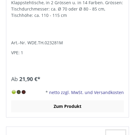
Klappstehtische, in 2 Grössen u. in 14 Farben. Grössen:
Tischdurchmesser: ca. Ø 70 oder Ø 80 - 85 cm,
Tischhöhe: ca. 110 - 115 cm
Art.-Nr. WDE.TH.023281M
VPE: 1
Ab
21,90 €*
*
netto zzgl. MwSt. und Versandkosten
Zum Produkt