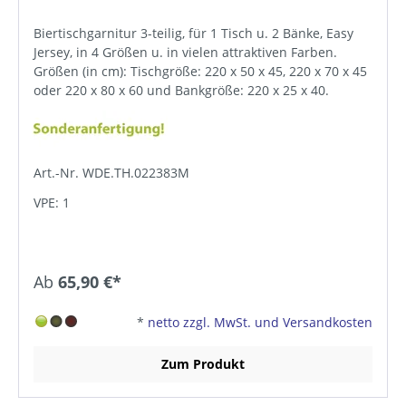
Biertischgarnitur 3-teilig, für 1 Tisch u. 2 Bänke, Easy
Jersey, in 4 Größen u. in vielen attraktiven Farben.
Größen (in cm): Tischgröße: 220 x 50 x 45, 220 x 70 x 45
oder 220 x 80 x 60 und Bankgröße: 220 x 25 x 40.
Art.-Nr. WDE.TH.022383M
VPE: 1
Ab
65,90 €*
*
netto zzgl. MwSt. und Versandkosten
Zum Produkt