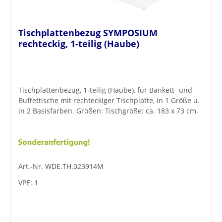
Tischplattenbezug SYMPOSIUM
rechteckig, 1-teilig (Haube)
Tischplattenbezug, 1-teilig (Haube), für Bankett- und
Buffettische mit rechteckiger Tischplatte, in 1 Größe u.
in 2 Basisfarben. Größen: Tischgröße: ca. 183 x 73 cm.
Art.-Nr. WDE.TH.023914M
VPE: 1