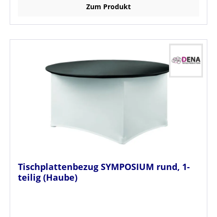
Zum Produkt
Tischplattenbezug SYMPOSIUM rund, 1-
teilig (Haube)