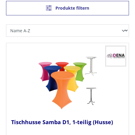
Produkte filtern
Tischhusse Samba D1, 1-teilig (Husse)