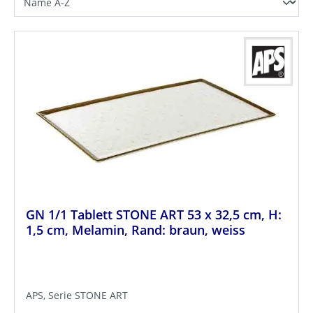
GN 1/1 Tablett STONE ART 53 x 32,5 cm, H:
1,5 cm, Melamin, Rand: braun, weiss
APS, Serie STONE ART