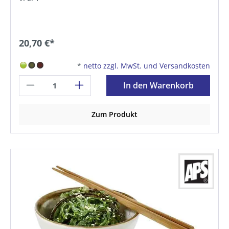
20,70 €*
*
netto zzgl. MwSt. und Versandkosten
In den Warenkorb
Zum Produkt