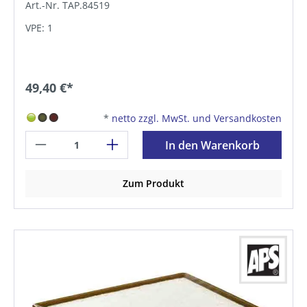
Art.-Nr. TAP.84519
VPE: 1
49,40 €*
*
netto zzgl. MwSt. und Versandkosten
In den Warenkorb
Zum Produkt