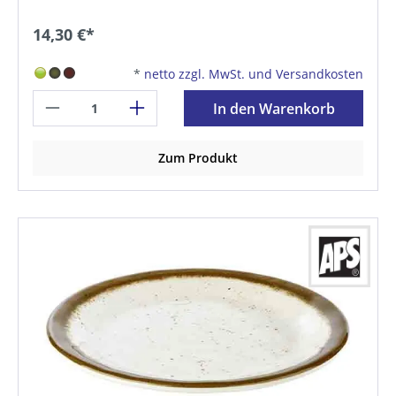
14,30 €*
*
netto zzgl. MwSt. und Versandkosten
In den Warenkorb
Zum Produkt