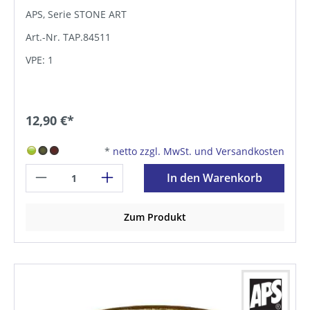
APS, Serie STONE ART
Art.-Nr. TAP.84511
VPE: 1
12,90 €*
*
netto zzgl. MwSt. und Versandkosten
In den Warenkorb
Zum Produkt