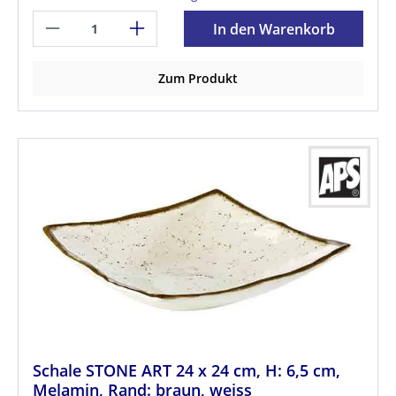
In den Warenkorb
Zum Produkt
Schale STONE ART 24 x 24 cm, H: 6,5 cm,
Melamin, Rand: braun, weiss