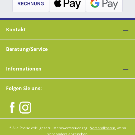
Kontakt
Beratung/Service
Informationen
Folgen Sie uns:
* Alle Preise exkl. gesetzl. Mehrwertsteuer zzgl.
Versandkosten
, wenn
nicht anders angegeben.