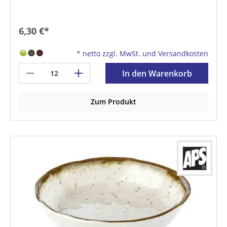
6,30 €*
*
netto zzgl. MwSt. und Versandkosten
In den Warenkorb
Zum Produkt