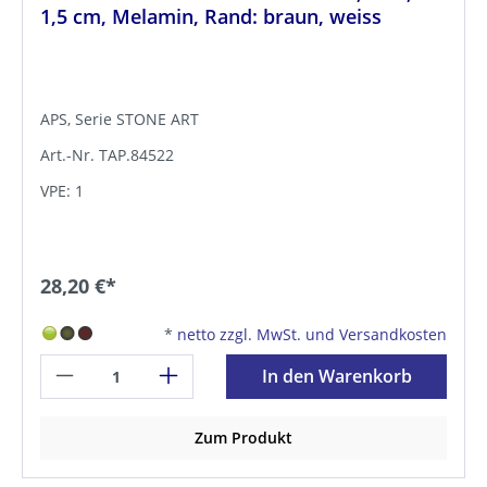
1,5 cm, Melamin, Rand: braun, weiss
APS, Serie STONE ART
Art.-Nr. TAP.84522
VPE: 1
28,20 €*
*
netto zzgl. MwSt. und Versandkosten
In den Warenkorb
Zum Produkt