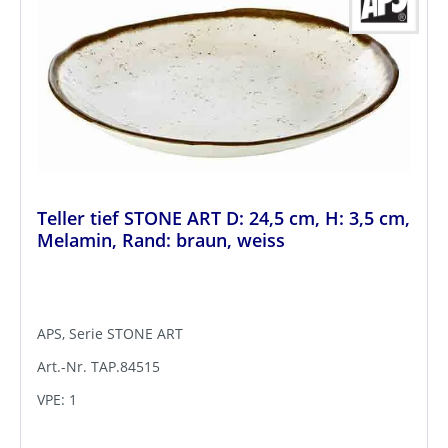
Teller tief STONE ART D: 24,5 cm, H: 3,5 cm,
Melamin, Rand: braun, weiss
APS, Serie STONE ART
Art.-Nr. TAP.84515
VPE: 1