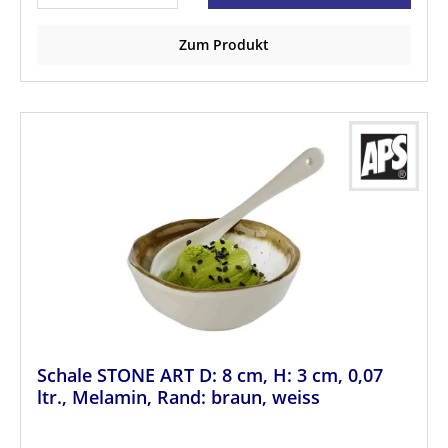
Zum Produkt
Schale STONE ART D: 8 cm, H: 3 cm, 0,07
ltr., Melamin, Rand: braun, weiss