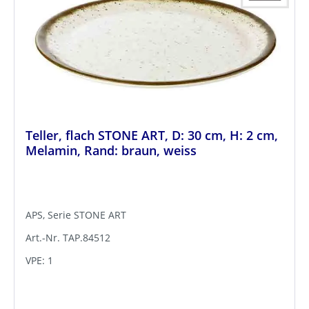
Teller, flach STONE ART, D: 30 cm, H: 2 cm,
Melamin, Rand: braun, weiss
APS, Serie STONE ART
Art.-Nr. TAP.84512
VPE: 1