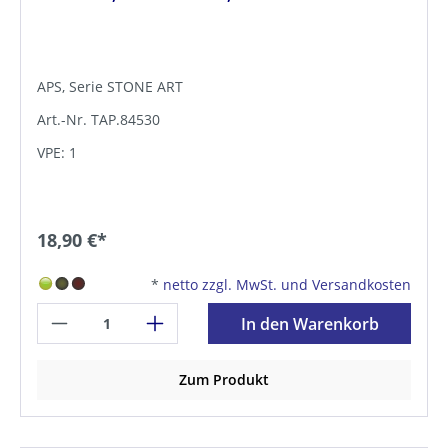
APS, Serie STONE ART
Art.-Nr. TAP.84530
VPE: 1
18,90 €*
*
netto zzgl. MwSt. und Versandkosten
In den Warenkorb
Zum Produkt