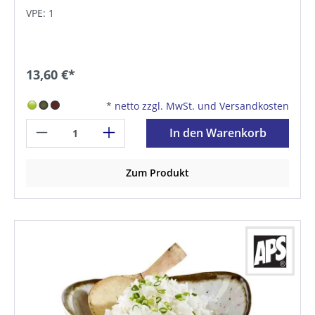
VPE: 1
13,60 €*
*
netto zzgl. MwSt. und Versandkosten
In den Warenkorb
Zum Produkt