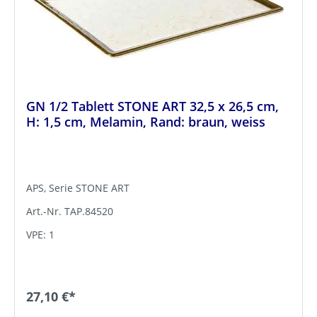
GN 1/2 Tablett STONE ART 32,5 x 26,5 cm,
H: 1,5 cm, Melamin, Rand: braun, weiss
APS, Serie STONE ART
Art.-Nr. TAP.84520
VPE: 1
27,10 €*