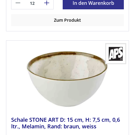
In den Warenkorb
Zum Produkt
Schale STONE ART D: 15 cm, H: 7,5 cm, 0,6
ltr., Melamin, Rand: braun, weiss