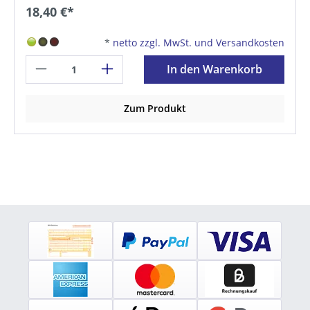
18,40 €*
*
netto zzgl. MwSt. und Versandkosten
In den Warenkorb
Zum Produkt