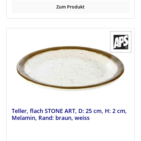
Zum Produkt
Teller, flach STONE ART, D: 25 cm, H: 2 cm,
Melamin, Rand: braun, weiss