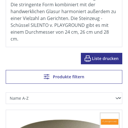
Die stringente Form kombiniert mit der
handwerklichen Glasur harmoniert außerdem zu
einer Vielzahl an Gerichten. Die Steinzeug -
Schüssel SILENTO v. PLAYGROUND gibt es mit
einem Durchmesser von 24 cm, 26 cm und 28
cm.
Liste drucken
Produkte filtern