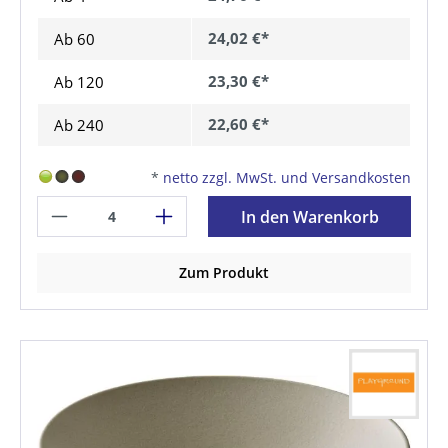
24,02 €*
Ab
60
23,30 €*
Ab
120
22,60 €*
Ab
240
*
netto zzgl. MwSt. und Versandkosten
In den Warenkorb
Zum Produkt