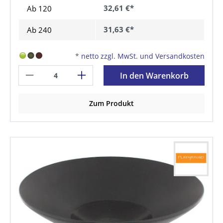
32,61 €*
Ab
120
31,63 €*
Ab
240
*
netto zzgl. MwSt. und Versandkosten
In den Warenkorb
Zum Produkt