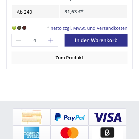
31,63 €*
Ab
240
*
netto zzgl. MwSt. und Versandkosten
In den Warenkorb
Zum Produkt