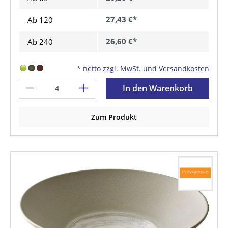
27,43 €*
Ab
120
26,60 €*
Ab
240
*
netto zzgl. MwSt. und Versandkosten
In den Warenkorb
Zum Produkt