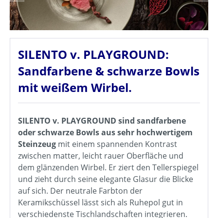
SILENTO v. PLAYGROUND:
Sandfarbene & schwarze Bowls
mit weißem Wirbel.
SILENTO v. PLAYGROUND sind sandfarbene
oder schwarze Bowls aus sehr hochwertigem
Steinzeug
mit einem spannenden Kontrast
zwischen matter, leicht rauer Oberfläche und
dem glänzenden Wirbel. Er ziert den Tellerspiegel
und zieht durch seine elegante Glasur die Blicke
auf sich. Der neutrale Farbton der
Keramikschüssel lässt sich als Ruhepol gut in
verschiedenste Tischlandschaften integrieren.