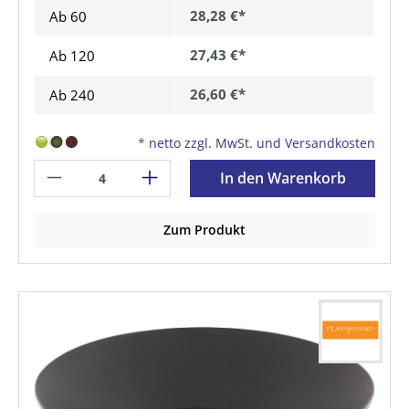
28,28 €*
Ab
60
27,43 €*
Ab
120
26,60 €*
Ab
240
*
netto zzgl. MwSt. und Versandkosten
In den Warenkorb
Zum Produkt