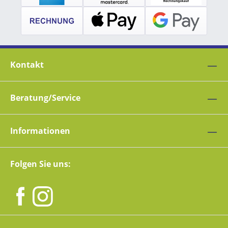
Kontakt
Beratung/Service
Informationen
Folgen Sie uns: