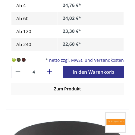
24,76 €*
Ab 4
24,02 €*
Ab
60
23,30 €*
Ab
120
22,60 €*
Ab
240
*
netto zzgl. MwSt. und Versandkosten
In den Warenkorb
Zum Produkt