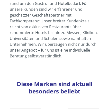
rund um den Gastro- und Hotelbedarf. Für
unsere Kunden sind wir erfahrener und
geschätzter Geschäftspartner mit
Fachkompetenz: Unser breiter Kundenkreis
reicht von exklusiven Restaurants über
renommierte Hotels bis hin zu Messen, Kliniken,
Universitäten und Schulen sowie namhaften
Unternehmen. Wir überzeugen nicht nur durch
unser Angebot – für uns ist eine individuelle
Beratung selbstverständlich.
Diese Marken sind aktuell
besonders beliebt