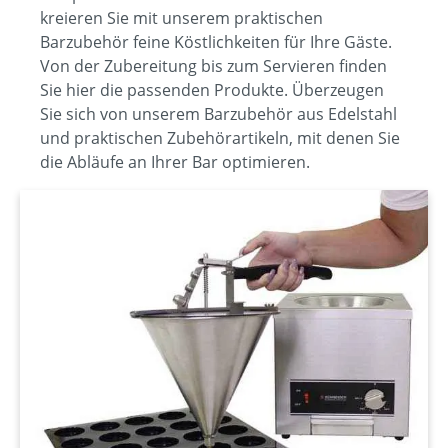
kreieren Sie mit unserem praktischen
Barzubehör feine Köstlichkeiten für Ihre Gäste.
Von der Zubereitung bis zum Servieren finden
Sie hier die passenden Produkte. Überzeugen
Sie sich von unserem Barzubehör aus Edelstahl
und praktischen Zubehörartikeln, mit denen Sie
die Abläufe an Ihrer Bar optimieren.