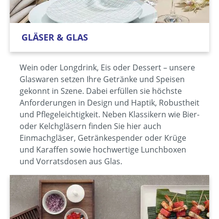
GLÄSER & GLAS
Wein oder Longdrink, Eis oder Dessert – unsere
Glaswaren setzen Ihre Getränke und Speisen
gekonnt in Szene. Dabei erfüllen sie höchste
Anforderungen in Design und Haptik, Robustheit
und Pflegeleichtigkeit. Neben Klassikern wie Bier-
oder Kelchgläsern finden Sie hier auch
Einmachgläser, Getränkespender oder Krüge
und Karaffen sowie hochwertige Lunchboxen
und Vorratsdosen aus Glas.