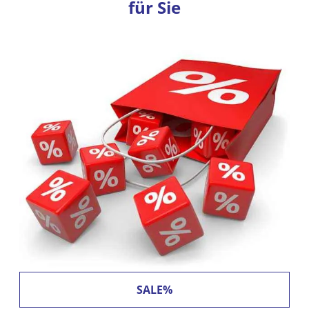
für Sie
SALE%