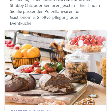
Shabby Chic oder Seniorengeschirr – hier finden
Sie die passenden Porzellanwaren für
Gastronomie, Großverpflegung oder
Eventküche.