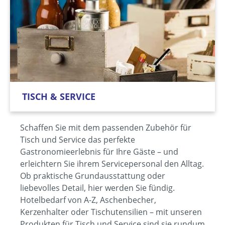
TISCH & SERVICE
Schaffen Sie mit dem passenden Zubehör für
Tisch und Service das perfekte
Gastronomieerlebnis für Ihre Gäste – und
erleichtern Sie ihrem Servicepersonal den Alltag.
Ob praktische Grundausstattung oder
liebevolles Detail, hier werden Sie fündig.
Hotelbedarf von A-Z, Aschenbecher,
Kerzenhalter oder Tischutensilien – mit unseren
Produkten für Tisch und Service sind sie rundum