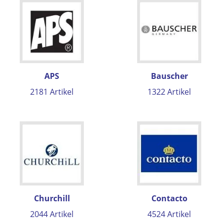
APS
Bauscher
2181 Artikel
1322 Artikel
Churchill
Contacto
2044 Artikel
4524 Artikel