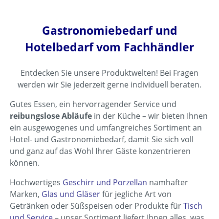
Gastronomiebedarf und
Hotelbedarf vom Fachhändler
Entdecken Sie unsere Produktwelten! Bei Fragen
werden wir Sie jederzeit gerne individuell beraten.
Gutes Essen, ein hervorragender Service und
reibungslose Abläufe
in der Küche – wir bieten Ihnen
ein ausgewogenes und umfangreiches Sortiment an
Hotel- und Gastronomiebedarf, damit Sie sich voll
und ganz auf das Wohl Ihrer Gäste konzentrieren
können.
Hochwertiges
Geschirr und Porzellan
namhafter
Marken,
Glas und Gläser
für jegliche Art von
Getränken oder Süßspeisen oder Produkte für
Tisch
und Service
– unser Sortiment liefert Ihnen alles, was