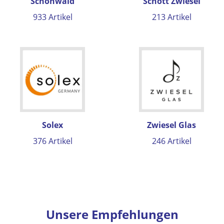
Schönwald
Schott Zwiesel
933 Artikel
213 Artikel
Solex
Zwiesel Glas
376 Artikel
246 Artikel
Unsere Empfehlungen