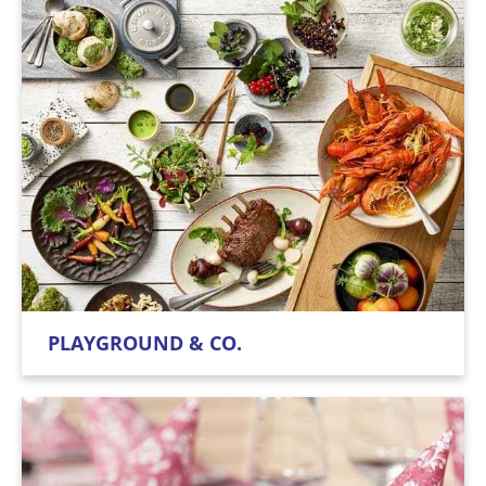
PLAYGROUND & CO.