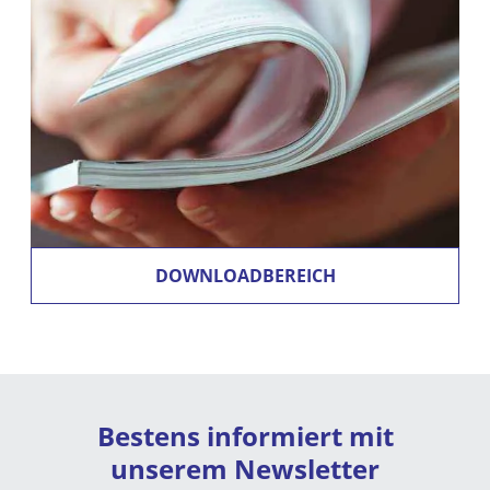
DOWNLOADBEREICH
Bestens informiert mit
unserem Newsletter