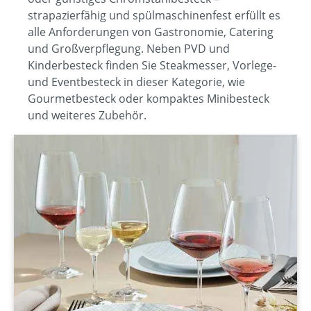
strapazierfähig und spülmaschinenfest erfüllt es
alle Anforderungen von Gastronomie, Catering
und Großverpflegung. Neben PVD und
Kinderbesteck finden Sie Steakmesser, Vorlege-
und Eventbesteck in dieser Kategorie, wie
Gourmetbesteck oder kompaktes Minibesteck
und weiteres Zubehör.