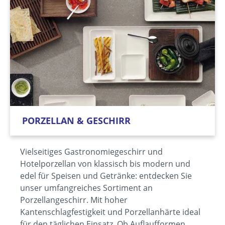
PORZELLAN & GESCHIRR
Vielseitiges Gastronomiegeschirr und
Hotelporzellan von klassisch bis modern und
edel für Speisen und Getränke: entdecken Sie
unser umfangreiches Sortiment an
Porzellangeschirr. Mit hoher
Kantenschlagfestigkeit und Porzellanhärte ideal
für den täglichen Einsatz. Ob Auflaufformen,