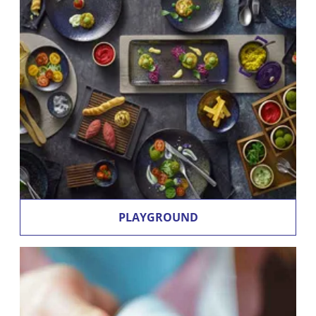
PLAYGROUND