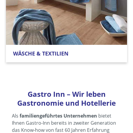
WÄSCHE & TEXTILIEN
Gastro Inn – Wir leben
Gastronomie und Hotellerie
Als
familiengeführtes Unternehmen
bietet
Ihnen Gastro-Inn bereits in zweiter Generation
das Know-how von fast 60 Jahren Erfahrung