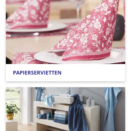
PAPIERSERVIETTEN