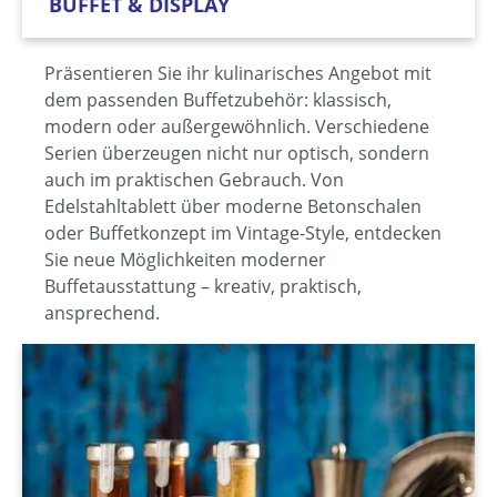
BUFFET & DISPLAY
Präsentieren Sie ihr kulinarisches Angebot mit
dem passenden Buffetzubehör: klassisch,
modern oder außergewöhnlich. Verschiedene
Serien überzeugen nicht nur optisch, sondern
auch im praktischen Gebrauch. Von
Edelstahltablett über moderne Betonschalen
oder Buffetkonzept im Vintage-Style, entdecken
Sie neue Möglichkeiten moderner
Buffetausstattung – kreativ, praktisch,
ansprechend.