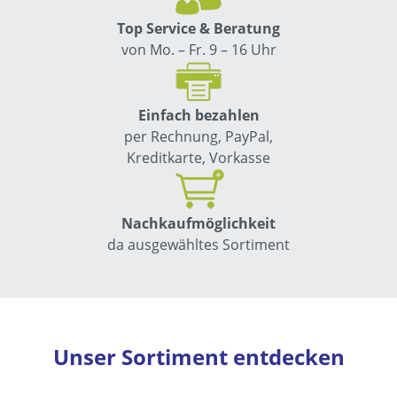
Top Service & Beratung
von Mo. – Fr. 9 – 16 Uhr
Einfach bezahlen
per Rechnung, PayPal,
Kreditkarte, Vorkasse
Nachkauf­möglichkeit
da ausgewähltes Sortiment
Unser Sortiment entdecken