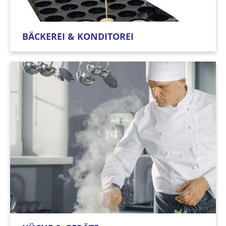
BÄCKEREI & KONDITOREI