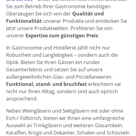
Sie zum Betrieb Ihrer Gastronomie benötigen.
Überzeugen Sie sich von der
Qualität und
Funktionalität
unserer Produkte und entdecken Sie
jetzt unsere Produktwelten. Profitieren Sie von
unserer
Expertise zum günstigen Preis
.
In Gastronomie und Hotellerie zählt nicht nur
Robustheit und Langlebigkeit – sondern auch die
Optik. Bieten Sie ihren Gästen ein rundes
Gesamterlebnis und setzen Sie auf unsere
außergewöhnlichen Glas- und Porzellanwaren.
Funktional, stand- und bruchfest
erleichtern sie
nicht nur Ihren Alltag, sondern sind auch optisch
ansprechend.
Neben Weingläsern und Sektgläsern mit oder ohne
Eich-/ Füllstrich, bieten wir Ihnen eine umfangreiche
Auswahl an Trinkgläsern und weiteren Glasartikeln.
Karaffen, Krüge und Dekanter, Schalen und Schüsseln