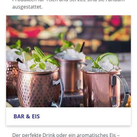
ausgestattet.
BAR & EIS
Der perfekte Drink oder ein aromatisches Eis –