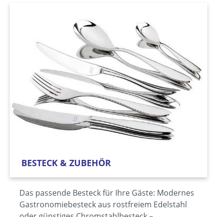
BESTECK & ZUBEHÖR
Das passende Besteck für Ihre Gäste: Modernes
Gastronomiebesteck aus rostfreiem Edelstahl
oder günstiges Chromstahlbesteck –