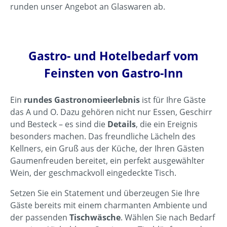
runden unser Angebot an Glaswaren ab.
Gastro- und Hotelbedarf vom
Feinsten von Gastro-Inn
Ein
rundes Gastronomieerlebnis
ist für Ihre Gäste
das A und O. Dazu gehören nicht nur Essen, Geschirr
und Besteck – es sind die
Details
, die ein Ereignis
besonders machen. Das freundliche Lächeln des
Kellners, ein Gruß aus der Küche, der Ihren Gästen
Gaumenfreuden bereitet, ein perfekt ausgewählter
Wein, der geschmackvoll eingedeckte Tisch.
Setzen Sie ein Statement und überzeugen Sie Ihre
Gäste bereits mit einem charmanten Ambiente und
der passenden
Tischwäsche
. Wählen Sie nach Bedarf