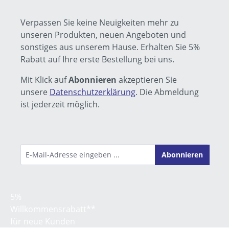
Verpassen Sie keine Neuigkeiten mehr zu
unseren Produkten, neuen Angeboten und
sonstiges aus unserem Hause. Erhalten Sie 5%
Rabatt auf Ihre erste Bestellung bei uns.
Mit Klick auf
Abonnieren
akzeptieren Sie
unsere
Datenschutzerklärung
. Die Abmeldung
ist jederzeit möglich.
Abonnieren
5%
Willkommens­rabatt**
für neue Kunden