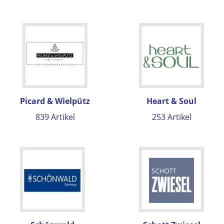
Picard & Wielpütz
Heart & Soul
839 Artikel
253 Artikel