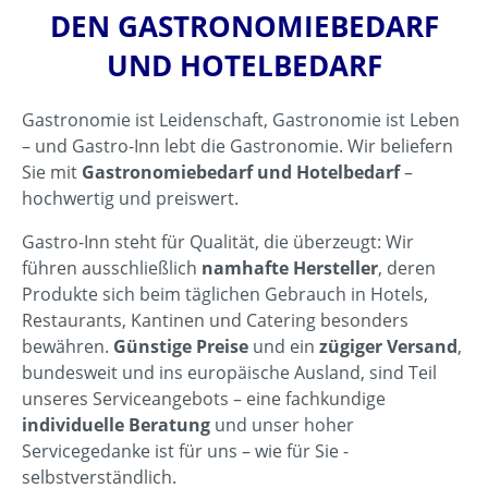
DEN GASTRONOMIEBEDARF
UND HOTELBEDARF
Gastronomie ist Leidenschaft, Gastronomie ist Leben
– und Gastro-Inn lebt die Gastronomie. Wir beliefern
Sie mit
Gastronomiebedarf und Hotelbedarf
–
hochwertig und preiswert.
Gastro-Inn steht für Qualität, die überzeugt: Wir
führen ausschließlich
namhafte Hersteller
, deren
Produkte sich beim täglichen Gebrauch in Hotels,
Restaurants, Kantinen und Catering besonders
bewähren.
Günstige Preise
und ein
zügiger Versand
,
bundesweit und ins europäische Ausland, sind Teil
unseres Serviceangebots – eine fachkundige
individuelle Beratung
und unser hoher
Servicegedanke ist für uns – wie für Sie -
selbstverständlich.