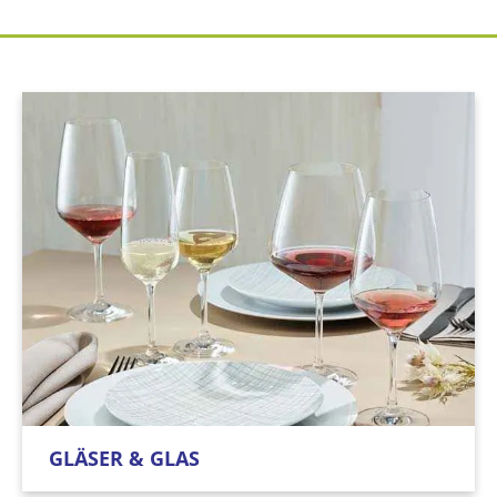
GLÄSER & GLAS