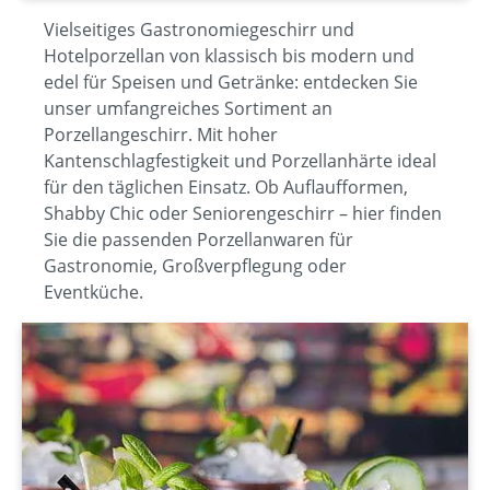
Vielseitiges Gastronomiegeschirr und
Hotelporzellan von klassisch bis modern und
edel für Speisen und Getränke: entdecken Sie
unser umfangreiches Sortiment an
Porzellangeschirr. Mit hoher
Kantenschlagfestigkeit und Porzellanhärte ideal
für den täglichen Einsatz. Ob Auflaufformen,
Shabby Chic oder Seniorengeschirr – hier finden
Sie die passenden Porzellanwaren für
Gastronomie, Großverpflegung oder
Eventküche.