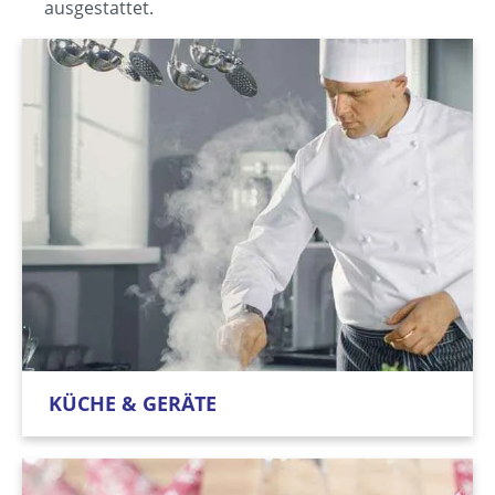
ausgestattet.
KÜCHE & GERÄTE