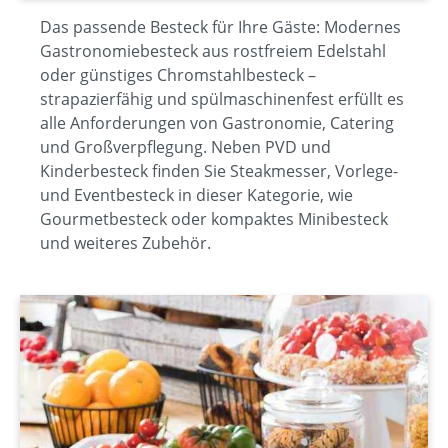
Das passende Besteck für Ihre Gäste: Modernes
Gastronomiebesteck aus rostfreiem Edelstahl
oder günstiges Chromstahlbesteck –
strapazierfähig und spülmaschinenfest erfüllt es
alle Anforderungen von Gastronomie, Catering
und Großverpflegung. Neben PVD und
Kinderbesteck finden Sie Steakmesser, Vorlege-
und Eventbesteck in dieser Kategorie, wie
Gourmetbesteck oder kompaktes Minibesteck
und weiteres Zubehör.