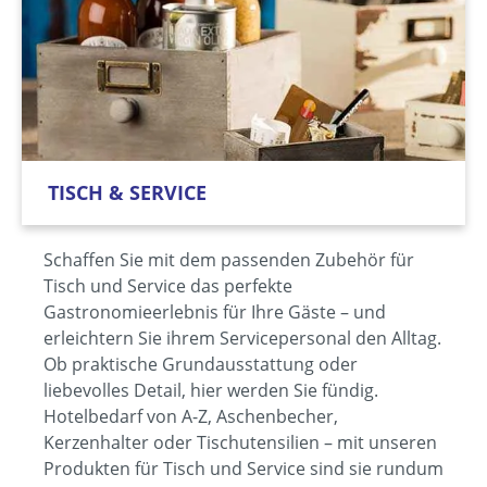
TISCH & SERVICE
Schaffen Sie mit dem passenden Zubehör für
Tisch und Service das perfekte
Gastronomieerlebnis für Ihre Gäste – und
erleichtern Sie ihrem Servicepersonal den Alltag.
Ob praktische Grundausstattung oder
liebevolles Detail, hier werden Sie fündig.
Hotelbedarf von A-Z, Aschenbecher,
Kerzenhalter oder Tischutensilien – mit unseren
Produkten für Tisch und Service sind sie rundum