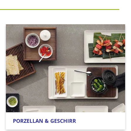
PORZELLAN & GESCHIRR