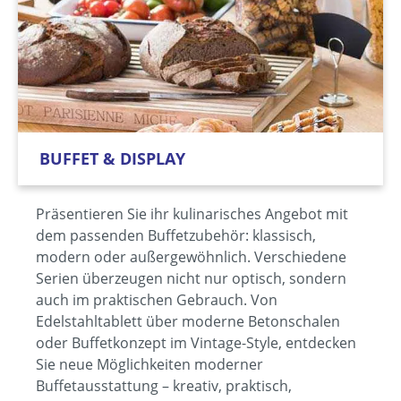
BUFFET & DISPLAY
Präsentieren Sie ihr kulinarisches Angebot mit
dem passenden Buffetzubehör: klassisch,
modern oder außergewöhnlich. Verschiedene
Serien überzeugen nicht nur optisch, sondern
auch im praktischen Gebrauch. Von
Edelstahltablett über moderne Betonschalen
oder Buffetkonzept im Vintage-Style, entdecken
Sie neue Möglichkeiten moderner
Buffetausstattung – kreativ, praktisch,