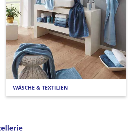
WÄSCHE & TEXTILIEN
ellerie