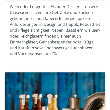
Wein oder Longdrink, Eis oder Dessert – unsere
Glaswaren setzen Ihre Getränke und Speisen
gekonnt in Szene. Dabei erfüllen sie höchste
Anforderungen in Design und Haptik, Robustheit
und Pflegeleichtigkeit. Neben Klassikern wie Bier-
oder Kelchgläsern finden Sie hier auch
Einmachgläser, Getränkespender oder Krüge
und Karaffen sowie hochwertige Lunchboxen
und Vorratsdosen aus Glas.