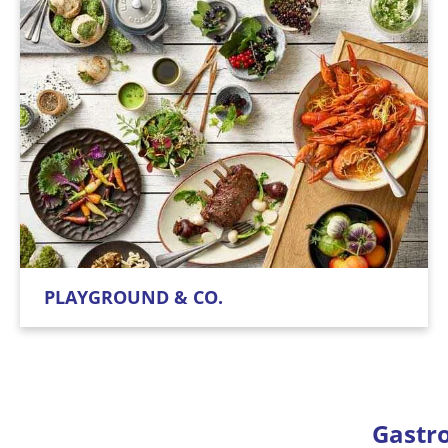
PLAYGROUND & CO.
Gastro