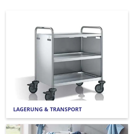
LAGERUNG & TRANSPORT