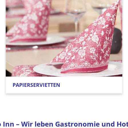
PAPIERSERVIETTEN
 Inn – Wir leben Gastronomie und Hot