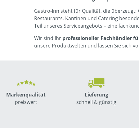
Gastro-Inn steht für Qualität, die überzeugt:
Restaurants, Kantinen und Catering besond
Teil unseres Serviceangebots – eine fachkun
Wir sind Ihr
professioneller Fachhändler fü
unsere Produktwelten und lassen Sie sich 
Markenqualität
Lieferung
preiswert
schnell & günstig