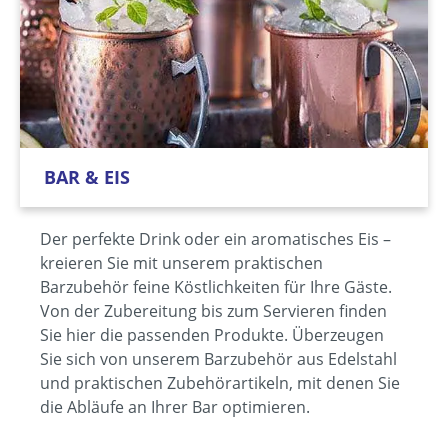
BAR & EIS
Der perfekte Drink oder ein aromatisches Eis –
kreieren Sie mit unserem praktischen
Barzubehör feine Köstlichkeiten für Ihre Gäste.
Von der Zubereitung bis zum Servieren finden
Sie hier die passenden Produkte. Überzeugen
Sie sich von unserem Barzubehör aus Edelstahl
und praktischen Zubehörartikeln, mit denen Sie
die Abläufe an Ihrer Bar optimieren.