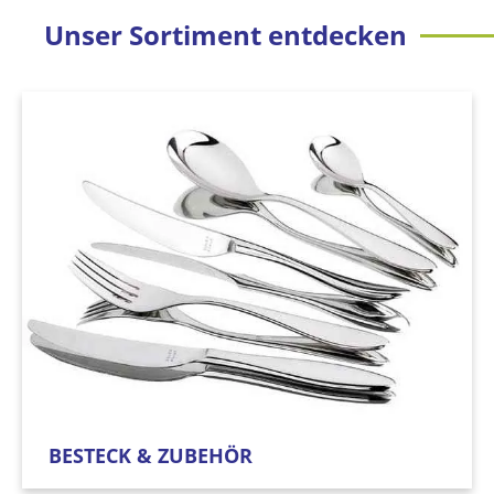
Unser Sortiment entdecken
BESTECK & ZUBEHÖR