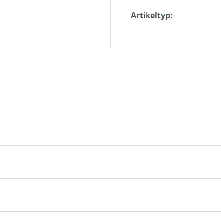
Artikeltyp: