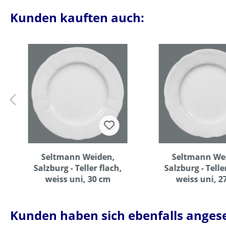
Kunden kauften auch:
Seltmann Weiden,
Seltmann We
Salzburg - Teller flach,
Salzburg - Telle
weiss uni, 30 cm
weiss uni, 2
Kunden haben sich ebenfalls anges