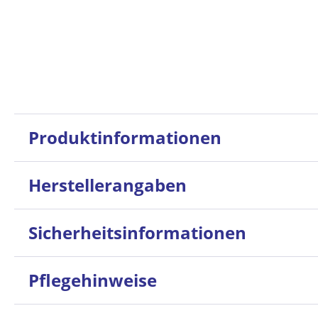
Produktinformationen
Herstellerangaben
Sicherheitsinformationen
Pflegehinweise