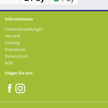
Informationen
Cookie-Einstellungen
Versand
Zahlung
Impressum
Datenschutz
AGB
Folgen Sie uns: