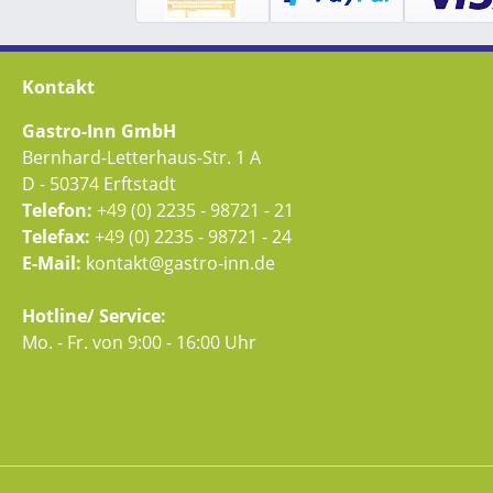
Kontakt
Gastro-Inn GmbH
Bernhard-Letterhaus-Str. 1 A
D - 50374 Erftstadt
Telefon:
+49 (0) 2235 - 98721 - 21
Telefax:
+49 (0) 2235 - 98721 - 24
E-Mail:
kontakt@gastro-inn.de
Hotline/ Service:
Mo. - Fr. von 9:00 - 16:00 Uhr