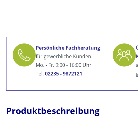
Persönliche Fachberatung
für gewerbliche Kunden
Mo. - Fr. 9:00 - 16:00 Uhr
Tel.
02235 - 9872121
Produktbeschreibung