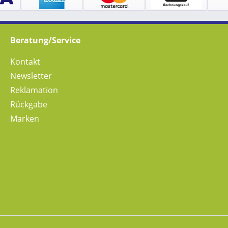
Beratung/Service
Kontakt
Newsletter
Reklamation
Rückgabe
Marken