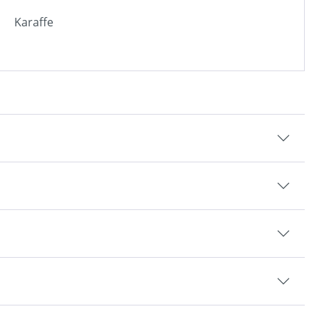
Karaffe