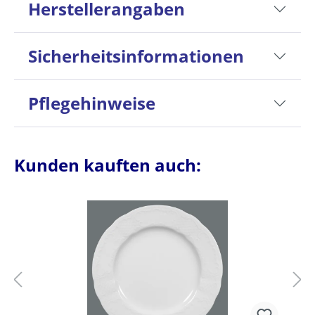
Herstellerangaben
Sicherheitsinformationen
Pflegehinweise
Kunden kauften auch: