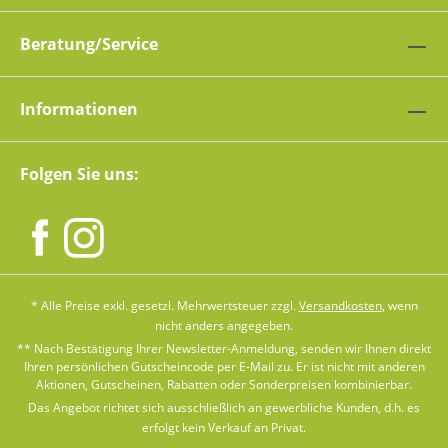
Beratung/Service
Informationen
Folgen Sie uns:
* Alle Preise exkl. gesetzl. Mehrwertsteuer zzgl.
Versandkosten
, wenn
nicht anders angegeben.
** Nach Bestätigung Ihrer Newsletter-Anmeldung, senden wir Ihnen direkt
Ihren persönlichen Gutscheincode per E-Mail zu. Er ist nicht mit anderen
Aktionen, Gutscheinen, Rabatten oder Sonderpreisen kombinierbar.
Das Angebot richtet sich ausschließlich an gewerbliche Kunden, d.h. es
erfolgt kein Verkauf an Privat.