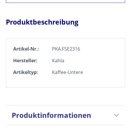
Produktbeschreibung
Artikel-Nr.:
PKA.FSE2316
Hersteller:
Kahla
Artikeltyp:
Kaffee-Untere
Produktinformationen