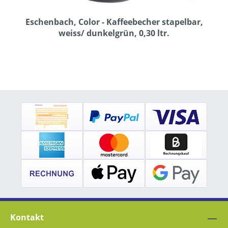
Eschenbach, Color - Kaffeebecher stapelbar,
weiss/ dunkelgrün, 0,30 ltr.
Kontakt