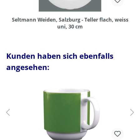
Seltmann Weiden, Salzburg - Teller flach, weiss
uni, 30 cm
Kunden haben sich ebenfalls
angesehen: