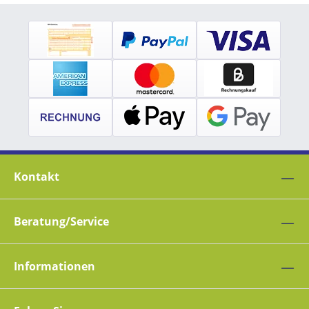
Kontakt
Beratung/Service
Informationen