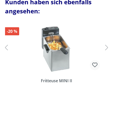
Kunden haben sich ebenfalls
angesehen:
-20 %
Fritteuse MINI II