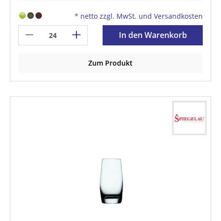
*
netto zzgl. MwSt. und Versandkosten
In den Warenkorb
Zum Produkt