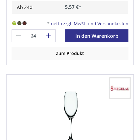
5,57 €*
Ab
240
*
netto zzgl. MwSt. und Versandkosten
In den Warenkorb
Zum Produkt