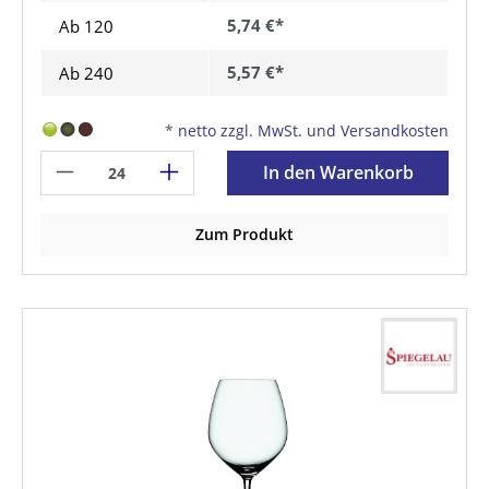
5,74 €*
Ab
120
5,57 €*
Ab
240
*
netto zzgl. MwSt. und Versandkosten
In den Warenkorb
Zum Produkt