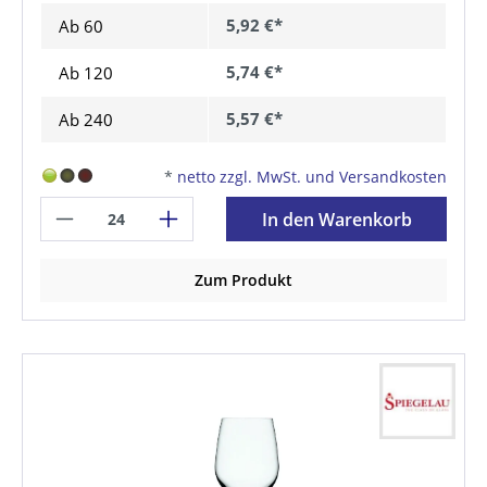
5,92 €*
Ab
60
5,74 €*
Ab
120
5,57 €*
Ab
240
*
netto zzgl. MwSt. und Versandkosten
In den Warenkorb
Zum Produkt