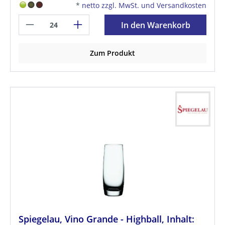
*
netto zzgl. MwSt. und Versandkosten
In den Warenkorb
Zum Produkt
Spiegelau, Vino Grande - Highball, Inhalt: