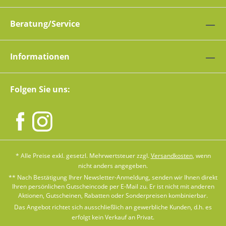
Beratung/Service
Informationen
Folgen Sie uns:
* Alle Preise exkl. gesetzl. Mehrwertsteuer zzgl.
Versandkosten
, wenn
nicht anders angegeben.
** Nach Bestätigung Ihrer Newsletter-Anmeldung, senden wir Ihnen direkt
Ihren persönlichen Gutscheincode per E-Mail zu. Er ist nicht mit anderen
Aktionen, Gutscheinen, Rabatten oder Sonderpreisen kombinierbar.
Das Angebot richtet sich ausschließlich an gewerbliche Kunden, d.h. es
erfolgt kein Verkauf an Privat.