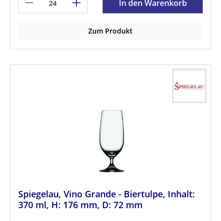
In den Warenkorb
Zum Produkt
Spiegelau, Vino Grande - Biertulpe, Inhalt:
370 ml, H: 176 mm, D: 72 mm