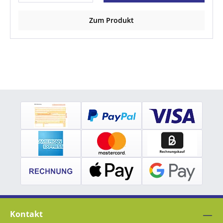
Zum Produkt
Kontakt