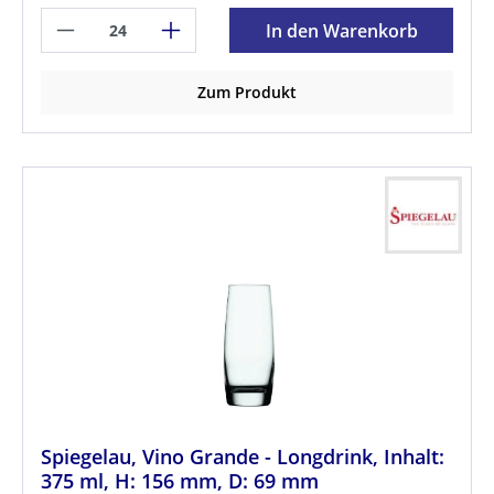
In den Warenkorb
Zum Produkt
Spiegelau, Vino Grande - Longdrink, Inhalt:
375 ml, H: 156 mm, D: 69 mm