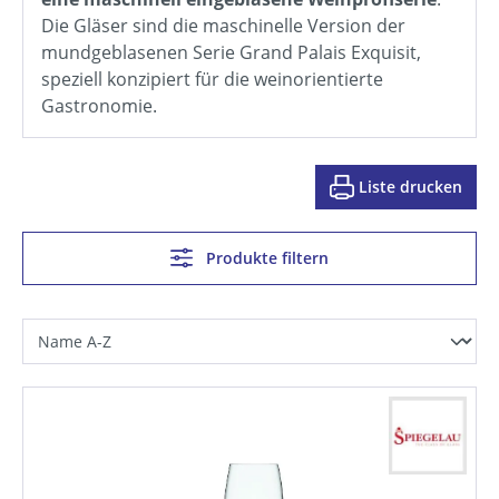
Die Gläser sind die maschinelle Version der
mundgeblasenen Serie Grand Palais Exquisit,
speziell konzipiert für die weinorientierte
Gastronomie.
Liste drucken
Produkte filtern